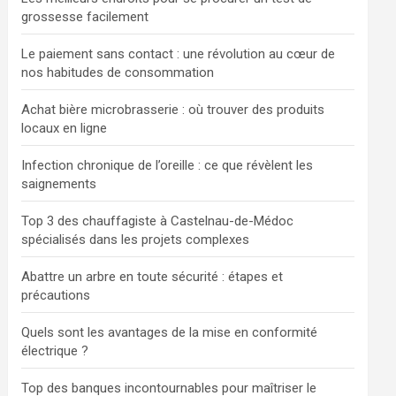
grossesse facilement
Le paiement sans contact : une révolution au cœur de
nos habitudes de consommation
Achat bière microbrasserie : où trouver des produits
locaux en ligne
Infection chronique de l’oreille : ce que révèlent les
saignements
Top 3 des chauffagiste à Castelnau-de-Médoc
spécialisés dans les projets complexes
Abattre un arbre en toute sécurité : étapes et
précautions
Quels sont les avantages de la mise en conformité
électrique ?
Top des banques incontournables pour maîtriser le