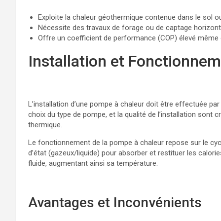
Exploite la chaleur géothermique contenue dans le sol o
Nécessite des travaux de forage ou de captage horizont
Offre un coefficient de performance (COP) élevé même 
Installation et Fonctionne
L’installation d’une pompe à chaleur doit être effectuée par
choix du type de pompe, et la qualité de l’installation sont c
thermique.
Le fonctionnement de la pompe à chaleur repose sur le cycl
d’état (gazeux/liquide) pour absorber et restituer les calor
fluide, augmentant ainsi sa température.
Avantages et Inconvénients