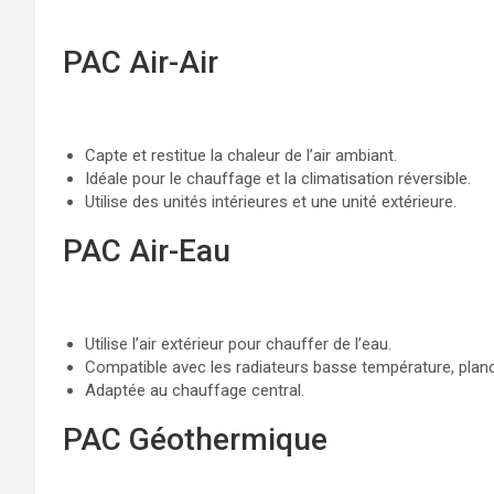
PAC Air-Air
Capte et restitue la chaleur de l’air ambiant.
Idéale pour le chauffage et la climatisation réversible.
Utilise des unités intérieures et une unité extérieure.
PAC Air-Eau
Utilise l’air extérieur pour chauffer de l’eau.
Compatible avec les radiateurs basse température, planc
Adaptée au chauffage central.
PAC Géothermique