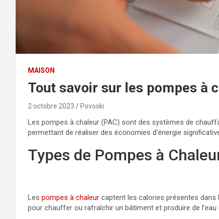
MAISON
Tout savoir sur les pompes à c
2 octobre 2023
Povoski
Les pompes à chaleur (PAC) sont des systèmes de chauffage
permettant de réaliser des économies d’énergie significativ
Types de Pompes à Chaleu
Les
pompes à chaleur
captent les calories présentes dans l’
pour chauffer ou rafraîchir un bâtiment et produire de l’eau