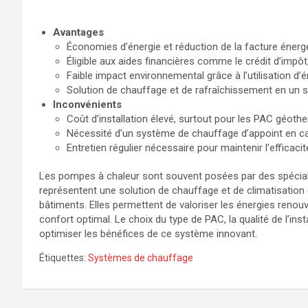
Avantages
Économies d’énergie et réduction de la facture énerg
Éligible aux aides financières comme le crédit d’impôt,
Faible impact environnemental grâce à l’utilisation d’
Solution de chauffage et de rafraîchissement en un s
Inconvénients
Coût d’installation élevé, surtout pour les PAC géoth
Nécessité d’un système de chauffage d’appoint en 
Entretien régulier nécessaire pour maintenir l’efficacité
Les pompes à chaleur sont souvent posées par des spéci
représentent une solution de chauffage et de climatisation
bâtiments. Elles permettent de valoriser les énergies renouv
confort optimal. Le choix du type de PAC, la qualité de l’inst
optimiser les bénéfices de ce système innovant.
Étiquettes:
Systèmes de chauffage