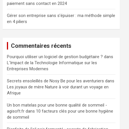
paiement sans contact en 2024
Gérer son entreprise sans s’épuiser : ma méthode simple
en 4 piliers
Commentaires récents
Pourquoi utiliser un logiciel de gestion budgétaire ?
dans
L’Impact de la Technologie Informatique sur les
Entreprises Modernes
Secrets ensoleillés de Nosy Be pour les aventuriers
dans
Les joyaux de mère Nature à voir durant un voyage en
Afrique
Un bon matelas pour une bonne qualité de sommeil -
agisoft.fr
dans
10 facteurs clés pour une bonne hygiène
de sommeil