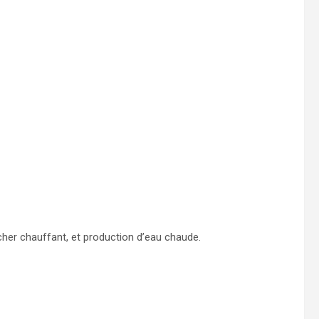
her chauffant, et production d’eau chaude.