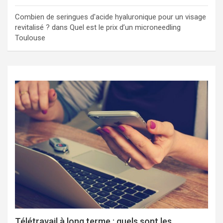
Combien de seringues d'acide hyaluronique pour un visage
revitalisé ?
dans
Quel est le prix d’un microneedling
Toulouse
Télétravail à long terme : quels sont les