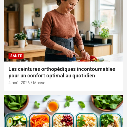
SANTÉ
Les ceintures orthopédiques incontournables
pour un confort optimal au quotidien
4 août 2026
Marise