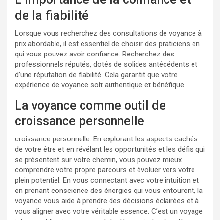
de la fiabilité
Lorsque vous recherchez des consultations de voyance à
prix abordable, il est essentiel de choisir des praticiens en
qui vous pouvez avoir confiance. Recherchez des
professionnels réputés, dotés de solides antécédents et
d’une réputation de fiabilité. Cela garantit que votre
expérience de voyance soit authentique et bénéfique.
La voyance comme outil de
croissance personnelle
croissance personnelle. En explorant les aspects cachés
de votre être et en révélant les opportunités et les défis qui
se présentent sur votre chemin, vous pouvez mieux
comprendre votre propre parcours et évoluer vers votre
plein potentiel. En vous connectant avec votre intuition et
en prenant conscience des énergies qui vous entourent, la
voyance vous aide à prendre des décisions éclairées et à
vous aligner avec votre véritable essence. C’est un voyage