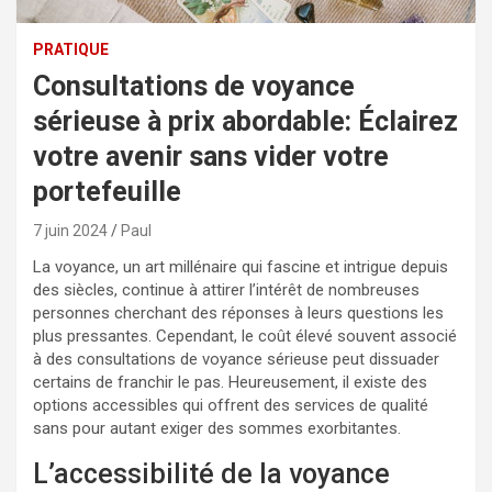
PRATIQUE
Consultations de voyance
sérieuse à prix abordable: Éclairez
votre avenir sans vider votre
portefeuille
7 juin 2024
Paul
La voyance, un art millénaire qui fascine et intrigue depuis
des siècles, continue à attirer l’intérêt de nombreuses
personnes cherchant des réponses à leurs questions les
plus pressantes. Cependant, le coût élevé souvent associé
à des consultations de voyance sérieuse peut dissuader
certains de franchir le pas. Heureusement, il existe des
options accessibles qui offrent des services de qualité
sans pour autant exiger des sommes exorbitantes.
L’accessibilité de la voyance