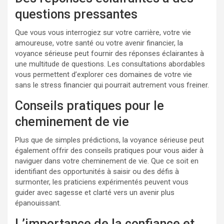
questions pressantes
Que vous vous interrogiez sur votre carrière, votre vie
amoureuse, votre santé ou votre avenir financier, la
voyance sérieuse peut fournir des réponses éclairantes à
une multitude de questions. Les consultations abordables
vous permettent d’explorer ces domaines de votre vie
sans le stress financier qui pourrait autrement vous freiner.
Conseils pratiques pour le
cheminement de vie
Plus que de simples prédictions, la voyance sérieuse peut
également offrir des conseils pratiques pour vous aider à
naviguer dans votre cheminement de vie. Que ce soit en
identifiant des opportunités à saisir ou des défis à
surmonter, les praticiens expérimentés peuvent vous
guider avec sagesse et clarté vers un avenir plus
épanouissant.
L’importance de la confiance et