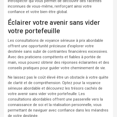
introspectif qui vous permet de découvrir des facettes
inconnues de vous-même, renforçant ainsi votre
confiance et votre bien-être global.
Éclairer votre avenir sans vider
votre portefeuille
Les consultations de voyance sérieuse à prix abordable
offrent une opportunité précieuse d’explorer votre
destinée sans subir de contraintes financières excessives.
Avec des praticiens compétents et fiables à portée de
main, vous pouvez obtenir des réponses éclairantes et des
conseils pratiques pour guider votre cheminement de vie.
Ne laissez pas le coût élevé être un obstacle à votre quête
de clarté et de compréhension. Optez pour la voyance
sérieuse abordable et découvrez les trésors cachés de
votre avenir sans vider votre portefeuille. Les
consultations abordables offrent une passerelle vers la
connaissance de soi et la réalisation personnelle, vous
permettant de naviguer avec confiance dans les méandres
de votre destinée.