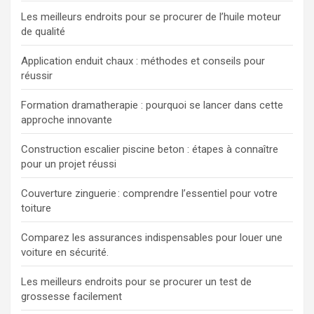
Les meilleurs endroits pour se procurer de l’huile moteur
de qualité
Application enduit chaux : méthodes et conseils pour
réussir
Formation dramatherapie : pourquoi se lancer dans cette
approche innovante
Construction escalier piscine beton : étapes à connaître
pour un projet réussi
Couverture zinguerie : comprendre l’essentiel pour votre
toiture
Comparez les assurances indispensables pour louer une
voiture en sécurité.
Les meilleurs endroits pour se procurer un test de
grossesse facilement