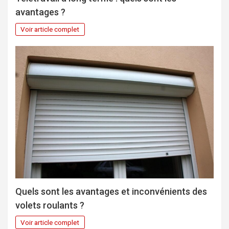
avantages ?
Voir article complet
Quels sont les avantages et inconvénients des
volets roulants ?
Voir article complet