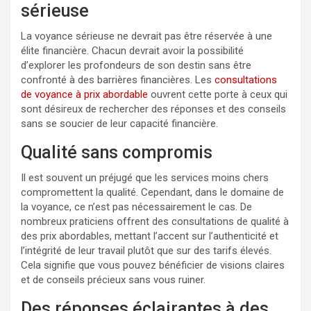
sérieuse
La voyance sérieuse ne devrait pas être réservée à une
élite financière. Chacun devrait avoir la possibilité
d’explorer les profondeurs de son destin sans être
confronté à des barrières financières. Les
consultations
de voyance à prix abordable
ouvrent cette porte à ceux qui
sont désireux de rechercher des réponses et des conseils
sans se soucier de leur capacité financière.
Qualité sans compromis
Il est souvent un préjugé que les services moins chers
compromettent la qualité. Cependant, dans le domaine de
la voyance, ce n’est pas nécessairement le cas. De
nombreux praticiens offrent des consultations de qualité à
des prix abordables, mettant l’accent sur l’authenticité et
l’intégrité de leur travail plutôt que sur des tarifs élevés.
Cela signifie que vous pouvez bénéficier de visions claires
et de conseils précieux sans vous ruiner.
Des réponses éclairantes à des