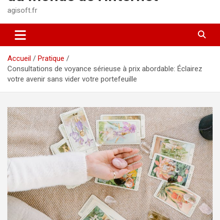
agisoft.fr
Accueil
Pratique
Consultations de voyance sérieuse à prix abordable: Éclairez
votre avenir sans vider votre portefeuille