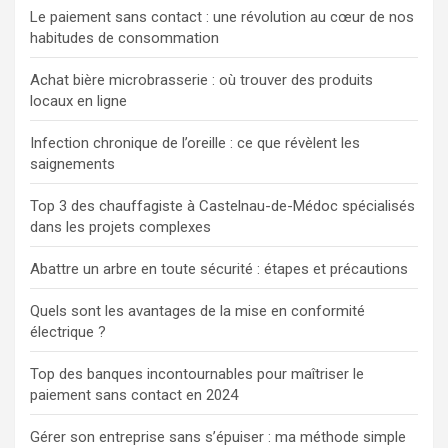
Le paiement sans contact : une révolution au cœur de nos
habitudes de consommation
Achat bière microbrasserie : où trouver des produits
locaux en ligne
Infection chronique de l’oreille : ce que révèlent les
saignements
Top 3 des chauffagiste à Castelnau-de-Médoc spécialisés
dans les projets complexes
Abattre un arbre en toute sécurité : étapes et précautions
Quels sont les avantages de la mise en conformité
électrique ?
Top des banques incontournables pour maîtriser le
paiement sans contact en 2024
Gérer son entreprise sans s’épuiser : ma méthode simple