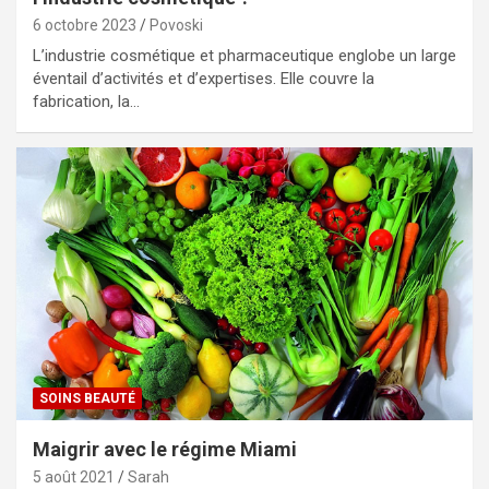
6 octobre 2023
Povoski
L’industrie cosmétique et pharmaceutique englobe un large
éventail d’activités et d’expertises. Elle couvre la
fabrication, la…
SOINS BEAUTÉ
Maigrir avec le régime Miami
5 août 2021
Sarah