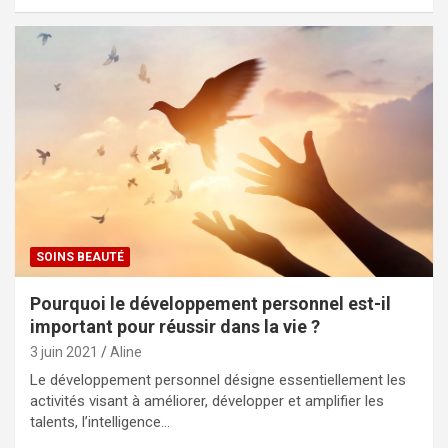
SOINS BEAUTÉ
Pourquoi le développement personnel est-il
important pour réussir dans la vie ?
3 juin 2021
Aline
Le développement personnel désigne essentiellement les
activités visant à améliorer, développer et amplifier les
talents, l’intelligence…