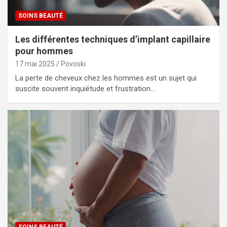
SOINS BEAUTÉ
Les différentes techniques d’implant capillaire
pour hommes
17 mai 2025
Povoski
La perte de cheveux chez les hommes est un sujet qui
suscite souvent inquiétude et frustration.…