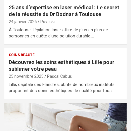
25 ans d’expertise en laser médical : Le secret
de la réussite du Dr Bodnar à Toulouse
24 janvier 2026
Povoski
À Toulouse, l’épilation laser attire de plus en plus de
personnes en quête d’une solution durable.…
SOINS BEAUTÉ
Découvrez les soins esthétiques à Lille pour
sublimer votre peau
25 novembre 2025
Pascal Cabus
Lille, capitale des Flandres, abrite de nombreux instituts
proposant des soins esthétiques de qualité pour tous…