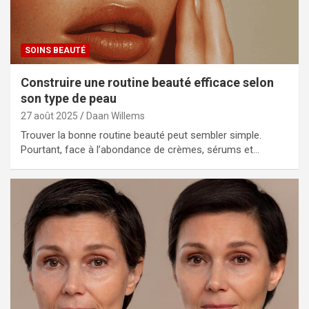
SOINS BEAUTÉ
Construire une routine beauté efficace selon
son type de peau
27 août 2025
Daan Willems
Trouver la bonne routine beauté peut sembler simple.
Pourtant, face à l’abondance de crèmes, sérums et…