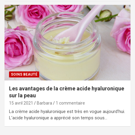
SOINS BEAUTÉ
Les avantages de la crème acide hyaluronique
sur la peau
15 avril 2021
Barbara
1 commentaire
La crème acide hyaluronique est très en vogue aujourd’hui.
L’acide hyaluronique a apprécié son temps sous…