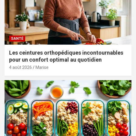
SANTÉ
Les ceintures orthopédiques incontournables
pour un confort optimal au quotidien
4 août 2026
Marise