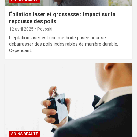
SOINS BEAUTÉ
Épilation laser et grossesse : impact sur la
repousse des poils
12 avril 2025
Povoski
L’épilation laser est une méthode prisée pour se
débarrasser des poils indésirables de manière durable.
Cependant,…
SOINS BEAUTÉ