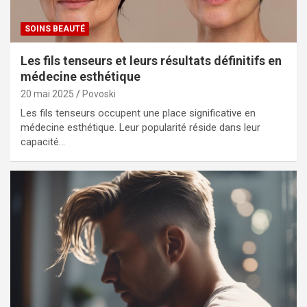
SOINS BEAUTÉ
Les fils tenseurs et leurs résultats définitifs en
médecine esthétique
20 mai 2025
Povoski
Les fils tenseurs occupent une place significative en
médecine esthétique. Leur popularité réside dans leur
capacité…