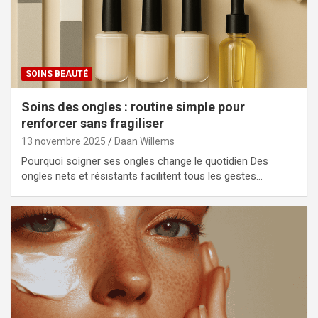
SOINS BEAUTÉ
Soins des ongles : routine simple pour
renforcer sans fragiliser
13 novembre 2025
Daan Willems
Pourquoi soigner ses ongles change le quotidien Des
ongles nets et résistants facilitent tous les gestes…