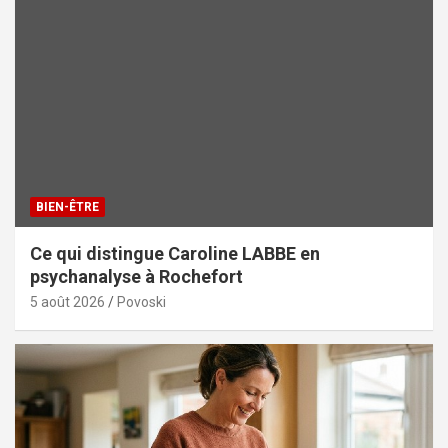
BIEN-ÊTRE
Ce qui distingue Caroline LABBE en
psychanalyse à Rochefort
5 août 2026
Povoski