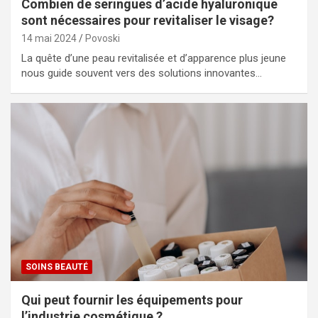
Combien de seringues d’acide hyaluronique
sont nécessaires pour revitaliser le visage?
14 mai 2024
Povoski
La quête d’une peau revitalisée et d’apparence plus jeune
nous guide souvent vers des solutions innovantes…
SOINS BEAUTÉ
Qui peut fournir les équipements pour
l’industrie cosmétique ?