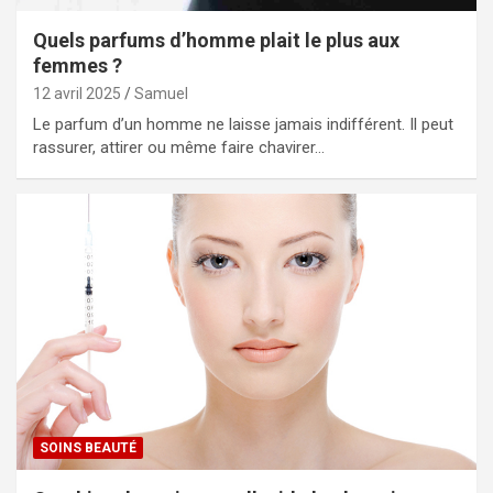
Quels parfums d’homme plait le plus aux
femmes ?
12 avril 2025
Samuel
Le parfum d’un homme ne laisse jamais indifférent. Il peut
rassurer, attirer ou même faire chavirer…
SOINS BEAUTÉ