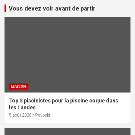
Vous devez voir avant de partir
MAISON
Top 3 piscinistes pour la piscine coque dans
les Landes
5 août 2026
Povoski