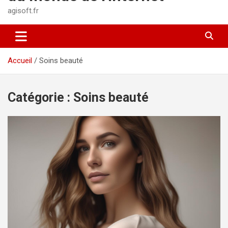
agisoft.fr
Accueil
Soins beauté
Catégorie :
Soins beauté