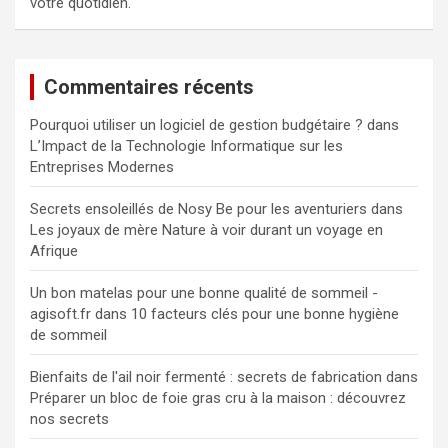
votre quotidien.
Commentaires récents
Pourquoi utiliser un logiciel de gestion budgétaire ?
dans
L’Impact de la Technologie Informatique sur les
Entreprises Modernes
Secrets ensoleillés de Nosy Be pour les aventuriers
dans
Les joyaux de mère Nature à voir durant un voyage en
Afrique
Un bon matelas pour une bonne qualité de sommeil -
agisoft.fr
dans
10 facteurs clés pour une bonne hygiène
de sommeil
Bienfaits de l'ail noir fermenté : secrets de fabrication
dans
Préparer un bloc de foie gras cru à la maison : découvrez
nos secrets