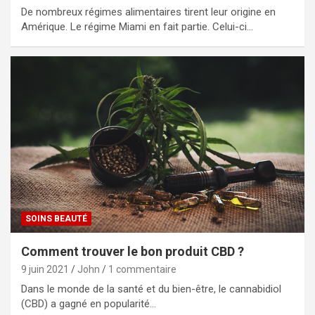
De nombreux régimes alimentaires tirent leur origine en
Amérique. Le régime Miami en fait partie. Celui-ci…
SOINS BEAUTÉ
Comment trouver le bon produit CBD ?
9 juin 2021
John
1 commentaire
Dans le monde de la santé et du bien-être, le cannabidiol
(CBD) a gagné en popularité…