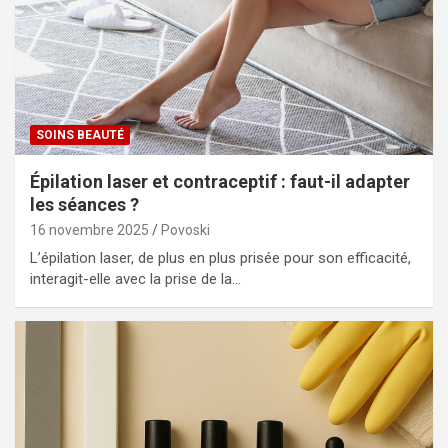
SOINS BEAUTÉ
Épilation laser et contraceptif : faut-il adapter
les séances ?
16 novembre 2025
Povoski
L’épilation laser, de plus en plus prisée pour son efficacité,
interagit-elle avec la prise de la…