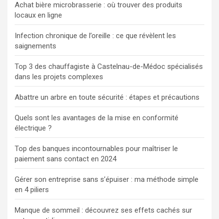
Achat bière microbrasserie : où trouver des produits
locaux en ligne
Infection chronique de l’oreille : ce que révèlent les
saignements
Top 3 des chauffagiste à Castelnau-de-Médoc spécialisés
dans les projets complexes
Abattre un arbre en toute sécurité : étapes et précautions
Quels sont les avantages de la mise en conformité
électrique ?
Top des banques incontournables pour maîtriser le
paiement sans contact en 2024
Gérer son entreprise sans s’épuiser : ma méthode simple
en 4 piliers
Manque de sommeil : découvrez ses effets cachés sur