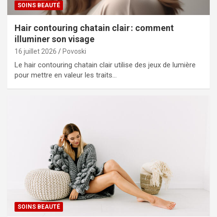
SOINS BEAUTÉ
Hair contouring chatain clair : comment
illuminer son visage
16 juillet 2026
Povoski
Le hair contouring chatain clair utilise des jeux de lumière
pour mettre en valeur les traits…
SOINS BEAUTÉ