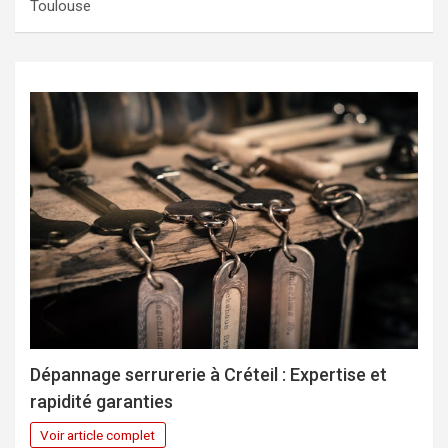
Toulouse
Dépannage serrurerie à Créteil : Expertise et
rapidité garanties
Voir article complet