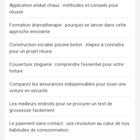
Application enduit chaux : méthodes et conseils pour
réussir
Formation dramatherapie : pourquoi se lancer dans cette
approche innovante
Construction escalier piscine beton : étapes à connaître
pour un projet réussi
Couverture zinguerie : comprendre l’essentiel pour votre
toiture
Comparez les assurances indispensables pour louer une
voiture en sécurité.
Les meilleurs endroits pour se procurer un test de
grossesse facilement
Le paiement sans contact : une révolution au cœur de nos
habitudes de consommation