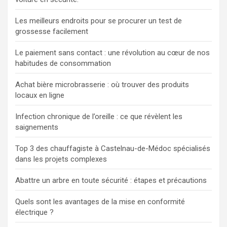
Les meilleurs endroits pour se procurer un test de
grossesse facilement
Le paiement sans contact : une révolution au cœur de nos
habitudes de consommation
Achat bière microbrasserie : où trouver des produits
locaux en ligne
Infection chronique de l’oreille : ce que révèlent les
saignements
Top 3 des chauffagiste à Castelnau-de-Médoc spécialisés
dans les projets complexes
Abattre un arbre en toute sécurité : étapes et précautions
Quels sont les avantages de la mise en conformité
électrique ?