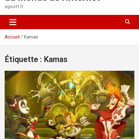
agisoft.fr
Accueil
Kamas
Étiquette :
Kamas