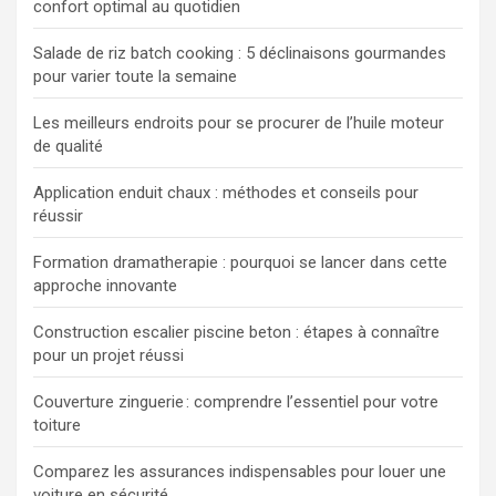
confort optimal au quotidien
Salade de riz batch cooking : 5 déclinaisons gourmandes
pour varier toute la semaine
Les meilleurs endroits pour se procurer de l’huile moteur
de qualité
Application enduit chaux : méthodes et conseils pour
réussir
Formation dramatherapie : pourquoi se lancer dans cette
approche innovante
Construction escalier piscine beton : étapes à connaître
pour un projet réussi
Couverture zinguerie : comprendre l’essentiel pour votre
toiture
Comparez les assurances indispensables pour louer une
voiture en sécurité.