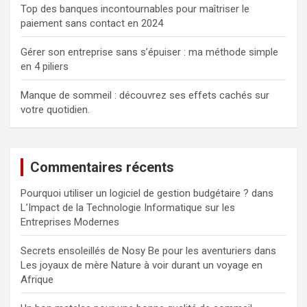
Top des banques incontournables pour maîtriser le
paiement sans contact en 2024
Gérer son entreprise sans s’épuiser : ma méthode simple
en 4 piliers
Manque de sommeil : découvrez ses effets cachés sur
votre quotidien.
Commentaires récents
Pourquoi utiliser un logiciel de gestion budgétaire ?
dans
L’Impact de la Technologie Informatique sur les
Entreprises Modernes
Secrets ensoleillés de Nosy Be pour les aventuriers
dans
Les joyaux de mère Nature à voir durant un voyage en
Afrique