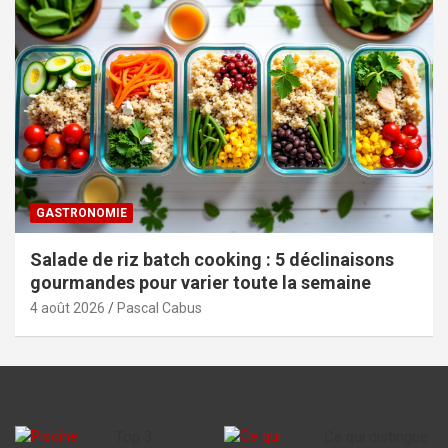
GASTRONOMIE
Salade de riz batch cooking : 5 déclinaisons
gourmandes pour varier toute la semaine
4 août 2026
Pascal Cabus
Top 3
Ce qui distingue