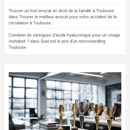
Trouver un bon avocat en droit de la famille à Toulouse
dans
Trouver le meilleur avocat pour votre accident de la
circulation à Toulouse
Combien de seringues d'acide hyaluronique pour un visage
revitalisé ?
dans
Quel est le prix d’un microneedling
Toulouse