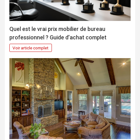
Quel est le vrai prix mobilier de bureau
professionnel ? Guide d’achat complet
Voir article complet