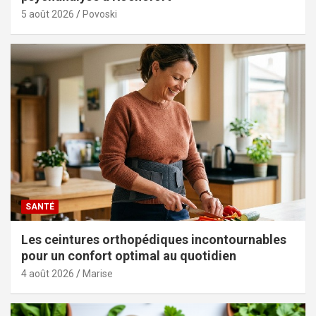
5 août 2026
Povoski
SANTÉ
Les ceintures orthopédiques incontournables
pour un confort optimal au quotidien
4 août 2026
Marise