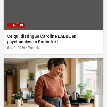
BIEN-ÊTRE
Ce qui distingue Caroline LABBE en
psychanalyse à Rochefort
5 août 2026
Povoski