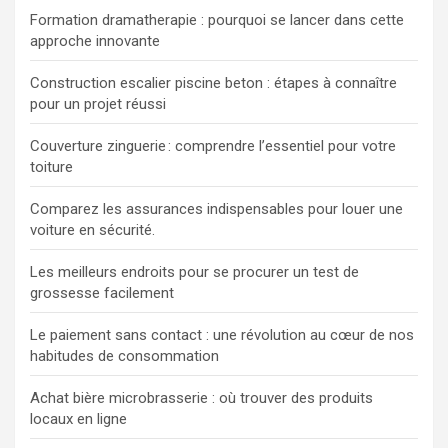
Formation dramatherapie : pourquoi se lancer dans cette
approche innovante
Construction escalier piscine beton : étapes à connaître
pour un projet réussi
Couverture zinguerie : comprendre l’essentiel pour votre
toiture
Comparez les assurances indispensables pour louer une
voiture en sécurité.
Les meilleurs endroits pour se procurer un test de
grossesse facilement
Le paiement sans contact : une révolution au cœur de nos
habitudes de consommation
Achat bière microbrasserie : où trouver des produits
locaux en ligne