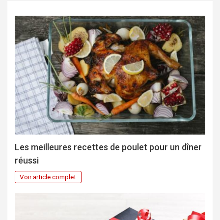
Les meilleures recettes de poulet pour un dîner
réussi
Voir article complet