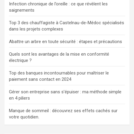
Infection chronique de l’oreille : ce que révèlent les
saignements
Top 3 des chauffagiste à Castelnau-de-Médoc spécialisés
dans les projets complexes
Abattre un arbre en toute sécurité : étapes et précautions
Quels sont les avantages de la mise en conformité
électrique ?
Top des banques incontournables pour maîtriser le
paiement sans contact en 2024
Gérer son entreprise sans s’épuiser : ma méthode simple
en 4 piliers
Manque de sommeil : découvrez ses effets cachés sur
votre quotidien.