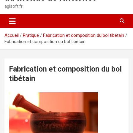
agisoft.fr
Accueil
Pratique
Fabrication et composition du bol tibétain
Fabrication et composition du bol tibétain
Fabrication et composition du bol
tibétain