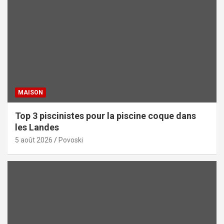
MAISON
Top 3 piscinistes pour la piscine coque dans
les Landes
5 août 2026
Povoski