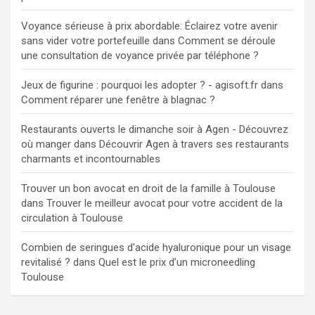
Voyance sérieuse à prix abordable: Éclairez votre avenir
sans vider votre portefeuille
dans
Comment se déroule
une consultation de voyance privée par téléphone ?
Jeux de figurine : pourquoi les adopter ? - agisoft.fr
dans
Comment réparer une fenêtre à blagnac ?
Restaurants ouverts le dimanche soir à Agen - Découvrez
où manger
dans
Découvrir Agen à travers ses restaurants
charmants et incontournables
Trouver un bon avocat en droit de la famille à Toulouse
dans
Trouver le meilleur avocat pour votre accident de la
circulation à Toulouse
Combien de seringues d'acide hyaluronique pour un visage
revitalisé ?
dans
Quel est le prix d’un microneedling
Toulouse