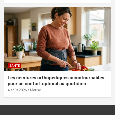
SANTÉ
Les ceintures orthopédiques incontournables
pour un confort optimal au quotidien
4 août 2026
Marise