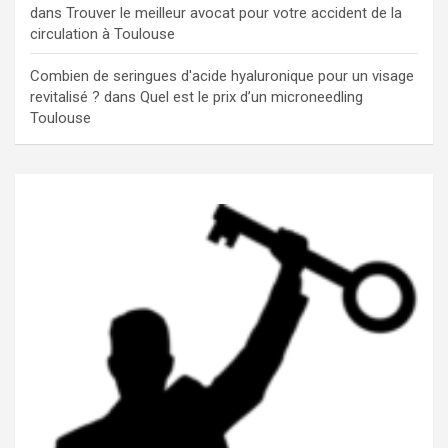
dans
Trouver le meilleur avocat pour votre accident de la
circulation à Toulouse
Combien de seringues d'acide hyaluronique pour un visage
revitalisé ?
dans
Quel est le prix d’un microneedling
Toulouse