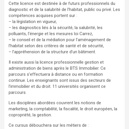
Cette licence est destinée à de futurs professionnels du
diagnostic et de la salubrité de l’habitat, public ou privé. Les
compétences acquises portent sur :
– la législation en vigueur,
– les diagnostics liés à la sécurité, la salubrité, les
polluants, l’énergie et les mesures loi Carrez,
– le conseil et de la médiation pour l’aménagement de
l’habitat selon des critères de santé et de sécurité,
– l’appréhension de la structure d’un bâtiment.
Il existe aussi la licence professionnelle gestion et
administration de biens après le BTS Immobilier. Ce
parcours s’effectuera à distance ou en formation
continue. Les enseignants sont issus des secteurs de
l’immobilier et du droit. 11 universités organisent ce
parcours.
Les disciplines abordées couvrent les notions de
marketing, la comptabilité, la fiscalité, le droit européen, la
copropriété, la gestion.
Ce cursus débouchera sur les métiers de :