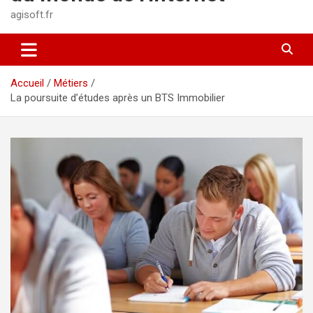
agisoft.fr
Accueil
Métiers
La poursuite d’études après un BTS Immobilier