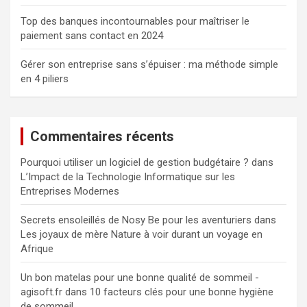
Top des banques incontournables pour maîtriser le
paiement sans contact en 2024
Gérer son entreprise sans s’épuiser : ma méthode simple
en 4 piliers
Commentaires récents
Pourquoi utiliser un logiciel de gestion budgétaire ?
dans
L’Impact de la Technologie Informatique sur les
Entreprises Modernes
Secrets ensoleillés de Nosy Be pour les aventuriers
dans
Les joyaux de mère Nature à voir durant un voyage en
Afrique
Un bon matelas pour une bonne qualité de sommeil -
agisoft.fr
dans
10 facteurs clés pour une bonne hygiène
de sommeil