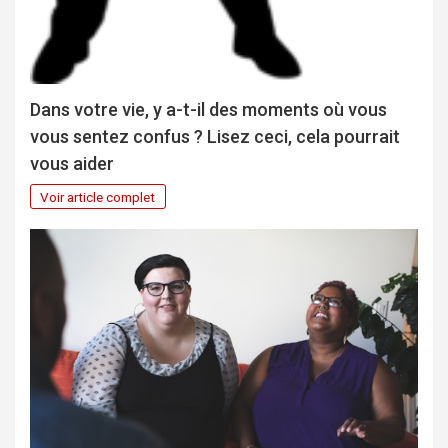
Dans votre vie, y a-t-il des moments où vous
vous sentez confus ? Lisez ceci, cela pourrait
vous aider
Voir article complet