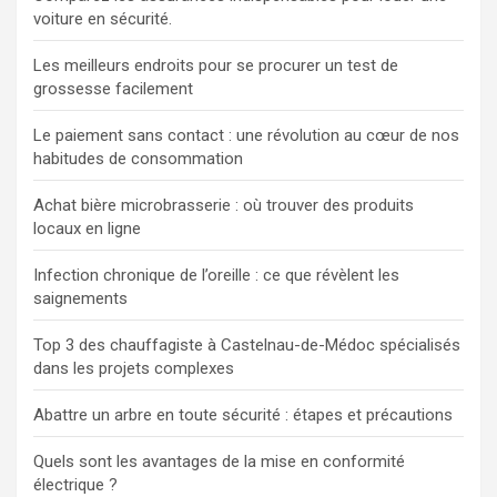
voiture en sécurité.
Les meilleurs endroits pour se procurer un test de
grossesse facilement
Le paiement sans contact : une révolution au cœur de nos
habitudes de consommation
Achat bière microbrasserie : où trouver des produits
locaux en ligne
Infection chronique de l’oreille : ce que révèlent les
saignements
Top 3 des chauffagiste à Castelnau-de-Médoc spécialisés
dans les projets complexes
Abattre un arbre en toute sécurité : étapes et précautions
Quels sont les avantages de la mise en conformité
électrique ?