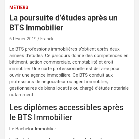
MÉTIERS
La poursuite d’études après un
BTS Immobilier
6 février 2019
Franck
Le BTS professions immobilières s’obtient après deux
années d’études. Ce parcours donne des compétences en
bâtiment, action commerciale, comptabilité et droit
immobilier. Une carte professionnelle est délivrée pour
ouvrir une agence immobilière. Ce BTS conduit aux
professions de négociateur ou agent immobilier,
gestionnaires de biens locatifs ou chargé d’étude notariale
notamment.
Les diplômes accessibles après
le BTS Immobilier
Le Bachelor Immobilier