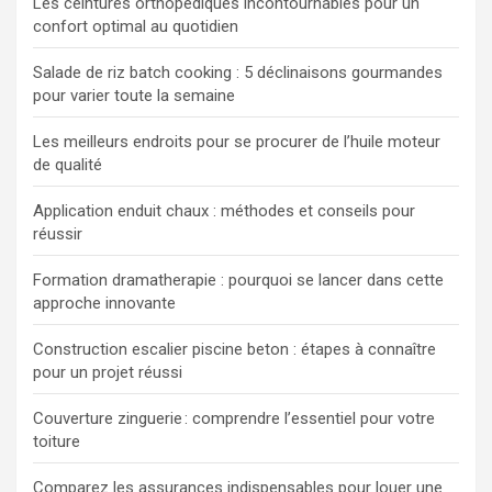
Les ceintures orthopédiques incontournables pour un
confort optimal au quotidien
Salade de riz batch cooking : 5 déclinaisons gourmandes
pour varier toute la semaine
Les meilleurs endroits pour se procurer de l’huile moteur
de qualité
Application enduit chaux : méthodes et conseils pour
réussir
Formation dramatherapie : pourquoi se lancer dans cette
approche innovante
Construction escalier piscine beton : étapes à connaître
pour un projet réussi
Couverture zinguerie : comprendre l’essentiel pour votre
toiture
Comparez les assurances indispensables pour louer une