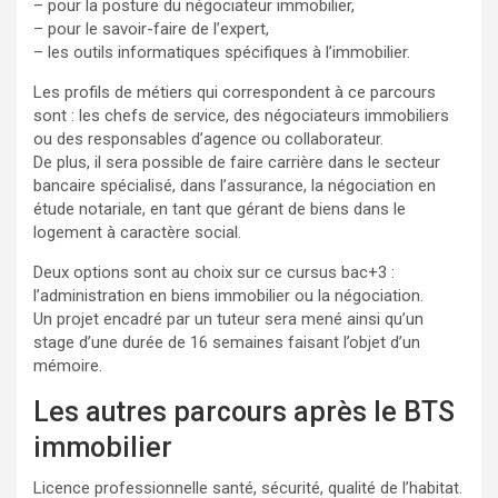
– pour la posture du négociateur immobilier,
– pour le savoir-faire de l’expert,
– les outils informatiques spécifiques à l’immobilier.
Les profils de métiers qui correspondent à ce parcours
sont : les chefs de service, des négociateurs immobiliers
ou des responsables d’agence ou collaborateur.
De plus, il sera possible de faire carrière dans le secteur
bancaire spécialisé, dans l’assurance, la négociation en
étude notariale, en tant que gérant de biens dans le
logement à caractère social.
Deux options sont au choix sur ce cursus bac+3 :
l’administration en biens immobilier ou la négociation.
Un projet encadré par un tuteur sera mené ainsi qu’un
stage d’une durée de 16 semaines faisant l’objet d’un
mémoire.
Les autres parcours après le BTS
immobilier
Licence professionnelle santé, sécurité, qualité de l’habitat.