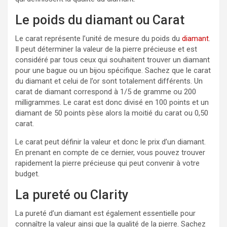
Le poids du diamant ou Carat
Le carat représente l’unité de mesure du poids du
diamant
.
Il peut déterminer la valeur de la pierre précieuse et est
considéré par tous ceux qui souhaitent trouver un diamant
pour une bague ou un bijou spécifique. Sachez que le carat
du diamant et celui de l’or sont totalement différents. Un
carat de diamant correspond à 1/5 de gramme ou 200
milligrammes. Le carat est donc divisé en 100 points et un
diamant de 50 points pèse alors la moitié du carat ou 0,50
carat.
Le carat peut définir la valeur et donc le prix d’un diamant.
En prenant en compte de ce dernier, vous pouvez trouver
rapidement la pierre précieuse qui peut convenir à votre
budget.
La pureté ou Clarity
La pureté d’un diamant est également essentielle pour
connaître la valeur ainsi que la qualité de la pierre. Sachez