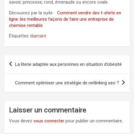
savoir, princesse, rond, émeraude ou encore ovale.
Découvrez par la suite :
Comment vendre des t-shirts en
ligne: les meilleures façons de faire une entreprise de
chemise rentable
Étiquettes:
diamant
Navigation
La literie adaptée aux personnes en situation d’obésité
de
l’article
Comment optimiser une stratégie de netlinking seo ?
Laisser un commentaire
Vous devez
vous connecter
pour publier un commentaire.