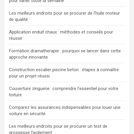
pour varier toute la semaine
Les meilleurs endroits pour se procurer de l’huile moteur
de qualité
Application enduit chaux : méthodes et conseils pour
réussir
Formation dramatherapie : pourquoi se lancer dans cette
approche innovante
Construction escalier piscine beton : étapes à connaître
pour un projet réussi
Couverture zinguerie : comprendre l’essentiel pour votre
toiture
Comparez les assurances indispensables pour louer une
voiture en sécurité.
Les meilleurs endroits pour se procurer un test de
grossesse facilement