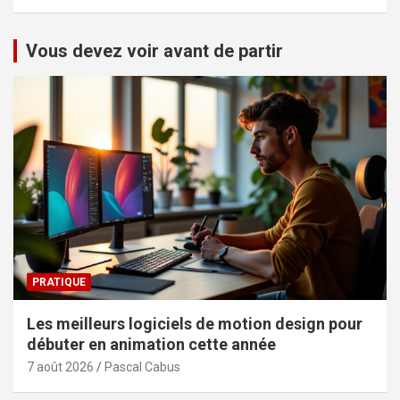
Vous devez voir avant de partir
PRATIQUE
Les meilleurs logiciels de motion design pour
débuter en animation cette année
7 août 2026
Pascal Cabus