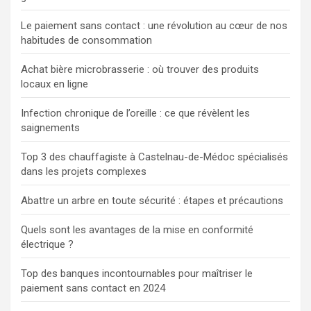
Le paiement sans contact : une révolution au cœur de nos
habitudes de consommation
Achat bière microbrasserie : où trouver des produits
locaux en ligne
Infection chronique de l’oreille : ce que révèlent les
saignements
Top 3 des chauffagiste à Castelnau-de-Médoc spécialisés
dans les projets complexes
Abattre un arbre en toute sécurité : étapes et précautions
Quels sont les avantages de la mise en conformité
électrique ?
Top des banques incontournables pour maîtriser le
paiement sans contact en 2024