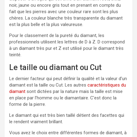
noir, jaune ou encore gris tout en prenant en compte du
fait que les pierres avec une couleur rare sont les plus
chères. La couleur blanche très transparente du diamant
est la plus belle et la plus valeureuse.
Pour le classement de la pureté du diamant, les
professionnels utilisent les lettres de D à Z. D correspond
à un diamant très pur et Z est utilisé pour le diamant très
teinté.
Le taille ou diamant ou Cut
Le dernier facteur qui peut définir la qualité et la valeur d’un
diamant est la taille ou Cut. Les autres
caractéristiques du
diamant
sont dictées par la nature mais la taille est mise
en place par l’homme ou le diamantaire. C’est donc la
forme de la pierre.
Le diamant qui est très bien taillé détient des facettes qui
le rendent vraiment brillant.
Vous avez le choix entre différentes formes de diamant, à