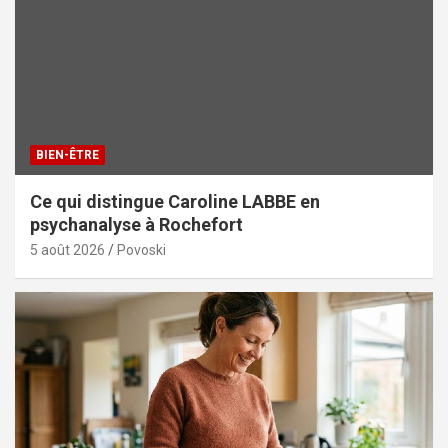
BIEN-ÊTRE
Ce qui distingue Caroline LABBE en
psychanalyse à Rochefort
5 août 2026
Povoski