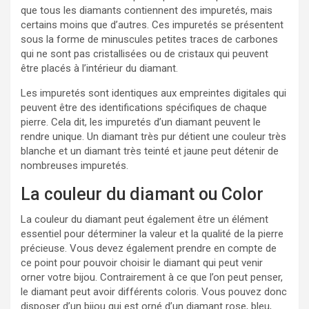
que tous les diamants contiennent des impuretés, mais
certains moins que d’autres. Ces impuretés se présentent
sous la forme de minuscules petites traces de carbones
qui ne sont pas cristallisées ou de cristaux qui peuvent
être placés à l’intérieur du diamant.
Les impuretés sont identiques aux empreintes digitales qui
peuvent être des identifications spécifiques de chaque
pierre. Cela dit, les impuretés d’un diamant peuvent le
rendre unique. Un diamant très pur détient une couleur très
blanche et un diamant très teinté et jaune peut détenir de
nombreuses impuretés.
La couleur du diamant ou Color
La couleur du diamant peut également être un élément
essentiel pour déterminer la valeur et la qualité de la pierre
précieuse. Vous devez également prendre en compte de
ce point pour pouvoir choisir le diamant qui peut venir
orner votre bijou. Contrairement à ce que l’on peut penser,
le diamant peut avoir différents coloris. Vous pouvez donc
disposer d’un bijou qui est orné d’un diamant rose, bleu,