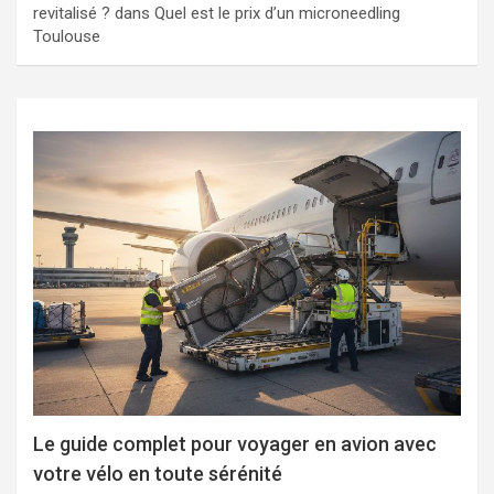
revitalisé ?
dans
Quel est le prix d’un microneedling
Toulouse
Le guide complet pour voyager en avion avec
votre vélo en toute sérénité