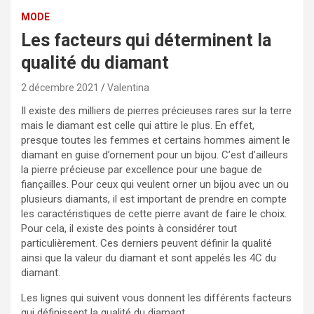
MODE
Les facteurs qui déterminent la
qualité du diamant
2 décembre 2021
Valentina
Il existe des milliers de pierres précieuses rares sur la terre
mais le diamant est celle qui attire le plus. En effet,
presque toutes les femmes et certains hommes aiment le
diamant en guise d’ornement pour un bijou.
C’est d’ailleurs
la pierre précieuse par excellence pour une bague de
fiançailles. Pour ceux qui veulent orner un bijou avec un ou
plusieurs diamants, il est important de prendre en compte
les caractéristiques de cette pierre avant de faire le choix.
Pour cela, il existe des points à considérer tout
particulièrement. Ces derniers peuvent définir la qualité
ainsi que la valeur du diamant et sont appelés les 4C du
diamant.
Les lignes qui suivent vous donnent les différents facteurs
qui définissent la qualité du diamant.