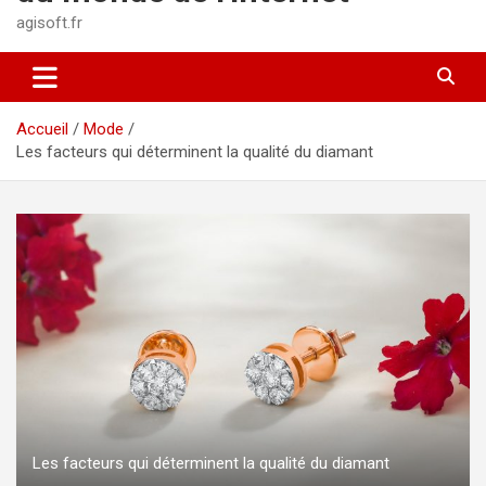
agisoft.fr
Accueil
Mode
Les facteurs qui déterminent la qualité du diamant
Les facteurs qui déterminent la qualité du diamant