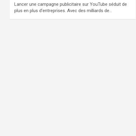
Lancer une campagne publicitaire sur YouTube séduit de
plus en plus d’entreprises. Avec des milliards de…