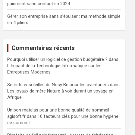
paiement sans contact en 2024
Gérer son entreprise sans s’épuiser : ma méthode simple
en 4 piliers
Commentaires récents
Pourquoi utiliser un logiciel de gestion budgétaire ?
dans
L’Impact de la Technologie Informatique sur les
Entreprises Modernes
Secrets ensoleillés de Nosy Be pour les aventuriers
dans
Les joyaux de mère Nature à voir durant un voyage en
Afrique
Un bon matelas pour une bonne qualité de sommeil -
agisoft.fr
dans
10 facteurs clés pour une bonne hygiène
de sommeil