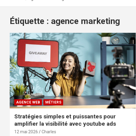
Étiquette :
agence marketing
AGENCE WEB
MÉTIERS
Stratégies simples et puissantes pour
amplifier la visibilité avec youtube ads
12 mai 2026
Charles