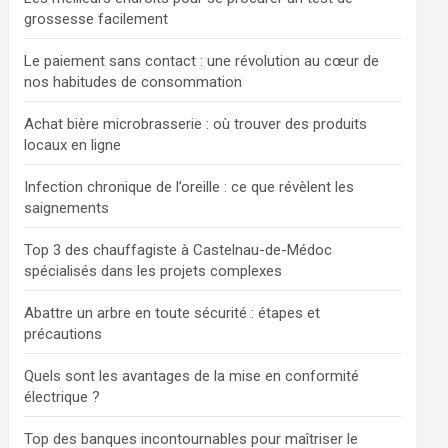
grossesse facilement
Le paiement sans contact : une révolution au cœur de
nos habitudes de consommation
Achat bière microbrasserie : où trouver des produits
locaux en ligne
Infection chronique de l’oreille : ce que révèlent les
saignements
Top 3 des chauffagiste à Castelnau-de-Médoc
spécialisés dans les projets complexes
Abattre un arbre en toute sécurité : étapes et
précautions
Quels sont les avantages de la mise en conformité
électrique ?
Top des banques incontournables pour maîtriser le