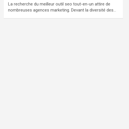
La recherche du meilleur outil seo tout-en-un attire de
nombreuses agences marketing. Devant la diversité des…