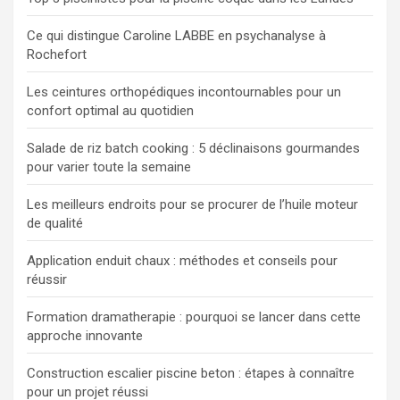
Ce qui distingue Caroline LABBE en psychanalyse à
Rochefort
Les ceintures orthopédiques incontournables pour un
confort optimal au quotidien
Salade de riz batch cooking : 5 déclinaisons gourmandes
pour varier toute la semaine
Les meilleurs endroits pour se procurer de l’huile moteur
de qualité
Application enduit chaux : méthodes et conseils pour
réussir
Formation dramatherapie : pourquoi se lancer dans cette
approche innovante
Construction escalier piscine beton : étapes à connaître
pour un projet réussi