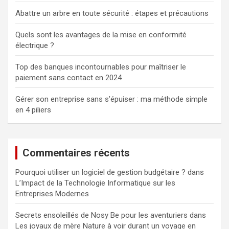
Abattre un arbre en toute sécurité : étapes et précautions
Quels sont les avantages de la mise en conformité
électrique ?
Top des banques incontournables pour maîtriser le
paiement sans contact en 2024
Gérer son entreprise sans s’épuiser : ma méthode simple
en 4 piliers
Commentaires récents
Pourquoi utiliser un logiciel de gestion budgétaire ?
dans
L’Impact de la Technologie Informatique sur les
Entreprises Modernes
Secrets ensoleillés de Nosy Be pour les aventuriers
dans
Les joyaux de mère Nature à voir durant un voyage en