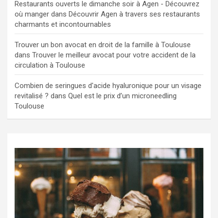
Restaurants ouverts le dimanche soir à Agen - Découvrez
où manger
dans
Découvrir Agen à travers ses restaurants
charmants et incontournables
Trouver un bon avocat en droit de la famille à Toulouse
dans
Trouver le meilleur avocat pour votre accident de la
circulation à Toulouse
Combien de seringues d'acide hyaluronique pour un visage
revitalisé ?
dans
Quel est le prix d’un microneedling
Toulouse