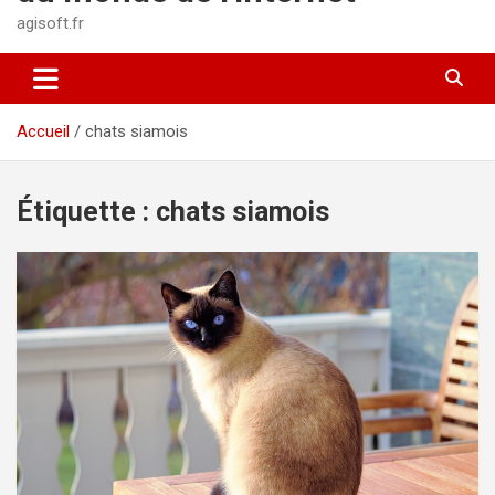
agisoft.fr
Accueil
chats siamois
Étiquette :
chats siamois