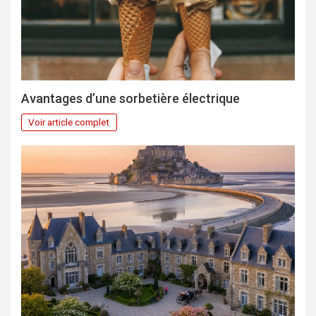
Avantages d’une sorbetière électrique
Voir article complet