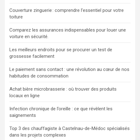
Couverture zinguerie : comprendre l’essentiel pour votre
toiture
Comparez les assurances indispensables pour louer une
voiture en sécurité.
Les meilleurs endroits pour se procurer un test de
grossesse facilement
Le paiement sans contact : une révolution au cœur de nos
habitudes de consommation
Achat bière microbrasserie : où trouver des produits
locaux en ligne
Infection chronique de l’oreille : ce que révèlent les
saignements
Top 3 des chauffagiste à Castelnau-de-Médoc spécialisés
dans les projets complexes