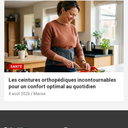
SANTÉ
Les ceintures orthopédiques incontournables
pour un confort optimal au quotidien
4 août 2026
Marise