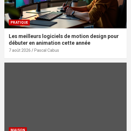
PRATIQUE
Les meilleurs logiciels de motion design pour
débuter en animation cette année
7 août 2026
Pascal Cabus
MAISON