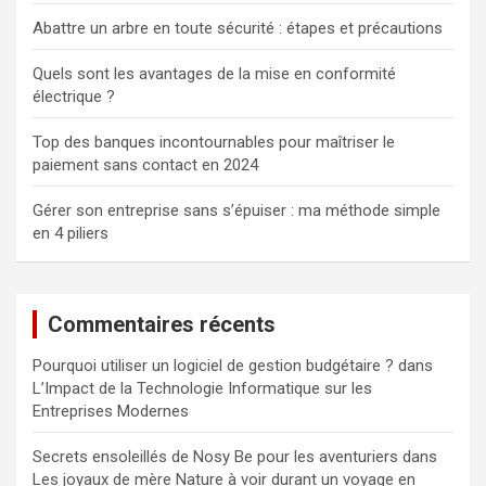
Abattre un arbre en toute sécurité : étapes et précautions
Quels sont les avantages de la mise en conformité
électrique ?
Top des banques incontournables pour maîtriser le
paiement sans contact en 2024
Gérer son entreprise sans s’épuiser : ma méthode simple
en 4 piliers
Commentaires récents
Pourquoi utiliser un logiciel de gestion budgétaire ?
dans
L’Impact de la Technologie Informatique sur les
Entreprises Modernes
Secrets ensoleillés de Nosy Be pour les aventuriers
dans
Les joyaux de mère Nature à voir durant un voyage en