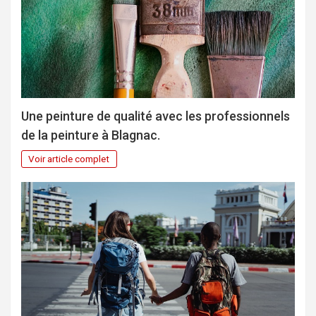
Une peinture de qualité avec les professionnels
de la peinture à Blagnac.
Voir article complet