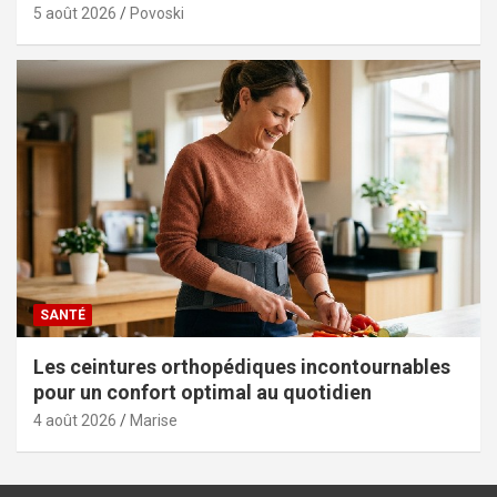
5 août 2026
Povoski
SANTÉ
Les ceintures orthopédiques incontournables
pour un confort optimal au quotidien
4 août 2026
Marise