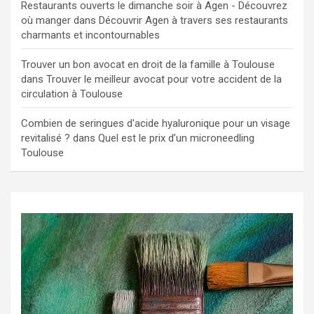
Restaurants ouverts le dimanche soir à Agen - Découvrez
où manger
dans
Découvrir Agen à travers ses restaurants
charmants et incontournables
Trouver un bon avocat en droit de la famille à Toulouse
dans
Trouver le meilleur avocat pour votre accident de la
circulation à Toulouse
Combien de seringues d'acide hyaluronique pour un visage
revitalisé ?
dans
Quel est le prix d’un microneedling
Toulouse