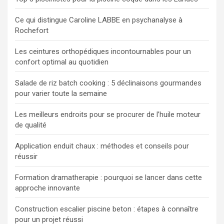
Ce qui distingue Caroline LABBE en psychanalyse à
Rochefort
Les ceintures orthopédiques incontournables pour un
confort optimal au quotidien
Salade de riz batch cooking : 5 déclinaisons gourmandes
pour varier toute la semaine
Les meilleurs endroits pour se procurer de l’huile moteur
de qualité
Application enduit chaux : méthodes et conseils pour
réussir
Formation dramatherapie : pourquoi se lancer dans cette
approche innovante
Construction escalier piscine beton : étapes à connaître
pour un projet réussi