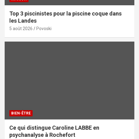
Top 3 piscinistes pour la piscine coque dans
les Landes
5 août 2026
Povoski
BIEN-ÊTRE
Ce qui distingue Caroline LABBE en
psychanalyse à Rochefort