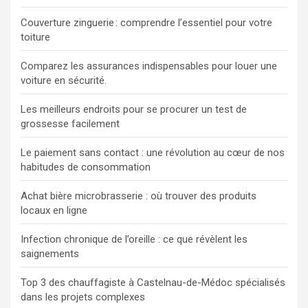
Couverture zinguerie : comprendre l’essentiel pour votre
toiture
Comparez les assurances indispensables pour louer une
voiture en sécurité.
Les meilleurs endroits pour se procurer un test de
grossesse facilement
Le paiement sans contact : une révolution au cœur de nos
habitudes de consommation
Achat bière microbrasserie : où trouver des produits
locaux en ligne
Infection chronique de l’oreille : ce que révèlent les
saignements
Top 3 des chauffagiste à Castelnau-de-Médoc spécialisés
dans les projets complexes