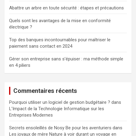
Abattre un arbre en toute sécurité : étapes et précautions
Quels sont les avantages de la mise en conformité
électrique ?
Top des banques incontournables pour maîtriser le
paiement sans contact en 2024
Gérer son entreprise sans s’épuiser : ma méthode simple
en 4 piliers
Commentaires récents
Pourquoi utiliser un logiciel de gestion budgétaire ?
dans
L’Impact de la Technologie Informatique sur les
Entreprises Modernes
Secrets ensoleillés de Nosy Be pour les aventuriers
dans
Les joyaux de mère Nature à voir durant un voyage en