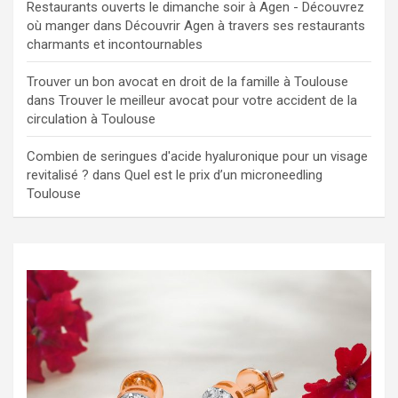
Restaurants ouverts le dimanche soir à Agen - Découvrez
où manger
dans
Découvrir Agen à travers ses restaurants
charmants et incontournables
Trouver un bon avocat en droit de la famille à Toulouse
dans
Trouver le meilleur avocat pour votre accident de la
circulation à Toulouse
Combien de seringues d'acide hyaluronique pour un visage
revitalisé ?
dans
Quel est le prix d’un microneedling
Toulouse