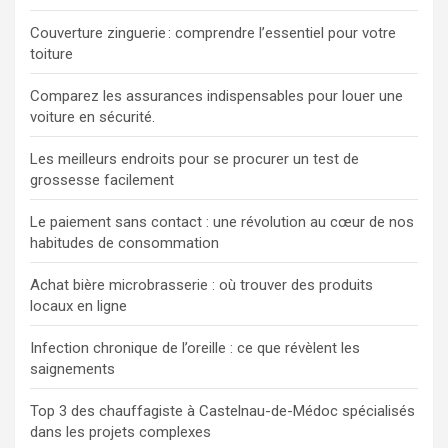
Couverture zinguerie : comprendre l’essentiel pour votre
toiture
Comparez les assurances indispensables pour louer une
voiture en sécurité.
Les meilleurs endroits pour se procurer un test de
grossesse facilement
Le paiement sans contact : une révolution au cœur de nos
habitudes de consommation
Achat bière microbrasserie : où trouver des produits
locaux en ligne
Infection chronique de l’oreille : ce que révèlent les
saignements
Top 3 des chauffagiste à Castelnau-de-Médoc spécialisés
dans les projets complexes