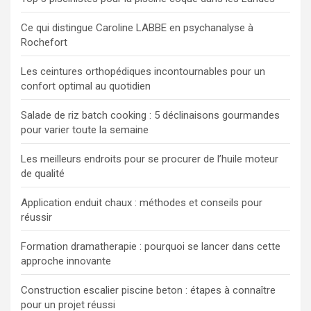
Ce qui distingue Caroline LABBE en psychanalyse à
Rochefort
Les ceintures orthopédiques incontournables pour un
confort optimal au quotidien
Salade de riz batch cooking : 5 déclinaisons gourmandes
pour varier toute la semaine
Les meilleurs endroits pour se procurer de l’huile moteur
de qualité
Application enduit chaux : méthodes et conseils pour
réussir
Formation dramatherapie : pourquoi se lancer dans cette
approche innovante
Construction escalier piscine beton : étapes à connaître
pour un projet réussi