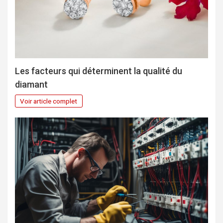
Les facteurs qui déterminent la qualité du
diamant
Voir article complet