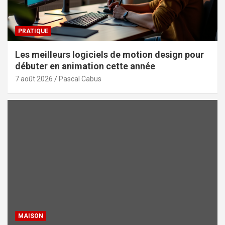
PRATIQUE
Les meilleurs logiciels de motion design pour
débuter en animation cette année
7 août 2026
Pascal Cabus
MAISON