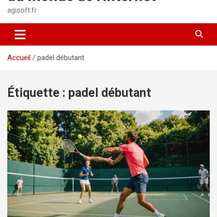
agisoft.fr
Accueil
padel débutant
Étiquette :
padel débutant