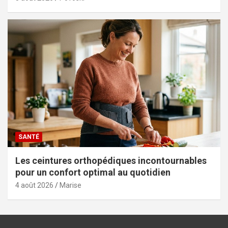
SANTÉ
Les ceintures orthopédiques incontournables
pour un confort optimal au quotidien
4 août 2026
Marise