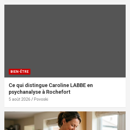
BIEN-ÊTRE
Ce qui distingue Caroline LABBE en
psychanalyse à Rochefort
5 août 2026
Povoski