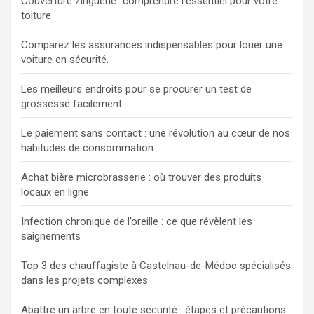
Couverture zinguerie : comprendre l’essentiel pour votre
toiture
Comparez les assurances indispensables pour louer une
voiture en sécurité.
Les meilleurs endroits pour se procurer un test de
grossesse facilement
Le paiement sans contact : une révolution au cœur de nos
habitudes de consommation
Achat bière microbrasserie : où trouver des produits
locaux en ligne
Infection chronique de l’oreille : ce que révèlent les
saignements
Top 3 des chauffagiste à Castelnau-de-Médoc spécialisés
dans les projets complexes
Abattre un arbre en toute sécurité : étapes et précautions