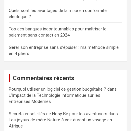
Quels sont les avantages de la mise en conformité
électrique ?
Top des banques incontournables pour maîtriser le
paiement sans contact en 2024
Gérer son entreprise sans s’épuiser : ma méthode simple
en 4 piliers
Commentaires récents
Pourquoi utiliser un logiciel de gestion budgétaire ?
dans
L’Impact de la Technologie Informatique sur les
Entreprises Modernes
Secrets ensoleillés de Nosy Be pour les aventuriers
dans
Les joyaux de mère Nature à voir durant un voyage en
Afrique