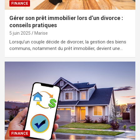
FINANCE
Gérer son prêt immobilier lors d’un divorce :
conseils pratiques
5 juin 2025
Marise
Lorsqu’un couple décide de divorcer, la gestion des biens
communs, notamment du prêt immobilier, devient une…
FINANCE