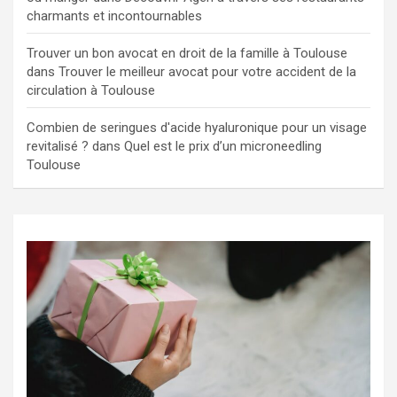
charmants et incontournables
Trouver un bon avocat en droit de la famille à Toulouse
dans
Trouver le meilleur avocat pour votre accident de la
circulation à Toulouse
Combien de seringues d'acide hyaluronique pour un visage
revitalisé ?
dans
Quel est le prix d’un microneedling
Toulouse