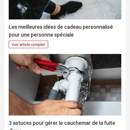
Les meilleures idées de cadeau personnalisé
pour une personne spéciale
Voir article complet
3 astuces pour gérer le cauchemar de la fuite