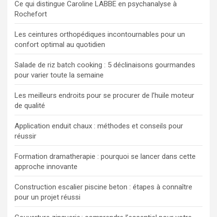
Ce qui distingue Caroline LABBE en psychanalyse à
Rochefort
Les ceintures orthopédiques incontournables pour un
confort optimal au quotidien
Salade de riz batch cooking : 5 déclinaisons gourmandes
pour varier toute la semaine
Les meilleurs endroits pour se procurer de l’huile moteur
de qualité
Application enduit chaux : méthodes et conseils pour
réussir
Formation dramatherapie : pourquoi se lancer dans cette
approche innovante
Construction escalier piscine beton : étapes à connaître
pour un projet réussi