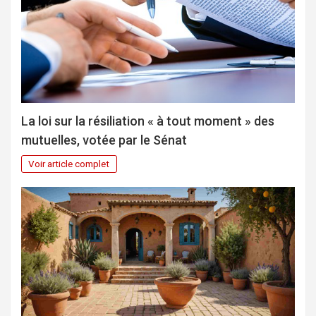
La loi sur la résiliation « à tout moment » des
mutuelles, votée par le Sénat
Voir article complet