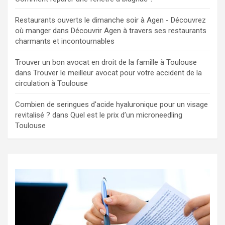
Restaurants ouverts le dimanche soir à Agen - Découvrez
où manger
dans
Découvrir Agen à travers ses restaurants
charmants et incontournables
Trouver un bon avocat en droit de la famille à Toulouse
dans
Trouver le meilleur avocat pour votre accident de la
circulation à Toulouse
Combien de seringues d'acide hyaluronique pour un visage
revitalisé ?
dans
Quel est le prix d’un microneedling
Toulouse