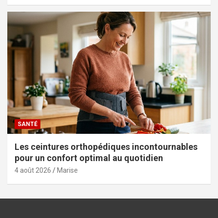
SANTÉ
Les ceintures orthopédiques incontournables
pour un confort optimal au quotidien
4 août 2026
Marise