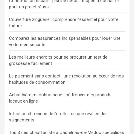
Construction escalier piscine beton : étapes à connaître
pour un projet réussi
Couverture zinguerie : comprendre l’essentiel pour votre
toiture
Comparez les assurances indispensables pour louer une
voiture en sécurité.
Les meilleurs endroits pour se procurer un test de
grossesse facilement
Le paiement sans contact : une révolution au cœur de nos
habitudes de consommation
Achat bière microbrasserie : où trouver des produits
locaux en ligne
Infection chronique de l’oreille : ce que révèlent les
saignements
Top 3 des chauffagiste à Castelnau-de-Médoc spécialisés