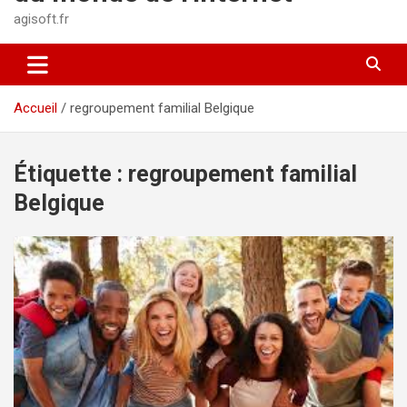
agisoft.fr
Accueil
regroupement familial Belgique
Étiquette :
regroupement familial
Belgique