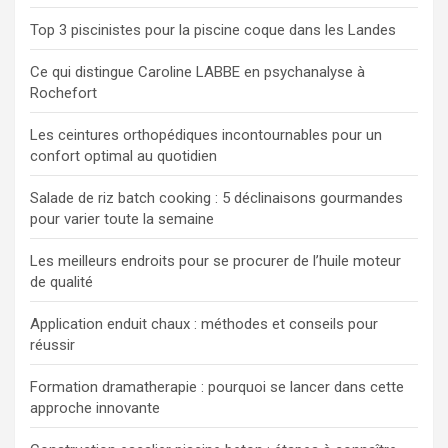
r
Top 3 piscinistes pour la piscine coque dans les Landes
Ce qui distingue Caroline LABBE en psychanalyse à
Rochefort
Les ceintures orthopédiques incontournables pour un
confort optimal au quotidien
Salade de riz batch cooking : 5 déclinaisons gourmandes
pour varier toute la semaine
Les meilleurs endroits pour se procurer de l’huile moteur
de qualité
Application enduit chaux : méthodes et conseils pour
réussir
Formation dramatherapie : pourquoi se lancer dans cette
approche innovante