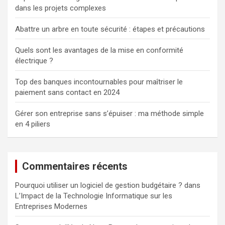
dans les projets complexes
Abattre un arbre en toute sécurité : étapes et précautions
Quels sont les avantages de la mise en conformité
électrique ?
Top des banques incontournables pour maîtriser le
paiement sans contact en 2024
Gérer son entreprise sans s’épuiser : ma méthode simple
en 4 piliers
Commentaires récents
Pourquoi utiliser un logiciel de gestion budgétaire ?
dans
L’Impact de la Technologie Informatique sur les
Entreprises Modernes