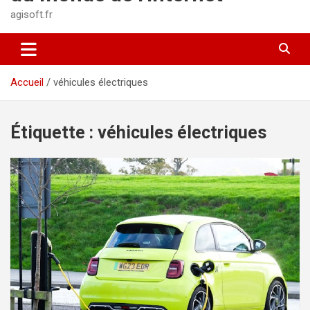
agisoft.fr
Accueil
véhicules électriques
Étiquette :
véhicules électriques