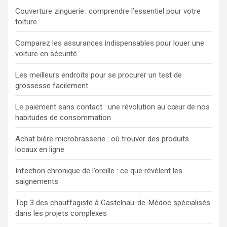
Couverture zinguerie : comprendre l’essentiel pour votre
toiture
Comparez les assurances indispensables pour louer une
voiture en sécurité.
Les meilleurs endroits pour se procurer un test de
grossesse facilement
Le paiement sans contact : une révolution au cœur de nos
habitudes de consommation
Achat bière microbrasserie : où trouver des produits
locaux en ligne
Infection chronique de l’oreille : ce que révèlent les
saignements
Top 3 des chauffagiste à Castelnau-de-Médoc spécialisés
dans les projets complexes