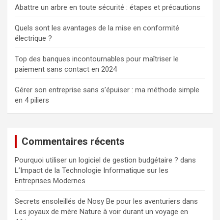
Abattre un arbre en toute sécurité : étapes et précautions
Quels sont les avantages de la mise en conformité
électrique ?
Top des banques incontournables pour maîtriser le
paiement sans contact en 2024
Gérer son entreprise sans s’épuiser : ma méthode simple
en 4 piliers
Commentaires récents
Pourquoi utiliser un logiciel de gestion budgétaire ?
dans
L’Impact de la Technologie Informatique sur les
Entreprises Modernes
Secrets ensoleillés de Nosy Be pour les aventuriers
dans
Les joyaux de mère Nature à voir durant un voyage en