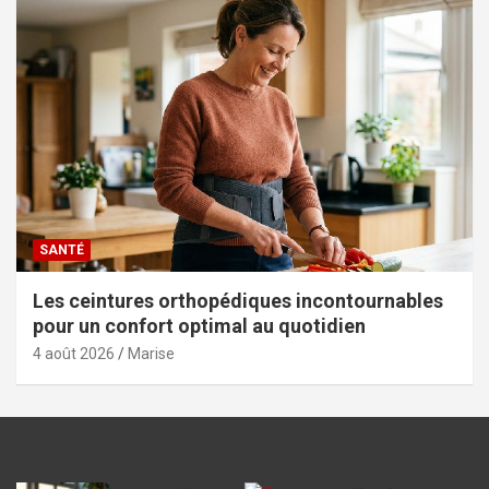
SANTÉ
Les ceintures orthopédiques incontournables
pour un confort optimal au quotidien
4 août 2026
Marise