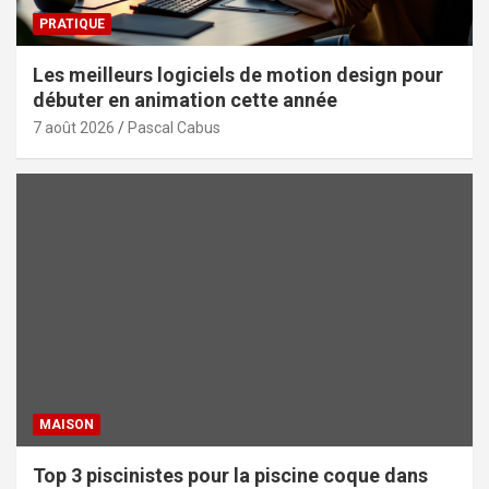
PRATIQUE
Les meilleurs logiciels de motion design pour
débuter en animation cette année
7 août 2026
Pascal Cabus
MAISON
Top 3 piscinistes pour la piscine coque dans