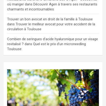
où manger
dans
Découvrir Agen à travers ses restaurants
charmants et incontournables
Trouver un bon avocat en droit de la famille à Toulouse
dans
Trouver le meilleur avocat pour votre accident de la
circulation à Toulouse
Combien de seringues d'acide hyaluronique pour un visage
revitalisé ?
dans
Quel est le prix d’un microneedling
Toulouse