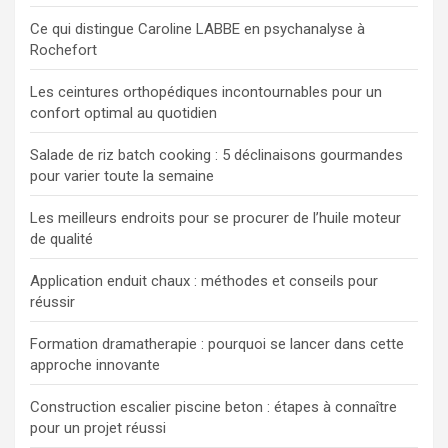
Ce qui distingue Caroline LABBE en psychanalyse à
Rochefort
Les ceintures orthopédiques incontournables pour un
confort optimal au quotidien
Salade de riz batch cooking : 5 déclinaisons gourmandes
pour varier toute la semaine
Les meilleurs endroits pour se procurer de l’huile moteur
de qualité
Application enduit chaux : méthodes et conseils pour
réussir
Formation dramatherapie : pourquoi se lancer dans cette
approche innovante
Construction escalier piscine beton : étapes à connaître
pour un projet réussi