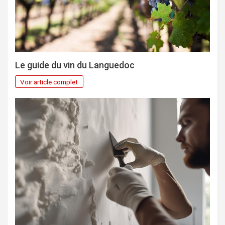
Le guide du vin du Languedoc
Voir article complet