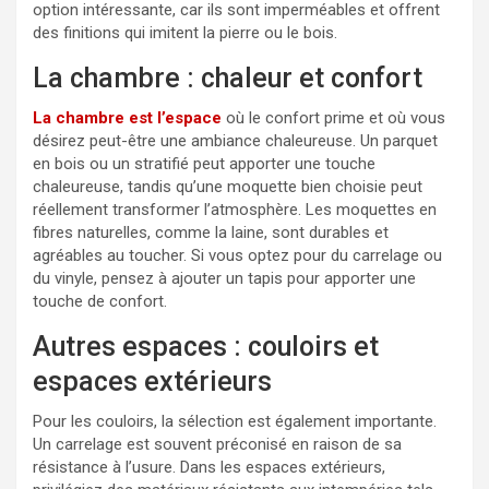
option intéressante, car ils sont imperméables et offrent
des finitions qui imitent la pierre ou le bois.
La chambre : chaleur et confort
La chambre est l’espace
où le confort prime et où vous
désirez peut-être une ambiance chaleureuse. Un parquet
en bois ou un stratifié peut apporter une touche
chaleureuse, tandis qu’une moquette bien choisie peut
réellement transformer l’atmosphère. Les moquettes en
fibres naturelles, comme la laine, sont durables et
agréables au toucher. Si vous optez pour du carrelage ou
du vinyle, pensez à ajouter un tapis pour apporter une
touche de confort.
Autres espaces : couloirs et
espaces extérieurs
Pour les couloirs, la sélection est également importante.
Un carrelage est souvent préconisé en raison de sa
résistance à l’usure. Dans les espaces extérieurs,