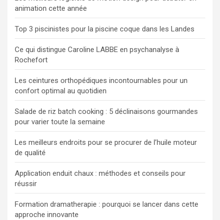
animation cette année
e
r
Top 3 piscinistes pour la piscine coque dans les Landes
Ce qui distingue Caroline LABBE en psychanalyse à
Rochefort
Les ceintures orthopédiques incontournables pour un
confort optimal au quotidien
Salade de riz batch cooking : 5 déclinaisons gourmandes
pour varier toute la semaine
Les meilleurs endroits pour se procurer de l’huile moteur
de qualité
Application enduit chaux : méthodes et conseils pour
réussir
Formation dramatherapie : pourquoi se lancer dans cette
approche innovante