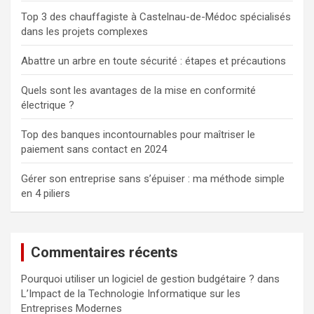
Top 3 des chauffagiste à Castelnau-de-Médoc spécialisés
dans les projets complexes
Abattre un arbre en toute sécurité : étapes et précautions
Quels sont les avantages de la mise en conformité
électrique ?
Top des banques incontournables pour maîtriser le
paiement sans contact en 2024
Gérer son entreprise sans s’épuiser : ma méthode simple
en 4 piliers
Commentaires récents
Pourquoi utiliser un logiciel de gestion budgétaire ?
dans
L’Impact de la Technologie Informatique sur les
Entreprises Modernes