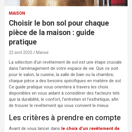
MAISON
Choisir le bon sol pour chaque
pièce de la maison : guide
pratique
22 avril 2025
Marise
La sélection d’un revêtement de sol est une étape cruciale
dans l’aménagement de votre espace de vie. Que ce soit
pour le salon, la cuisine, la salle de bain ou la chambre,
chaque pièce a des besoins spécifiques en matière de sol.
Ce guide pratique vous orientera à travers les choix
disponibles en vous aidant à considérer des facteurs tels
que la durabilité, le confort, l’entretien et l’esthétique, afin
de trouver le revêtement qui vous convient le mieux.
Les critères à prendre en compte
Avant de vous lancer dans
le choix d’un revêtement de