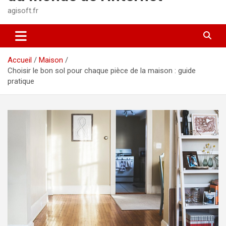
agisoft.fr
Accueil
Maison
Choisir le bon sol pour chaque pièce de la maison : guide
pratique