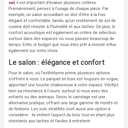
sol
, il est important d’évaluer plusieurs critères.
Premièrement, pensez à l’usage de chaque pièce. Par
exemple, un salon accueillant se doit d’être à la fois
élégant et confortable, tandis qu’un revêtement de sol de
cuisine doit résister à l’humidité et aux taches. De plus, le
confort acoustique est également un critère de sélection,
surtout dans des espaces où vous passez beaucoup de
temps. Enfin, le budget que vous êtes prêt à investir influe
également sur votre choix.
Le salon : élégance et confort
Pour le salon, où l’esthétisme prime, plusieurs options
s’offrent à vous. Le parquet en bois est toujours en vogue,
apportant une touche chaleureuse à votre espace. Vérifiez
bien sa résistance à l’usure, surtout si vous avez des
enfants ou des animaux. Sinon, le carrelage est une
alternative pratique, offrant une large gamme de motifs et
de finitions. Les sols stratifiés sont aussi une option à
considérer : ils imitent l’aspect du bois tout en étant plus
résistants aux taches et faciles à entretenir.