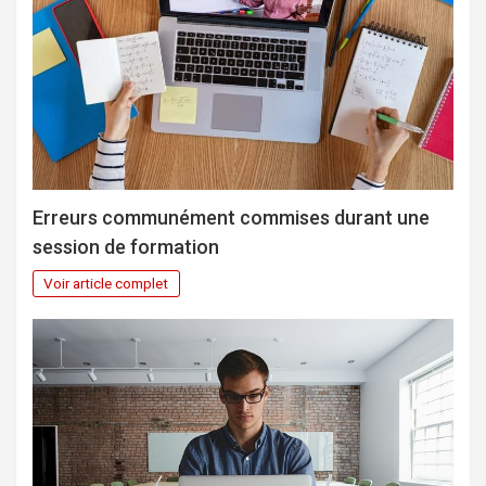
Erreurs communément commises durant une
session de formation
Voir article complet