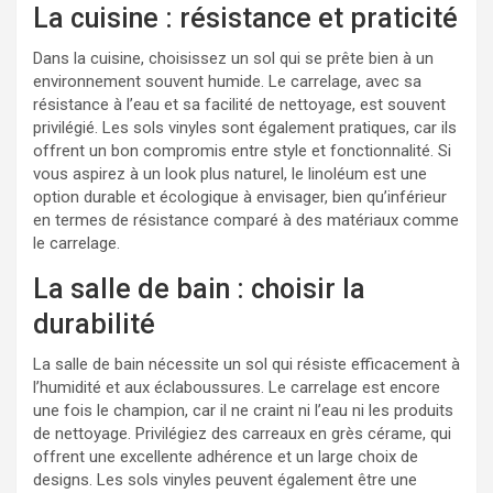
La cuisine : résistance et praticité
Dans la cuisine, choisissez un sol qui se prête bien à un
environnement souvent humide. Le carrelage, avec sa
résistance à l’eau et sa facilité de nettoyage, est souvent
privilégié. Les sols vinyles sont également pratiques, car ils
offrent un bon compromis entre style et fonctionnalité. Si
vous aspirez à un look plus naturel, le linoléum est une
option durable et écologique à envisager, bien qu’inférieur
en termes de résistance comparé à des matériaux comme
le carrelage.
La salle de bain : choisir la
durabilité
La salle de bain nécessite un sol qui résiste efficacement à
l’humidité et aux éclaboussures. Le carrelage est encore
une fois le champion, car il ne craint ni l’eau ni les produits
de nettoyage. Privilégiez des carreaux en grès cérame, qui
offrent une excellente adhérence et un large choix de
designs. Les sols vinyles peuvent également être une