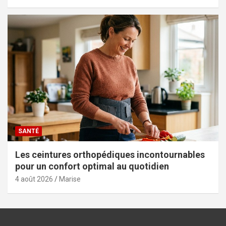
SANTÉ
Les ceintures orthopédiques incontournables
pour un confort optimal au quotidien
4 août 2026
Marise