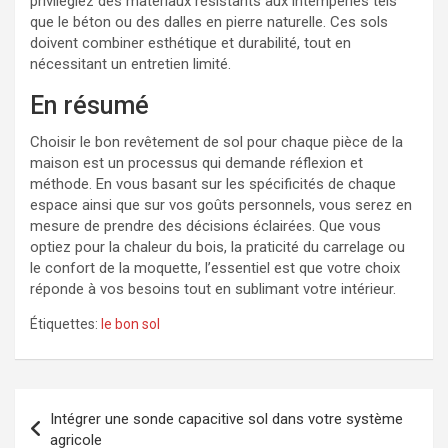
privilégiez des matériaux résistants aux intempéries tels
que le béton ou des dalles en pierre naturelle. Ces sols
doivent combiner esthétique et durabilité, tout en
nécessitant un entretien limité.
En résumé
Choisir le bon revêtement de sol pour chaque pièce de la
maison est un processus qui demande réflexion et
méthode. En vous basant sur les spécificités de chaque
espace ainsi que sur vos goûts personnels, vous serez en
mesure de prendre des décisions éclairées. Que vous
optiez pour la chaleur du bois, la praticité du carrelage ou
le confort de la moquette, l’essentiel est que votre choix
réponde à vos besoins tout en sublimant votre intérieur.
Étiquettes:
le bon sol
Navigation
Intégrer une sonde capacitive sol dans votre système
de
agricole