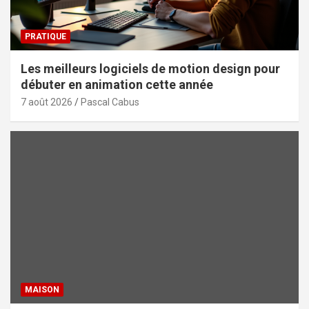
PRATIQUE
Les meilleurs logiciels de motion design pour
débuter en animation cette année
7 août 2026
Pascal Cabus
MAISON