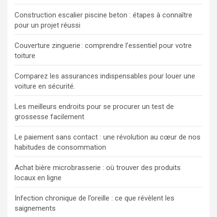
Construction escalier piscine beton : étapes à connaître
pour un projet réussi
Couverture zinguerie : comprendre l’essentiel pour votre
toiture
Comparez les assurances indispensables pour louer une
voiture en sécurité.
Les meilleurs endroits pour se procurer un test de
grossesse facilement
Le paiement sans contact : une révolution au cœur de nos
habitudes de consommation
Achat bière microbrasserie : où trouver des produits
locaux en ligne
Infection chronique de l’oreille : ce que révèlent les
saignements