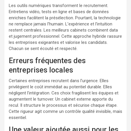
Les outils numériques transforment le recrutement.
Entretiens vidéo, tests en ligne et bases de données
enrichies facilitent la présélection. Pourtant, la technologie
ne remplace jamais l’humain. L’expérience et l’intuition
restent centrales. Les meilleurs cabinets combinent data
et jugement professionnel. Cette approche hybride rassure
les entreprises exigeantes et valorise les candidats.
Chacun se sent écouté et respecté.
Erreurs fréquentes des
entreprises locales
Certaines entreprises recrutent dans l’urgence. Elles
privilégient le coût immédiat au potentiel durable. Elles
négligent l’intégration. Ces choix fragilisent les équipes et
augmentent le turnover. Un cabinet externe apporte du
recul. Il structure le processus et sécurise chaque étape.
Cette rigueur agit comme un contrôle qualité invisible, mais
essentiel.
Une valeur ajoutée aussi pour les