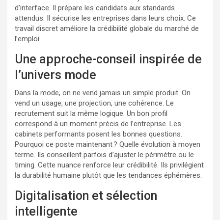
d’interface. Il prépare les candidats aux standards
attendus. Il sécurise les entreprises dans leurs choix. Ce
travail discret améliore la crédibilité globale du marché de
l’emploi.
Une approche-conseil inspirée de
l’univers mode
Dans la mode, on ne vend jamais un simple produit. On
vend un usage, une projection, une cohérence. Le
recrutement suit la même logique. Un bon profil
correspond à un moment précis de l’entreprise. Les
cabinets performants posent les bonnes questions.
Pourquoi ce poste maintenant ? Quelle évolution à moyen
terme. Ils conseillent parfois d’ajuster le périmètre ou le
timing. Cette nuance renforce leur crédibilité. Ils privilégient
la durabilité humaine plutôt que les tendances éphémères.
Digitalisation et sélection
intelligente