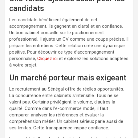
candidats
Les candidats bénéficient également de cet
accompagnement. Ils gagnent en clarté et en confiance.
Un bon cabinet conseille sur le positionnement
professionnel. Il ajuste un CV comme une coupe précise. Il
prépare les entretiens. Cette relation crée une dynamique
positive. Pour découvrir ce type d’accompagnement
personnalisé,
Cliquez ici
et explorez les solutions adaptées
à votre projet.
Un marché porteur mais exigeant
Le recrutement au Sénégal offre de réelles opportunités.
La concurrence entre cabinets s’intensifie. Tous ne se
valent pas. Certains privilégient le volume, d’autres la
qualité. Comme dans l’e-commerce mode, il faut
comparer, analyser les références et évaluer la
compréhension métier. Un cabinet sérieux parle aussi de
ses limites. Cette transparence inspire confiance.