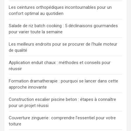
Les ceintures orthopédiques incontournables pour un
confort optimal au quotidien
Salade de riz batch cooking : 5 déclinaisons gourmandes
pour varier toute la semaine
Les meilleurs endroits pour se procurer de l’huile moteur
de qualité
Application enduit chaux : méthodes et conseils pour
réussir
Formation dramatherapie : pourquoi se lancer dans cette
approche innovante
Construction escalier piscine beton : étapes à connaître
pour un projet réussi
Couverture zinguerie : comprendre l’essentiel pour votre
toiture