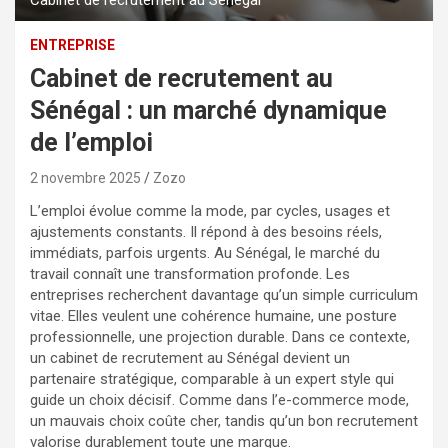
ENTREPRISE
Cabinet de recrutement au
Sénégal : un marché dynamique
de l’emploi
2 novembre 2025
Zozo
L’emploi évolue comme la mode, par cycles, usages et
ajustements constants. Il répond à des besoins réels,
immédiats, parfois urgents. Au Sénégal, le marché du
travail connaît une transformation profonde. Les
entreprises recherchent davantage qu’un simple curriculum
vitae. Elles veulent une cohérence humaine, une posture
professionnelle, une projection durable. Dans ce contexte,
un cabinet de recrutement au Sénégal devient un
partenaire stratégique, comparable à un expert style qui
guide un choix décisif. Comme dans l’e-commerce mode,
un mauvais choix coûte cher, tandis qu’un bon recrutement
valorise durablement toute une marque.