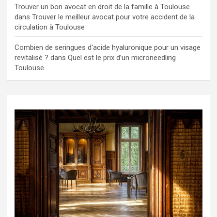
Trouver un bon avocat en droit de la famille à Toulouse
dans
Trouver le meilleur avocat pour votre accident de la
circulation à Toulouse
Combien de seringues d'acide hyaluronique pour un visage
revitalisé ?
dans
Quel est le prix d’un microneedling
Toulouse