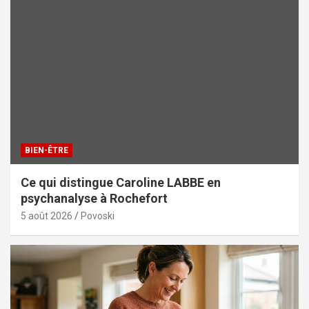
BIEN-ÊTRE
Ce qui distingue Caroline LABBE en
psychanalyse à Rochefort
5 août 2026
Povoski