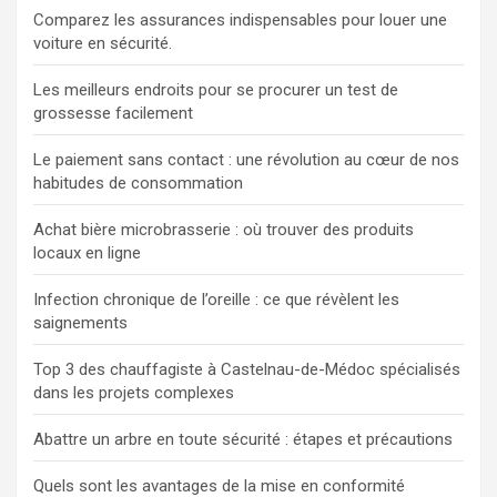
Comparez les assurances indispensables pour louer une
voiture en sécurité.
Les meilleurs endroits pour se procurer un test de
grossesse facilement
Le paiement sans contact : une révolution au cœur de nos
habitudes de consommation
Achat bière microbrasserie : où trouver des produits
locaux en ligne
Infection chronique de l’oreille : ce que révèlent les
saignements
Top 3 des chauffagiste à Castelnau-de-Médoc spécialisés
dans les projets complexes
Abattre un arbre en toute sécurité : étapes et précautions
Quels sont les avantages de la mise en conformité