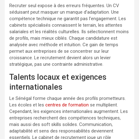
Recruter seul expose à des erreurs fréquentes. Un CV
séduisant peut masquer un manque d’adaptation. Une
compétence technique ne garantit pas l’engagement. Les
cabinets spécialisés connaissent le terrain, les attentes
salariales et les réalités culturelles. Ils sélectionnent moins
de profils, mais mieux ciblés. Chaque candidature est
analysée avec méthode et intuition. Ce gain de temps
permet aux entreprises de se concentrer sur leur
croissance. Le recrutement devient alors un levier
stratégique, pas une contrainte administrative.
Talents locaux et exigences
internationales
Le Sénégal forme chaque année des profils prometteurs.
Les écoles et les
centres de formation
se multiplient.
Cependant, les exigences internationales augmentent. Les
entreprises recherchent des compétences techniques,
mais aussi des soft skills solides. Communication,
adaptabilité et sens des responsabilités deviennent
essentiels. Le cabinet de recrutement joue un rôle