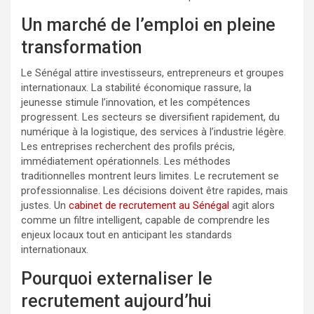
Un marché de l’emploi en pleine
transformation
Le Sénégal attire investisseurs, entrepreneurs et groupes
internationaux. La stabilité économique rassure, la
jeunesse stimule l’innovation, et les compétences
progressent. Les secteurs se diversifient rapidement, du
numérique à la logistique, des services à l’industrie légère.
Les entreprises recherchent des profils précis,
immédiatement opérationnels. Les méthodes
traditionnelles montrent leurs limites. Le recrutement se
professionnalise. Les décisions doivent être rapides, mais
justes. Un
cabinet de recrutement au Sénégal
agit alors
comme un filtre intelligent, capable de comprendre les
enjeux locaux tout en anticipant les standards
internationaux.
Pourquoi externaliser le
recrutement aujourd’hui