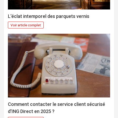
L’éclat intemporel des parquets vernis
Voir article complet
Comment contacter le service client sécurisé
d’ING Direct en 2025 ?