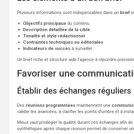
Plusieurs informations sont indispensables dans un
brief 
Objectifs principaux
du contenu
Description détaillée de la cible
Tonalité et style rédactionnel
Contraintes techniques ou éditoriales
Indicateurs de succès
à surveiller
Un brief riche et structuré aide l’agence à répondre préc
Favoriser une communicati
Établir des échanges réguliers
Des
réunions programmées
maintiennent une
communica
valider les avancées, à clarifier les points d’ombre et à inst
Mieux vaut privilégier la qualité durant ces échanges afin de
synthétiques après chaque réunion permet de conserver une 