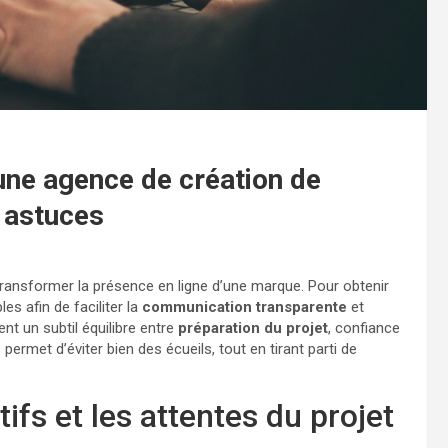
une agence de création de
t astuces
ransformer la présence en ligne d’une marque. Pour obtenir
les afin de faciliter la
communication transparente
et
t un subtil équilibre entre
préparation du projet
, confiance
permet d’éviter bien des écueils, tout en tirant parti de
tifs et les attentes du projet