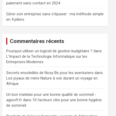
paiement sans contact en 2024
Gérer son entreprise sans s’épuiser : ma méthode simple
en 4 piliers
Commentaires récents
Pourquoi utiliser un logiciel de gestion budgétaire ?
dans
L’Impact de la Technologie Informatique sur les
Entreprises Modernes
Secrets ensoleillés de Nosy Be pour les aventuriers
dans
Les joyaux de mère Nature à voir durant un voyage en
Afrique
Un bon matelas pour une bonne qualité de sommeil -
agisoft.fr
dans
10 facteurs clés pour une bonne hygiène
de sommeil