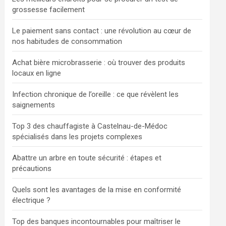
grossesse facilement
Le paiement sans contact : une révolution au cœur de
nos habitudes de consommation
Achat bière microbrasserie : où trouver des produits
locaux en ligne
Infection chronique de l’oreille : ce que révèlent les
saignements
Top 3 des chauffagiste à Castelnau-de-Médoc
spécialisés dans les projets complexes
Abattre un arbre en toute sécurité : étapes et
précautions
Quels sont les avantages de la mise en conformité
électrique ?
Top des banques incontournables pour maîtriser le