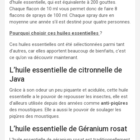
d’huile essentielle, qui est équivalente à 200 gouttes.
Chaque flacon de 10 ml vous permet donc de faire 8
flacons de sprays de 100 ml. Chaque spray dure en
moyenne une année s’il est destiné pour quatre personnes.
Pourquoi choisir ces huiles essentielles
?
Ces huiles essentielles ont été sélectionnées parmi tant
d’autres, car elles apportent beaucoup de bienfaits, c’est
ce qu’on va découvrir maintenant.
L’huile essentielle de citronnelle de
Java
Grâce à son odeur un peu piquante et acidulée, cette huile
essentielle a le pouvoir de repousser les insectes, elle est
d’ailleurs utilisée depuis des années comme
anti-piqûres
des moustiques. Elle a aussi le pouvoir de soulager les
piqûres des moustiques.
L’huile essentielle de Géranium rosat
L’huile essentielle de géranium rosat est traditionnellement