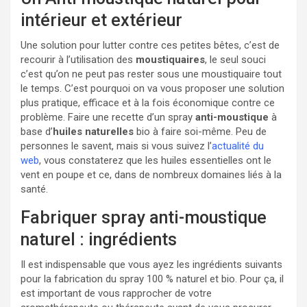
intérieur et extérieur
Une solution pour lutter contre ces petites bêtes, c’est de
recourir à l’utilisation des
moustiquaires
, le seul souci
c’est qu’on ne peut pas rester sous une moustiquaire tout
le temps. C’est pourquoi on va vous proposer une solution
plus pratique, efficace et à la fois économique contre ce
problème. Faire une recette d’un spray
anti-moustique
à
base d’
huiles naturelles
bio à faire soi-même. Peu de
personnes le savent, mais si vous suivez l’
actualité du
web
, vous constaterez que les huiles essentielles ont le
vent en poupe et ce, dans de nombreux domaines liés à la
santé.
Fabriquer spray anti-moustique
naturel : ingrédients
Il est indispensable que vous ayez les ingrédients suivants
pour la fabrication du spray 100 % naturel et bio. Pour ça, il
est important de vous rapprocher de votre