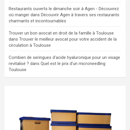
Restaurants ouverts le dimanche soir à Agen - Découvrez
où manger
dans
Découvrir Agen à travers ses restaurants
charmants et incontournables
Trouver un bon avocat en droit de la famille à Toulouse
dans
Trouver le meilleur avocat pour votre accident de la
circulation à Toulouse
Combien de seringues d'acide hyaluronique pour un visage
revitalisé ?
dans
Quel est le prix d’un microneedling
Toulouse