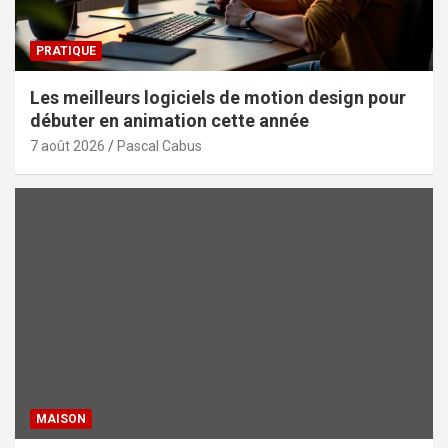
PRATIQUE
Les meilleurs logiciels de motion design pour
débuter en animation cette année
7 août 2026
Pascal Cabus
MAISON