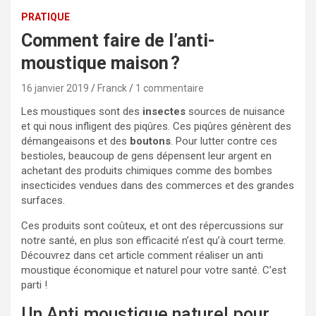
PRATIQUE
Comment faire de l’anti-
moustique maison ?
16 janvier 2019
Franck
1 commentaire
Les moustiques sont des
insectes
sources de nuisance
et qui nous infligent des piqûres. Ces piqûres génèrent des
démangeaisons et des
boutons
. Pour lutter contre ces
bestioles, beaucoup de gens dépensent leur argent en
achetant des produits chimiques comme des bombes
insecticides vendues dans des commerces et des grandes
surfaces.
Ces produits sont coûteux, et ont des répercussions sur
notre santé, en plus son efficacité n’est qu’à court terme.
Découvrez dans cet article comment réaliser un anti
moustique économique et naturel pour votre santé. C’est
parti !
Un Anti moustique naturel pour