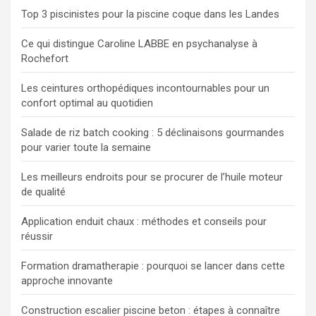
r
Top 3 piscinistes pour la piscine coque dans les Landes
Ce qui distingue Caroline LABBE en psychanalyse à
Rochefort
Les ceintures orthopédiques incontournables pour un
confort optimal au quotidien
Salade de riz batch cooking : 5 déclinaisons gourmandes
pour varier toute la semaine
Les meilleurs endroits pour se procurer de l’huile moteur
de qualité
Application enduit chaux : méthodes et conseils pour
réussir
Formation dramatherapie : pourquoi se lancer dans cette
approche innovante
Construction escalier piscine beton : étapes à connaître