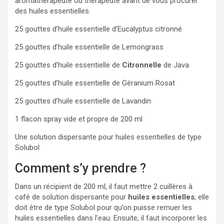
aromathérapeute ou thérapeute avant de vous procurer
des huiles essentielles.
25 gouttes d’huile essentielle d’Eucalyptus citronné
25 gouttes d’huile essentielle de Lemongrass
25 gouttes d’huile essentielle de
Citronnelle
de Java
25 gouttes d’huile essentielle de Géranium Rosat
25 gouttes d’huile essentielle de Lavandin
1 flacon spray vide et propre de 200 ml
Une solution dispersante pour huiles essentielles de type
Solubol
Comment s’y prendre ?
Dans un récipient de 200 ml, il faut mettre 2 cuillères à
café de solution dispersante pour
huiles essentielles
, elle
doit être de type Solubol pour qu’on puisse remuer les
huiles essentielles dans l’eau. Ensuite, il faut incorporer les