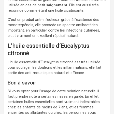
utilisée en cas de petit
saignement.
Elle est aussi très
reconnue comme étant une huile cicatrisante.
C’est un produit anti-infectieux grâce à l’existence des
monoterpénols, elle possède un spectre antibactérien
important, en particulier contre les infections cutanées,
c’est vraiment un excellent répulsif naturel.
L’huile essentielle d’Eucalyptus
citronné
L’huile essentielle d’Eucalyptus citronné est très utilisée
pour soulager les douleurs et les inflammations, elle fait
partie des anti-moustiques naturel et efficace .
Bon à savoir :
Si vous opter pour l’usage de cette solution naturelle, il
faut prendre note à certaines mises en garde. En effet,
certaines huiles essentielles sont vraiment indésirables
chez les enfants de moins de 7 ans, et les femmes
enceintes ou allaitantes ou chez les personnes sous