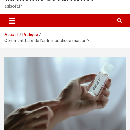
agisoft.fr
Accueil
Pratique
Comment faire de l’anti-moustique maison ?