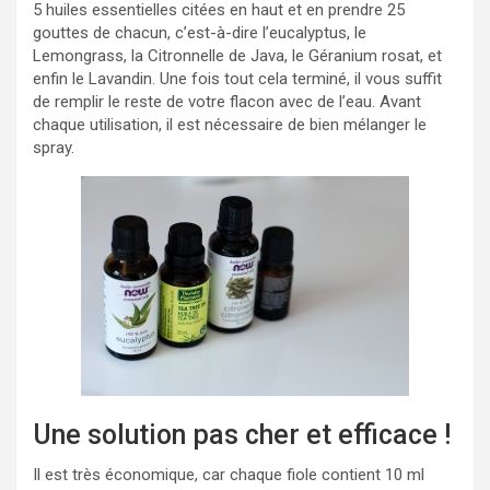
5 huiles essentielles citées en haut et en prendre 25
gouttes de chacun, c’est-à-dire l’eucalyptus, le
Lemongrass, la Citronnelle de Java, le Géranium rosat, et
enfin le Lavandin. Une fois tout cela terminé, il vous suffit
de remplir le reste de votre flacon avec de l’eau. Avant
chaque utilisation, il est nécessaire de bien mélanger le
spray.
Une solution pas cher et efficace !
Il est très économique, car chaque fiole contient 10 ml