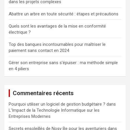
dans les projets complexes
Abattre un arbre en toute sécurité : étapes et précautions
Quels sont les avantages de la mise en conformité
électrique ?
Top des banques incontournables pour maîtriser le
paiement sans contact en 2024
Gérer son entreprise sans s’épuiser : ma méthode simple
en 4 piliers
Commentaires récents
Pourquoi utiliser un logiciel de gestion budgétaire ?
dans
L’Impact de la Technologie Informatique sur les
Entreprises Modernes
Secrets ensoleillés de Nosy Be pour les aventuriers
dans