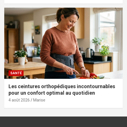
SANTÉ
Les ceintures orthopédiques incontournables
pour un confort optimal au quotidien
4 août 2026
Marise