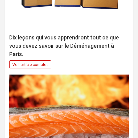
Dix leçons qui vous apprendront tout ce que
vous devez savoir sur le Déménagement à
Paris.
Voir article complet