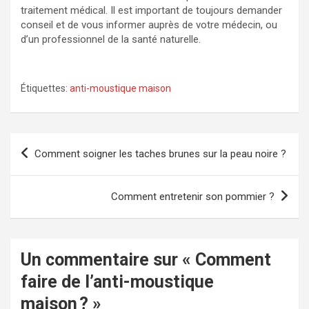
traitement médical. Il est important de toujours demander
conseil et de vous informer auprès de votre médecin, ou
d’un professionnel de la santé naturelle.
Étiquettes:
anti-moustique maison
Navigation
Comment soigner les taches brunes sur la peau noire ?
de
l’article
Comment entretenir son pommier ?
Un commentaire sur «
Comment
faire de l’anti-moustique
maison ?
»