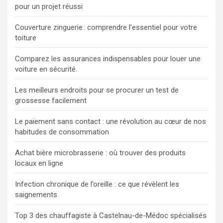
pour un projet réussi
Couverture zinguerie : comprendre l’essentiel pour votre
toiture
Comparez les assurances indispensables pour louer une
voiture en sécurité.
Les meilleurs endroits pour se procurer un test de
grossesse facilement
Le paiement sans contact : une révolution au cœur de nos
habitudes de consommation
Achat bière microbrasserie : où trouver des produits
locaux en ligne
Infection chronique de l’oreille : ce que révèlent les
saignements
Top 3 des chauffagiste à Castelnau-de-Médoc spécialisés