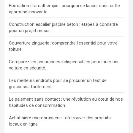
Formation dramatherapie : pourquoi se lancer dans cette
approche innovante
Construction escalier piscine beton : étapes à connaître
pour un projet réussi
Couverture zinguerie : comprendre l’essentiel pour votre
toiture
Comparez les assurances indispensables pour louer une
voiture en sécurité.
Les meilleurs endroits pour se procurer un test de
grossesse facilement
Le paiement sans contact : une révolution au cœur de nos
habitudes de consommation
Achat bière microbrasserie : où trouver des produits
locaux en ligne