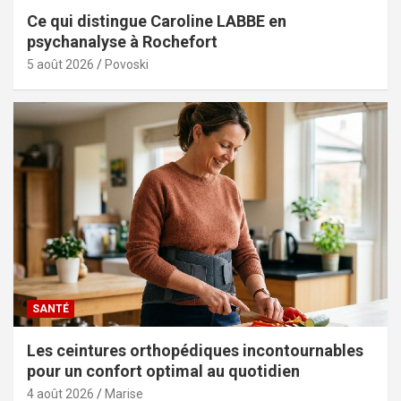
Ce qui distingue Caroline LABBE en
psychanalyse à Rochefort
5 août 2026
Povoski
SANTÉ
Les ceintures orthopédiques incontournables
pour un confort optimal au quotidien
4 août 2026
Marise