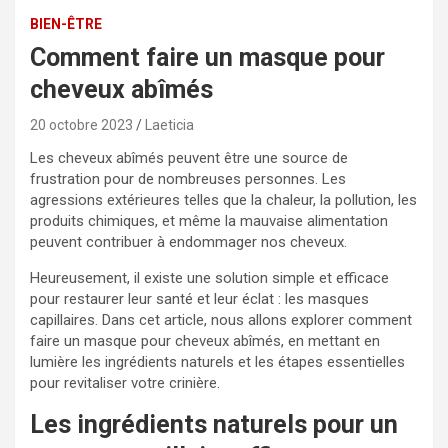
BIEN-ÊTRE
Comment faire un masque pour
cheveux abîmés
20 octobre 2023
Laeticia
Les cheveux abîmés peuvent être une source de
frustration pour de nombreuses personnes. Les
agressions extérieures telles que la chaleur, la pollution, les
produits chimiques, et même la mauvaise alimentation
peuvent contribuer à endommager nos cheveux.
Heureusement, il existe une solution simple et efficace
pour restaurer leur santé et leur éclat : les masques
capillaires. Dans cet article, nous allons explorer comment
faire un masque pour cheveux abîmés, en mettant en
lumière les ingrédients naturels et les étapes essentielles
pour revitaliser votre crinière.
Les ingrédients naturels pour un