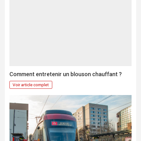
Comment entretenir un blouson chauffant ?
Voir article complet