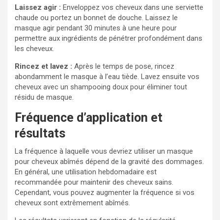
Laissez agir :
Enveloppez vos cheveux dans une serviette
chaude ou portez un bonnet de douche. Laissez le
masque agir pendant 30 minutes à une heure pour
permettre aux ingrédients de pénétrer profondément dans
les cheveux.
Rincez et lavez :
Après le temps de pose, rincez
abondamment le masque à l’eau tiède. Lavez ensuite vos
cheveux avec un shampooing doux pour éliminer tout
résidu de masque.
Fréquence d’application et
résultats
La fréquence à laquelle vous devriez utiliser un masque
pour cheveux abîmés dépend de la gravité des dommages.
En général, une utilisation hebdomadaire est
recommandée pour maintenir des cheveux sains.
Cependant, vous pouvez augmenter la fréquence si vos
cheveux sont extrêmement abîmés.