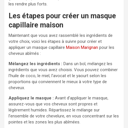
les rendre plus forts.
Les étapes pour créer un masque
capillaire maison
Maintenant que vous avez rassemblé les ingrédients de
votre choix, voici les étapes à suivre pour créer et
appliquer un masque capillaire
Maison Marignan
pour les
cheveux abîmés :
Mélangez les ingrédients :
Dans un bol, mélangez les
ingrédients que vous avez choisis. Vous pouvez combiner
l’huile de coco, le miel, l’avocat et le yaourt selon les
proportions qui conviennent le mieux à votre type de
cheveux.
Appliquez le masque :
Avant d’appliquer le masque,
assurez-vous que vos cheveux sont propres et
légèrement humides. Répartissez le mélange sur
l’ensemble de votre chevelure, en vous concentrant sur les
pointes et les zones les plus abîmées.