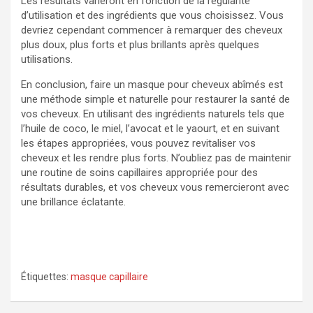
Les résultats varieront en fonction de la régularité
d’utilisation et des ingrédients que vous choisissez. Vous
devriez cependant commencer à remarquer des cheveux
plus doux, plus forts et plus brillants après quelques
utilisations.
En conclusion, faire un masque pour cheveux abîmés est
une méthode simple et naturelle pour restaurer la santé de
vos cheveux. En utilisant des ingrédients naturels tels que
l’huile de coco, le miel, l’avocat et le yaourt, et en suivant
les étapes appropriées, vous pouvez revitaliser vos
cheveux et les rendre plus forts. N’oubliez pas de maintenir
une routine de soins capillaires appropriée pour des
résultats durables, et vos cheveux vous remercieront avec
une brillance éclatante.
Étiquettes:
masque capillaire