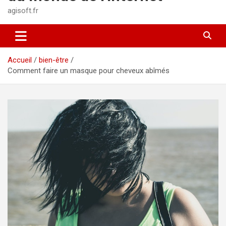
agisoft.fr
Accueil
bien-être
Comment faire un masque pour cheveux abîmés