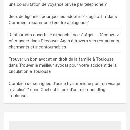
une consultation de voyance privée par téléphone ?
Jeux de figurine : pourquoi les adopter ? - agisoft.fr
dans
Comment réparer une fenêtre à blagnac ?
Restaurants ouverts le dimanche soir à Agen - Découvrez
où manger
dans
Découvrir Agen à travers ses restaurants
charmants et incontournables
Trouver un bon avocat en droit de la famille à Toulouse
dans
Trouver le meilleur avocat pour votre accident de la
circulation à Toulouse
Combien de seringues d'acide hyaluronique pour un visage
revitalisé ?
dans
Quel est le prix d’un microneedling
Toulouse