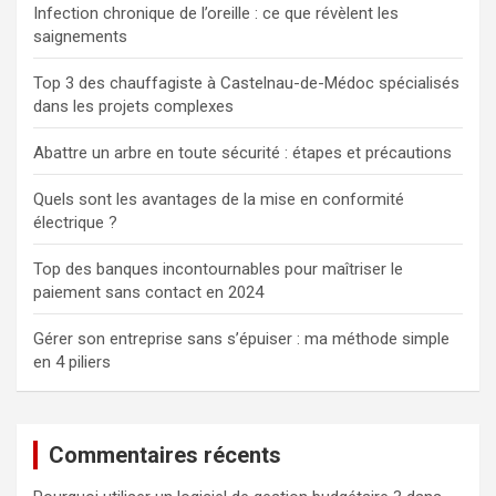
Infection chronique de l’oreille : ce que révèlent les
saignements
Top 3 des chauffagiste à Castelnau-de-Médoc spécialisés
dans les projets complexes
Abattre un arbre en toute sécurité : étapes et précautions
Quels sont les avantages de la mise en conformité
électrique ?
Top des banques incontournables pour maîtriser le
paiement sans contact en 2024
Gérer son entreprise sans s’épuiser : ma méthode simple
en 4 piliers
Commentaires récents