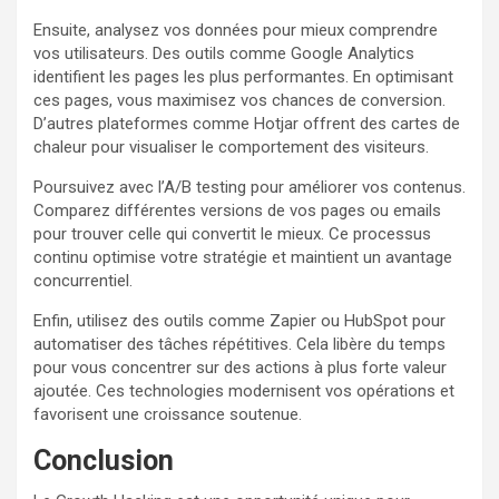
Ensuite, analysez vos données pour mieux comprendre
vos utilisateurs. Des outils comme Google Analytics
identifient les pages les plus performantes. En optimisant
ces pages, vous maximisez vos chances de conversion.
D’autres plateformes comme Hotjar offrent des cartes de
chaleur pour visualiser le comportement des visiteurs.
Poursuivez avec l’A/B testing pour améliorer vos contenus.
Comparez différentes versions de vos pages ou emails
pour trouver celle qui convertit le mieux. Ce processus
continu optimise votre stratégie et maintient un avantage
concurrentiel.
Enfin, utilisez des outils comme Zapier ou HubSpot pour
automatiser des tâches répétitives. Cela libère du temps
pour vous concentrer sur des actions à plus forte valeur
ajoutée. Ces technologies modernisent vos opérations et
favorisent une croissance soutenue.
Conclusion