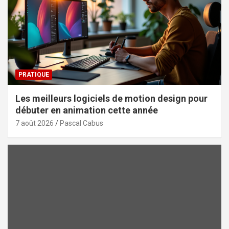
PRATIQUE
Les meilleurs logiciels de motion design pour
débuter en animation cette année
7 août 2026
Pascal Cabus