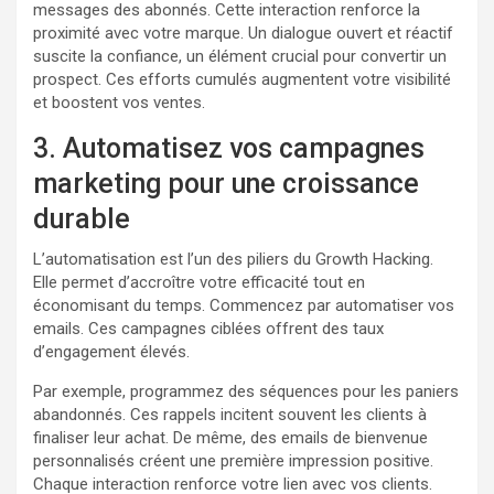
messages des abonnés. Cette interaction renforce la
proximité avec votre marque. Un dialogue ouvert et réactif
suscite la confiance, un élément crucial pour convertir un
prospect. Ces efforts cumulés augmentent votre visibilité
et boostent vos ventes.
3. Automatisez vos campagnes
marketing pour une croissance
durable
L’automatisation est l’un des piliers du Growth Hacking.
Elle permet d’accroître votre efficacité tout en
économisant du temps. Commencez par automatiser vos
emails. Ces campagnes ciblées offrent des taux
d’engagement élevés.
Par exemple, programmez des séquences pour les paniers
abandonnés. Ces rappels incitent souvent les clients à
finaliser leur achat. De même, des emails de bienvenue
personnalisés créent une première impression positive.
Chaque interaction renforce votre lien avec vos clients.