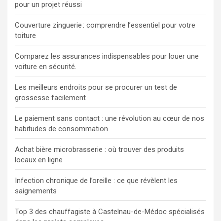
pour un projet réussi
Couverture zinguerie : comprendre l’essentiel pour votre
toiture
Comparez les assurances indispensables pour louer une
voiture en sécurité.
Les meilleurs endroits pour se procurer un test de
grossesse facilement
Le paiement sans contact : une révolution au cœur de nos
habitudes de consommation
Achat bière microbrasserie : où trouver des produits
locaux en ligne
Infection chronique de l’oreille : ce que révèlent les
saignements
Top 3 des chauffagiste à Castelnau-de-Médoc spécialisés