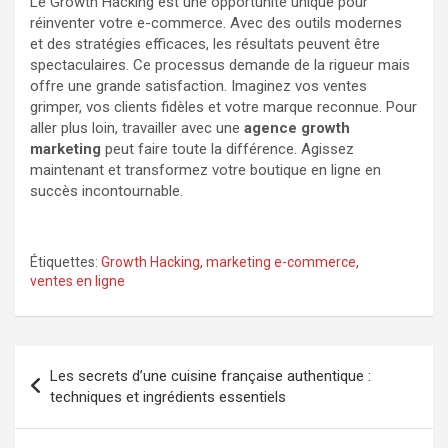
Le Growth Hacking est une opportunité unique pour
réinventer votre e-commerce. Avec des outils modernes
et des stratégies efficaces, les résultats peuvent être
spectaculaires. Ce processus demande de la rigueur mais
offre une grande satisfaction. Imaginez vos ventes
grimper, vos clients fidèles et votre marque reconnue. Pour
aller plus loin, travailler avec une
agence growth
marketing
peut faire toute la différence. Agissez
maintenant et transformez votre boutique en ligne en
succès incontournable.
Étiquettes:
Growth Hacking
,
marketing e-commerce
,
ventes en ligne
Navigation
Les secrets d’une cuisine française authentique :
de
techniques et ingrédients essentiels
l’article