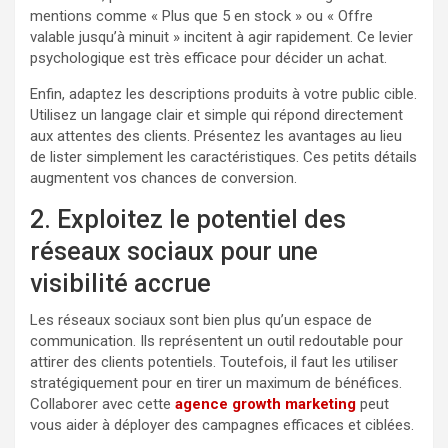
mentions comme « Plus que 5 en stock » ou « Offre
valable jusqu’à minuit » incitent à agir rapidement. Ce levier
psychologique est très efficace pour décider un achat.
Enfin, adaptez les descriptions produits à votre public cible.
Utilisez un langage clair et simple qui répond directement
aux attentes des clients. Présentez les avantages au lieu
de lister simplement les caractéristiques. Ces petits détails
augmentent vos chances de conversion.
2. Exploitez le potentiel des
réseaux sociaux pour une
visibilité accrue
Les réseaux sociaux sont bien plus qu’un espace de
communication. Ils représentent un outil redoutable pour
attirer des clients potentiels. Toutefois, il faut les utiliser
stratégiquement pour en tirer un maximum de bénéfices.
Collaborer avec cette
agence growth marketing
peut
vous aider à déployer des campagnes efficaces et ciblées.