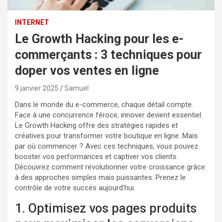
INTERNET
Le Growth Hacking pour les e-
commerçants : 3 techniques pour
doper vos ventes en ligne
9 janvier 2025
Samuel
Dans le monde du e-commerce, chaque détail compte.
Face à une concurrence féroce, innover devient essentiel.
Le Growth Hacking offre des stratégies rapides et
créatives pour transformer votre boutique en ligne. Mais
par où commencer ? Avec ces techniques, vous pouvez
booster vos performances et captiver vos clients.
Découvrez comment révolutionner votre croissance grâce
à des approches simples mais puissantes. Prenez le
contrôle de votre succès aujourd’hui.
1. Optimisez vos pages produits