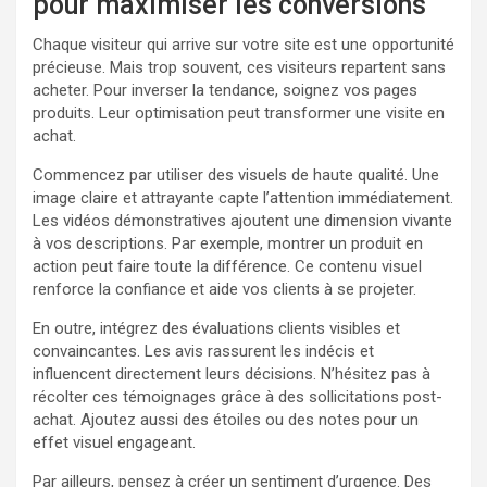
pour maximiser les conversions
Chaque visiteur qui arrive sur votre site est une opportunité
précieuse. Mais trop souvent, ces visiteurs repartent sans
acheter. Pour inverser la tendance, soignez vos pages
produits. Leur optimisation peut transformer une visite en
achat.
Commencez par utiliser des visuels de haute qualité. Une
image claire et attrayante capte l’attention immédiatement.
Les vidéos démonstratives ajoutent une dimension vivante
à vos descriptions. Par exemple, montrer un produit en
action peut faire toute la différence. Ce contenu visuel
renforce la confiance et aide vos clients à se projeter.
En outre, intégrez des évaluations clients visibles et
convaincantes. Les avis rassurent les indécis et
influencent directement leurs décisions. N’hésitez pas à
récolter ces témoignages grâce à des sollicitations post-
achat. Ajoutez aussi des étoiles ou des notes pour un
effet visuel engageant.
Par ailleurs, pensez à créer un sentiment d’urgence. Des