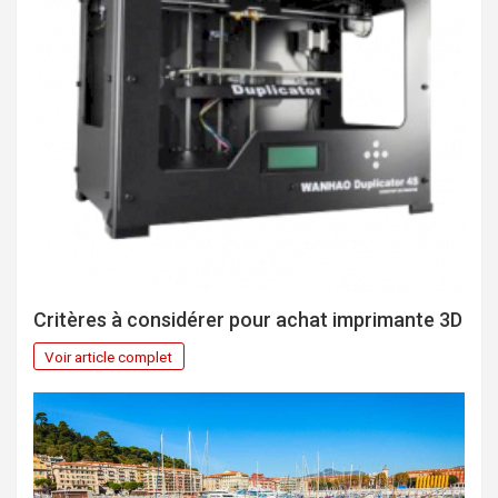
Critères à considérer pour achat imprimante 3D
Voir article complet