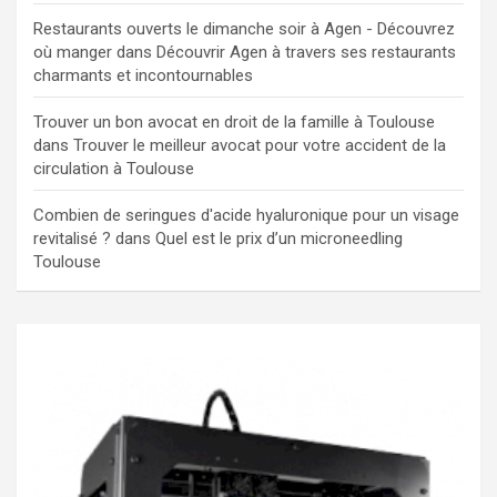
Restaurants ouverts le dimanche soir à Agen - Découvrez
où manger
dans
Découvrir Agen à travers ses restaurants
charmants et incontournables
Trouver un bon avocat en droit de la famille à Toulouse
dans
Trouver le meilleur avocat pour votre accident de la
circulation à Toulouse
Combien de seringues d'acide hyaluronique pour un visage
revitalisé ?
dans
Quel est le prix d’un microneedling
Toulouse