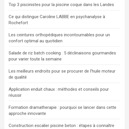
Top 3 piscinistes pour la piscine coque dans les Landes
Ce qui distingue Caroline LABBE en psychanalyse à
Rochefort
Les ceintures orthopédiques incontournables pour un
confort optimal au quotidien
Salade de riz batch cooking : 5 déclinaisons gourmandes
pour varier toute la semaine
Les meilleurs endroits pour se procurer de l’huile moteur
de qualité
Application enduit chaux : méthodes et conseils pour
réussir
Formation dramatherapie : pourquoi se lancer dans cette
approche innovante
Construction escalier piscine beton : étapes à connaître