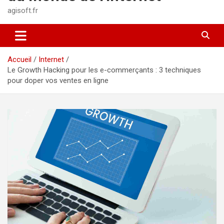
agisoft.fr
Accueil
Internet
Le Growth Hacking pour les e-commerçants : 3 techniques
pour doper vos ventes en ligne