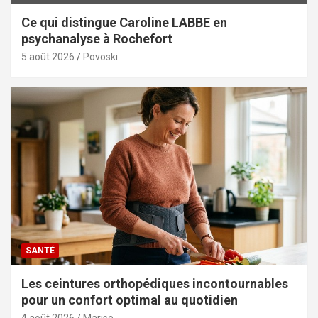
Ce qui distingue Caroline LABBE en
psychanalyse à Rochefort
5 août 2026
Povoski
SANTÉ
Les ceintures orthopédiques incontournables
pour un confort optimal au quotidien