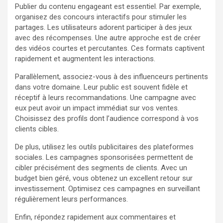
Publier du contenu engageant est essentiel. Par exemple,
organisez des concours interactifs pour stimuler les
partages. Les utilisateurs adorent participer à des jeux
avec des récompenses. Une autre approche est de créer
des vidéos courtes et percutantes. Ces formats captivent
rapidement et augmentent les interactions.
Parallèlement, associez-vous à des influenceurs pertinents
dans votre domaine. Leur public est souvent fidèle et
réceptif à leurs recommandations. Une campagne avec
eux peut avoir un impact immédiat sur vos ventes.
Choisissez des profils dont l’audience correspond à vos
clients cibles.
De plus, utilisez les outils publicitaires des plateformes
sociales. Les campagnes sponsorisées permettent de
cibler précisément des segments de clients. Avec un
budget bien géré, vous obtenez un excellent retour sur
investissement. Optimisez ces campagnes en surveillant
régulièrement leurs performances.
Enfin, répondez rapidement aux commentaires et