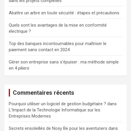
dans les projets complexes
Abattre un arbre en toute sécurité : étapes et précautions
Quels sont les avantages de la mise en conformité
électrique ?
Top des banques incontournables pour maîtriser le
paiement sans contact en 2024
Gérer son entreprise sans s’épuiser : ma méthode simple
en 4 piliers
Commentaires récents
Pourquoi utiliser un logiciel de gestion budgétaire ?
dans
L’Impact de la Technologie Informatique sur les
Entreprises Modernes
Secrets ensoleillés de Nosy Be pour les aventuriers
dans