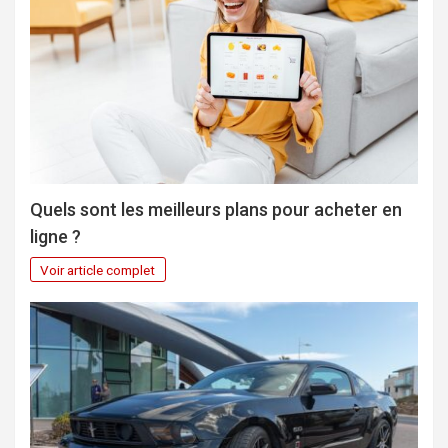
Quels sont les meilleurs plans pour acheter en
ligne ?
Voir article complet