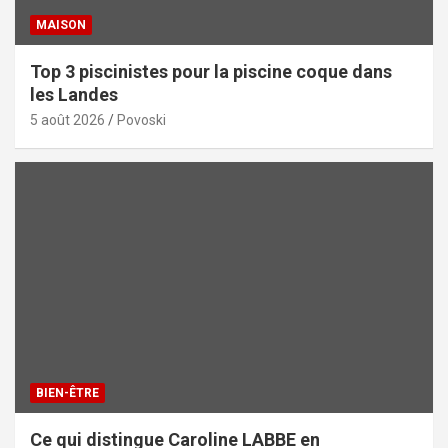
MAISON
Top 3 piscinistes pour la piscine coque dans
les Landes
5 août 2026
Povoski
BIEN-ÊTRE
Ce qui distingue Caroline LABBE en