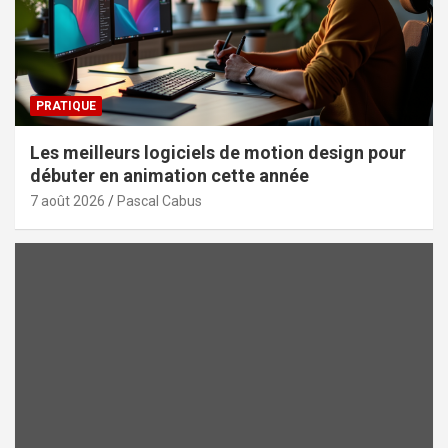
PRATIQUE
Les meilleurs logiciels de motion design pour
débuter en animation cette année
7 août 2026
Pascal Cabus