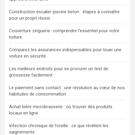
Construction escalier piscine beton : étapes à connaître
pour un projet réussi
Couverture zinguerie : comprendre l’essentiel pour votre
toiture
Comparez les assurances indispensables pour louer une
voiture en sécurité.
Les meilleurs endroits pour se procurer un test de
grossesse facilement
Le paiement sans contact : une révolution au cœur de nos
habitudes de consommation
Achat bière microbrasserie : où trouver des produits
locaux en ligne
Infection chronique de l’oreille : ce que révèlent les
saignements