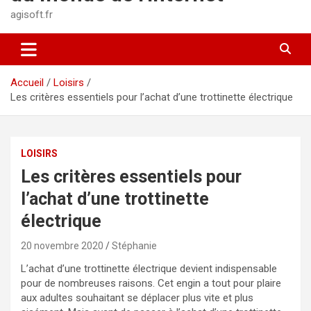
agisoft.fr
Accueil
Loisirs
Les critères essentiels pour l’achat d’une trottinette électrique
LOISIRS
Les critères essentiels pour
l’achat d’une trottinette
électrique
20 novembre 2020
Stéphanie
L’achat d’une trottinette électrique devient indispensable
pour de nombreuses raisons. Cet engin a tout pour plaire
aux adultes souhaitant se déplacer plus vite et plus