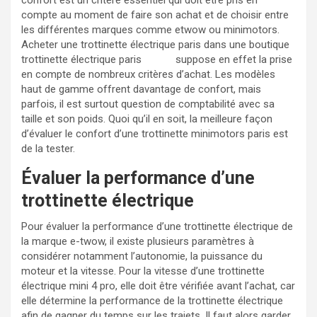
compte au moment de faire son achat et de choisir entre
les différentes marques comme etwow ou minimotors.
Acheter une trottinette électrique paris dans une boutique
trottinette électrique paris suppose en effet la prise
en compte de nombreux critères d’achat. Les modèles
haut de gamme offrent davantage de confort, mais
parfois, il est surtout question de comptabilité avec sa
taille et son poids. Quoi qu’il en soit, la meilleure façon
d’évaluer le confort d’une trottinette minimotors paris est
de la tester.
Évaluer la performance d’une
trottinette électrique
Pour évaluer la performance d’une trottinette électrique de
la marque e-twow, il existe plusieurs paramètres à
considérer notamment l’autonomie, la puissance du
moteur et la vitesse. Pour la vitesse d’une trottinette
électrique mini 4 pro, elle doit être vérifiée avant l’achat, car
elle détermine la performance de la trottinette électrique
afin de gagner du temps sur les trajets. Il faut alors garder