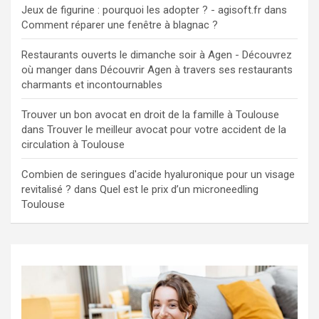
Jeux de figurine : pourquoi les adopter ? - agisoft.fr
dans
Comment réparer une fenêtre à blagnac ?
Restaurants ouverts le dimanche soir à Agen - Découvrez
où manger
dans
Découvrir Agen à travers ses restaurants
charmants et incontournables
Trouver un bon avocat en droit de la famille à Toulouse
dans
Trouver le meilleur avocat pour votre accident de la
circulation à Toulouse
Combien de seringues d'acide hyaluronique pour un visage
revitalisé ?
dans
Quel est le prix d’un microneedling
Toulouse