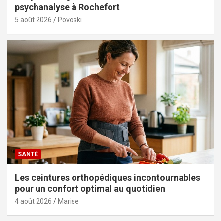
psychanalyse à Rochefort
5 août 2026
Povoski
SANTÉ
Les ceintures orthopédiques incontournables
pour un confort optimal au quotidien
4 août 2026
Marise