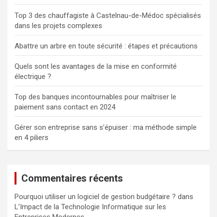
Top 3 des chauffagiste à Castelnau-de-Médoc spécialisés
dans les projets complexes
Abattre un arbre en toute sécurité : étapes et précautions
Quels sont les avantages de la mise en conformité
électrique ?
Top des banques incontournables pour maîtriser le
paiement sans contact en 2024
Gérer son entreprise sans s’épuiser : ma méthode simple
en 4 piliers
Commentaires récents
Pourquoi utiliser un logiciel de gestion budgétaire ?
dans
L’Impact de la Technologie Informatique sur les
Entreprises Modernes