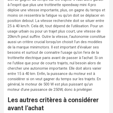
à l’esprit que plus une trottinette speedway mini 4 pro
déploie une vitesse importante, plus, on gagne du temps et
moins on ressentira la fatigue vu qu’on doit se déplacer en
position debout. La vitesse recherchée doit se situer entre
25 à 40 km/h. Cela dit, tout dépend de l’utilisation. Pour un
usage urbain ou pour un trajet plus court, une vitesse de
20km/h peut suffire. Outre la vitesse, l’autonomie constitue
aussi un critère crucial lorsqu’on choisit l’un des modèles
de la marque minimotors. Il est important d’évaluer ses
besoins et surtout de connaitre l’usage qu’on fera de la
trottinette électrique paris avant de passer à l’achat. Si on
ne l’utilise que pour de courts trajets, nul besoin alors de
chercher une autonomie importante. Elle doit alors varier
entre 15 à 40 km. Enfin, la puissance du moteur est à
considérer si on veut gagner du temps sur les trajets. En
général, le moteur de 500 W est plus puissant qu’un
moteur d’une puissance de 250W, donc à privilégier.
Les autres critères à considérer
avant l’achat