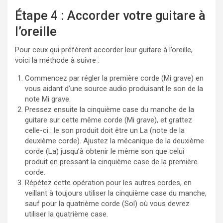
Étape 4 : Accorder votre guitare à
l’oreille
Pour ceux qui préfèrent accorder leur guitare à l’oreille,
voici la méthode à suivre :
Commencez par régler la première corde (Mi grave) en
vous aidant d’une source audio produisant le son de la
note Mi grave.
Pressez ensuite la cinquième case du manche de la
guitare sur cette même corde (Mi grave), et grattez
celle-ci : le son produit doit être un La (note de la
deuxième corde). Ajustez la mécanique de la deuxième
corde (La) jusqu’à obtenir le même son que celui
produit en pressant la cinquième case de la première
corde.
Répétez cette opération pour les autres cordes, en
veillant à toujours utiliser la cinquième case du manche,
sauf pour la quatrième corde (Sol) où vous devrez
utiliser la quatrième case.