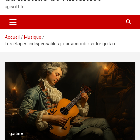
agisoft.fr
Accueil
Musique
Les étapes indispensables pour accorder votre guitare
guitare