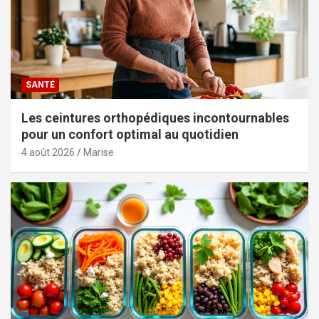
SANTÉ
Les ceintures orthopédiques incontournables
pour un confort optimal au quotidien
4 août 2026
Marise