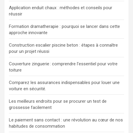
Application enduit chaux : méthodes et conseils pour
réussir
Formation dramatherapie : pourquoi se lancer dans cette
approche innovante
Construction escalier piscine beton : étapes à connaître
pour un projet réussi
Couverture zinguerie : comprendre l’essentiel pour votre
toiture
Comparez les assurances indispensables pour louer une
voiture en sécurité.
Les meilleurs endroits pour se procurer un test de
grossesse facilement
Le paiement sans contact : une révolution au cœur de nos
habitudes de consommation