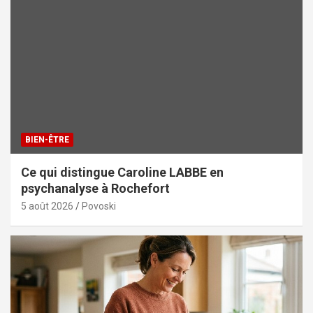
BIEN-ÊTRE
Ce qui distingue Caroline LABBE en
psychanalyse à Rochefort
5 août 2026
Povoski