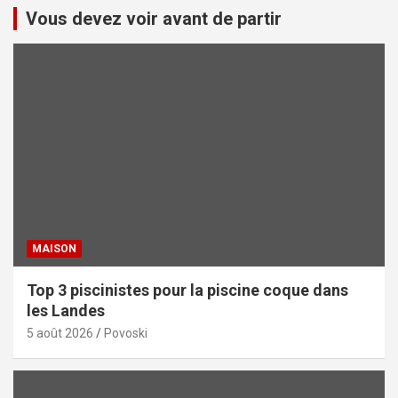
Vous devez voir avant de partir
MAISON
Top 3 piscinistes pour la piscine coque dans
les Landes
5 août 2026
Povoski