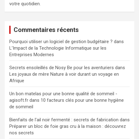
votre quotidien.
Commentaires récents
Pourquoi utiliser un logiciel de gestion budgétaire ?
dans
L’Impact de la Technologie Informatique sur les
Entreprises Modernes
Secrets ensoleillés de Nosy Be pour les aventuriers
dans
Les joyaux de mère Nature à voir durant un voyage en
Afrique
Un bon matelas pour une bonne qualité de sommeil -
agisoft.fr
dans
10 facteurs clés pour une bonne hygiène
de sommeil
Bienfaits de l'ail noir fermenté : secrets de fabrication
dans
Préparer un bloc de foie gras cru à la maison : découvrez
nos secrets