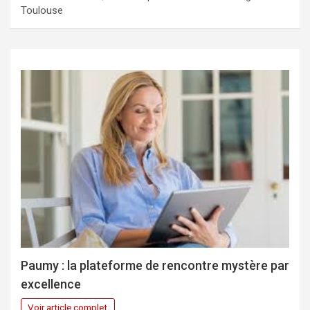
Toulouse
Paumy : la plateforme de rencontre mystère par
excellence
Voir article complet