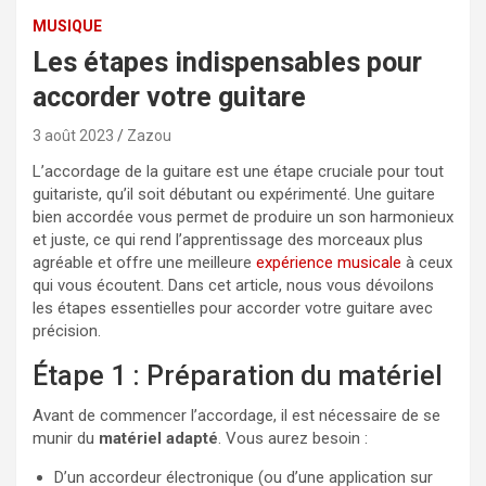
MUSIQUE
Les étapes indispensables pour
accorder votre guitare
3 août 2023
Zazou
L’accordage de la guitare est une étape cruciale pour tout
guitariste, qu’il soit débutant ou expérimenté. Une guitare
bien accordée vous permet de produire un son harmonieux
et juste, ce qui rend l’apprentissage des morceaux plus
agréable et offre une meilleure
expérience musicale
à ceux
qui vous écoutent. Dans cet article, nous vous dévoilons
les étapes essentielles pour accorder votre guitare avec
précision.
Étape 1 : Préparation du matériel
Avant de commencer l’accordage, il est nécessaire de se
munir du
matériel adapté
. Vous aurez besoin :
D’un accordeur électronique (ou d’une application sur