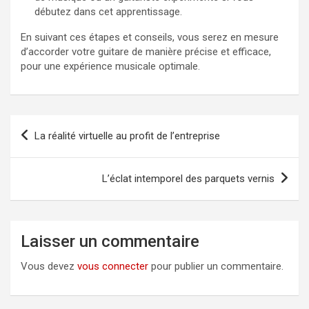
débutez dans cet apprentissage.
En suivant ces étapes et conseils, vous serez en mesure
d’accorder votre guitare de manière précise et efficace,
pour une expérience musicale optimale.
Navigation
La réalité virtuelle au profit de l’entreprise
de
l’article
L’éclat intemporel des parquets vernis
Laisser un commentaire
Vous devez
vous connecter
pour publier un commentaire.