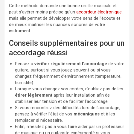
Cette méthode demande une bonne oreille musicale et
peut s’avérer moins précise qu’un
accordeur électronique
,
mais elle permet de développer votre sens de l’écoute et
de mieux maîtriser les nuances sonores de votre
instrument.
Conseils supplémentaires pour un
accordage réussi
Pensez à
vérifier régulièrement l’accordage
de votre
guitare, surtout si vous jouez souvent ou si vous
changez fréquemment d’environnement (température,
humidité).
Lorsque vous changez vos cordes, n’oubliez pas de les
étirer légèrement
après leur installation afin de
stabiliser leur tension et de faciliter l’accordage.
Si vous rencontrez des difficultés lors de l’accordage,
pensez à vérifier l’état de vos
mécaniques
et à les
remplacer si nécessaire.
Enfin, n’hésitez pas à vous faire aider par un professeur
de musique ou un guitariste expérimenté si vous