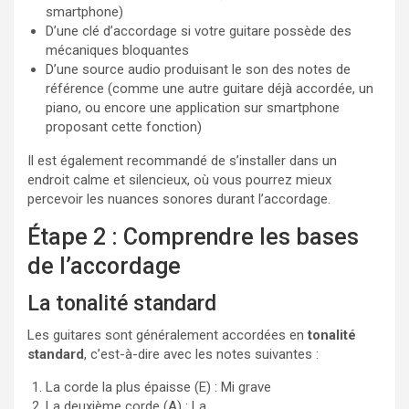
smartphone)
D’une clé d’accordage si votre guitare possède des
mécaniques bloquantes
D’une source audio produisant le son des notes de
référence (comme une autre guitare déjà accordée, un
piano, ou encore une application sur smartphone
proposant cette fonction)
Il est également recommandé de s’installer dans un
endroit calme et silencieux, où vous pourrez mieux
percevoir les nuances sonores durant l’accordage.
Étape 2 : Comprendre les bases
de l’accordage
La tonalité standard
Les guitares sont généralement accordées en
tonalité
standard
, c’est-à-dire avec les notes suivantes :
La corde la plus épaisse (E) : Mi grave
La deuxième corde (A) : La