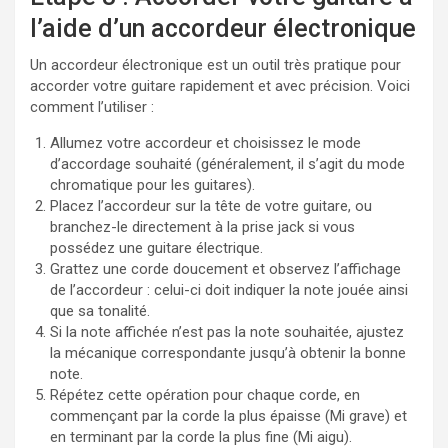
l’aide d’un accordeur électronique
Un accordeur électronique est un outil très pratique pour
accorder votre guitare rapidement et avec précision. Voici
comment l’utiliser :
Allumez votre accordeur et choisissez le mode
d’accordage souhaité (généralement, il s’agit du mode
chromatique pour les guitares).
Placez l’accordeur sur la tête de votre guitare, ou
branchez-le directement à la prise jack si vous
possédez une guitare électrique.
Grattez une corde doucement et observez l’affichage
de l’accordeur : celui-ci doit indiquer la note jouée ainsi
que sa tonalité.
Si la note affichée n’est pas la note souhaitée, ajustez
la mécanique correspondante jusqu’à obtenir la bonne
note.
Répétez cette opération pour chaque corde, en
commençant par la corde la plus épaisse (Mi grave) et
en terminant par la corde la plus fine (Mi aigu).