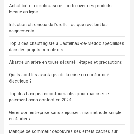
Achat bière microbrasserie : où trouver des produits
locaux en ligne
Infection chronique de l’oreille : ce que révèlent les
saignements
Top 3 des chauffagiste à Castelnau-de-Médoc spécialisés
dans les projets complexes
Abattre un arbre en toute sécurité : étapes et précautions
Quels sont les avantages de la mise en conformité
électrique ?
Top des banques incontournables pour maîtriser le
paiement sans contact en 2024
Gérer son entreprise sans s’épuiser : ma méthode simple
en 4 piliers
Manque de sommeil : découvrez ses effets cachés sur