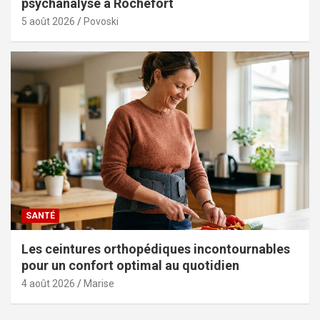
psychanalyse à Rochefort
5 août 2026
Povoski
SANTÉ
Les ceintures orthopédiques incontournables
pour un confort optimal au quotidien
4 août 2026
Marise