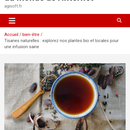
agisoft.fr
Accueil
bien-être
Tisanes naturelles : explorez nos plantes bio et locales pour
une infusion saine