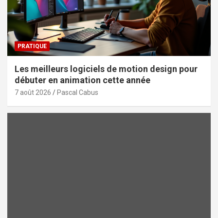
PRATIQUE
Les meilleurs logiciels de motion design pour
débuter en animation cette année
7 août 2026
Pascal Cabus