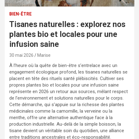
BIEN-ÊTRE
Tisanes naturelles : explorez nos
plantes bio et locales pour une
infusion saine
30 mai 2026
Marise
À l’heure où la quête de bien-être s’entrelace avec un
engagement écologique profond, les tisanes naturelles se
placent en tête des rituels santé plébiscités. Cultiver ses
propres plantes bio et locales pour une infusion saine
représente en 2026 un retour aux sources, mêlant respect
de l’environnement et solutions naturelles pour le corps.
Cette démarche, qui s’appuie sur la richesse des plantes
médicinales comme la camomille, la verveine ou la
menthe, offre une alternative authentique face à la
production industrielle. Au-delà de la simple boisson, la
tisane devient un véritable soin du quotidien, une alliance
entre traditions ancestrales et éco-responsabilité.