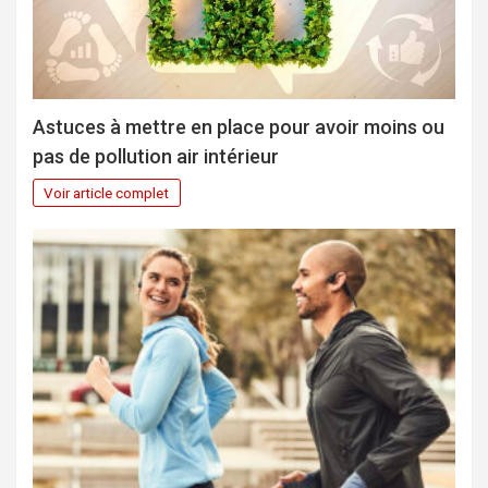
Astuces à mettre en place pour avoir moins ou
pas de pollution air intérieur
Voir article complet