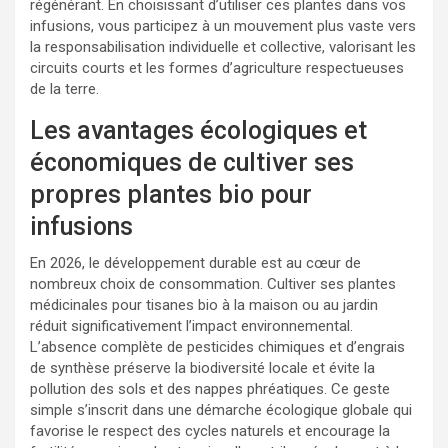
régénérant. En choisissant d’utiliser ces plantes dans vos
infusions, vous participez à un mouvement plus vaste vers
la responsabilisation individuelle et collective, valorisant les
circuits courts et les formes d’agriculture respectueuses
de la terre.
Les avantages écologiques et
économiques de cultiver ses
propres plantes bio pour
infusions
En 2026, le développement durable est au cœur de
nombreux choix de consommation. Cultiver ses plantes
médicinales pour tisanes bio à la maison ou au jardin
réduit significativement l’impact environnemental.
L’absence complète de pesticides chimiques et d’engrais
de synthèse préserve la biodiversité locale et évite la
pollution des sols et des nappes phréatiques. Ce geste
simple s’inscrit dans une démarche écologique globale qui
favorise le respect des cycles naturels et encourage la