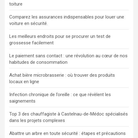
toiture
Comparez les assurances indispensables pour louer une
voiture en sécurité.
Les meilleurs endroits pour se procurer un test de
grossesse facilement
Le paiement sans contact : une révolution au cœur de nos
habitudes de consommation
Achat bière microbrasserie : où trouver des produits
locaux en ligne
Infection chronique de l’oreille : ce que révèlent les
saignements
Top 3 des chauffagiste à Castelnau-de-Médoc spécialisés
dans les projets complexes
Abattre un arbre en toute sécurité : étapes et précautions