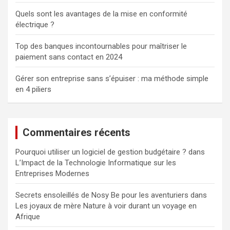
Quels sont les avantages de la mise en conformité
électrique ?
Top des banques incontournables pour maîtriser le
paiement sans contact en 2024
Gérer son entreprise sans s’épuiser : ma méthode simple
en 4 piliers
Commentaires récents
Pourquoi utiliser un logiciel de gestion budgétaire ?
dans
L’Impact de la Technologie Informatique sur les
Entreprises Modernes
Secrets ensoleillés de Nosy Be pour les aventuriers
dans
Les joyaux de mère Nature à voir durant un voyage en
Afrique