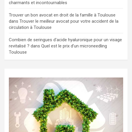
charmants et incontournables
Trouver un bon avocat en droit de la famille à Toulouse
dans
Trouver le meilleur avocat pour votre accident de la
circulation à Toulouse
Combien de seringues d'acide hyaluronique pour un visage
revitalisé ?
dans
Quel est le prix d’un microneedling
Toulouse