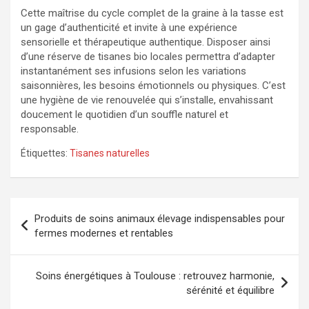
Cette maîtrise du cycle complet de la graine à la tasse est
un gage d’authenticité et invite à une expérience
sensorielle et thérapeutique authentique. Disposer ainsi
d’une réserve de tisanes bio locales permettra d’adapter
instantanément ses infusions selon les variations
saisonnières, les besoins émotionnels ou physiques. C’est
une hygiène de vie renouvelée qui s’installe, envahissant
doucement le quotidien d’un souffle naturel et
responsable.
Étiquettes:
Tisanes naturelles
Navigation
Produits de soins animaux élevage indispensables pour
de
fermes modernes et rentables
l’article
Soins énergétiques à Toulouse : retrouvez harmonie,
sérénité et équilibre