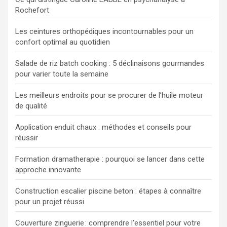
Rochefort
Les ceintures orthopédiques incontournables pour un
confort optimal au quotidien
Salade de riz batch cooking : 5 déclinaisons gourmandes
pour varier toute la semaine
Les meilleurs endroits pour se procurer de l’huile moteur
de qualité
Application enduit chaux : méthodes et conseils pour
réussir
Formation dramatherapie : pourquoi se lancer dans cette
approche innovante
Construction escalier piscine beton : étapes à connaître
pour un projet réussi
Couverture zinguerie : comprendre l’essentiel pour votre