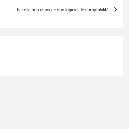
Faire le bon choix de son logiciel de comptabilité