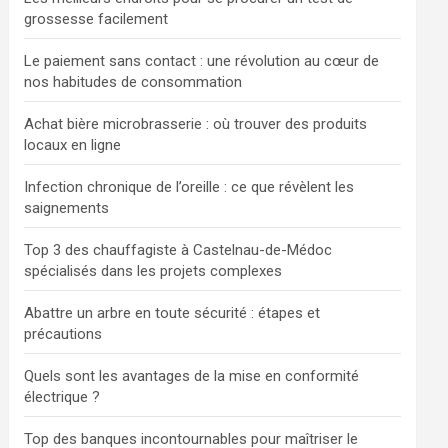
grossesse facilement
Le paiement sans contact : une révolution au cœur de
nos habitudes de consommation
Achat bière microbrasserie : où trouver des produits
locaux en ligne
Infection chronique de l’oreille : ce que révèlent les
saignements
Top 3 des chauffagiste à Castelnau-de-Médoc
spécialisés dans les projets complexes
Abattre un arbre en toute sécurité : étapes et
précautions
Quels sont les avantages de la mise en conformité
électrique ?
Top des banques incontournables pour maîtriser le