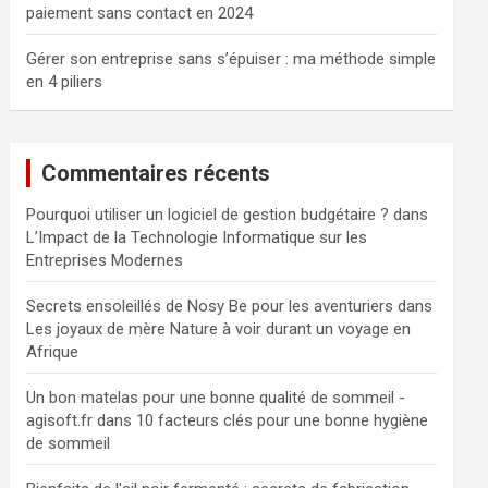
paiement sans contact en 2024
Gérer son entreprise sans s’épuiser : ma méthode simple
en 4 piliers
Commentaires récents
Pourquoi utiliser un logiciel de gestion budgétaire ?
dans
L’Impact de la Technologie Informatique sur les
Entreprises Modernes
Secrets ensoleillés de Nosy Be pour les aventuriers
dans
Les joyaux de mère Nature à voir durant un voyage en
Afrique
Un bon matelas pour une bonne qualité de sommeil -
agisoft.fr
dans
10 facteurs clés pour une bonne hygiène
de sommeil