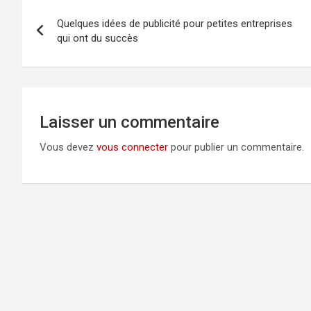
Navigation
Quelques idées de publicité pour petites entreprises
de
qui ont du succès
l’article
Laisser un commentaire
Vous devez
vous connecter
pour publier un commentaire.