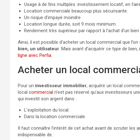
Usage à de fins multiples :investissement locatif, en f
Location commerciale beaucoup plus sécurisante.
Un risque d’impayé moindre.
Location longue durée, soit 9 mois minimum.
Rendement très supérieur par rapport à l’achat d’un bien 
Ainsi, il est possible d’acheter un local commercial que l’on
bien, un utilisateur
. Mais avant d’acquérir ce type de bien, i
ligne avec Perfia
.
Acheter un local commercia
Pour un
investisseur immobilier
, acquérir un local commer
local
commercial
n’est pas réservé qu’aux investisseurs uni
qui investit son argent dans :
L’exploitation du local.
Dans la location commerciale.
Il faut connaître l’intérêt de cet achat avant de scruter les a
indispensable de :