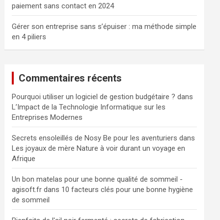
paiement sans contact en 2024
Gérer son entreprise sans s’épuiser : ma méthode simple
en 4 piliers
Commentaires récents
Pourquoi utiliser un logiciel de gestion budgétaire ?
dans
L’Impact de la Technologie Informatique sur les
Entreprises Modernes
Secrets ensoleillés de Nosy Be pour les aventuriers
dans
Les joyaux de mère Nature à voir durant un voyage en
Afrique
Un bon matelas pour une bonne qualité de sommeil -
agisoft.fr
dans
10 facteurs clés pour une bonne hygiène
de sommeil