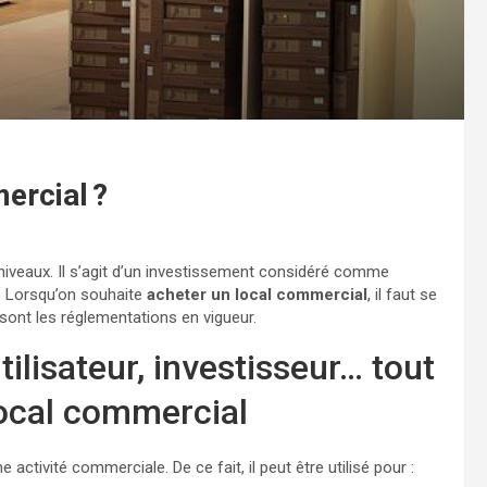
ercial ?
niveaux. Il s’agit d’un investissement considéré comme
. Lorsqu’on souhaite
acheter un local commercial
, il faut se
sont les réglementations en vigueur.
tilisateur, investisseur… tout
local commercial
e activité commerciale. De ce fait, il peut être utilisé pour :