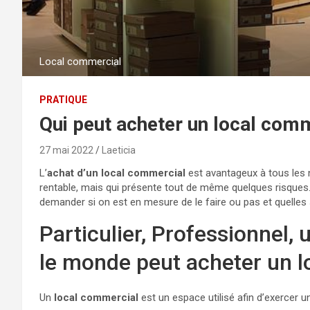
Local commercial
PRATIQUE
Qui peut acheter un local comm
27 mai 2022
Laeticia
L’
achat d’un local commercial
est avantageux à tous les 
rentable, mais qui présente tout de même quelques risques
demander si on est en mesure de le faire ou pas et quelles 
Particulier, Professionnel, u
le monde peut acheter un 
Un
local commercial
est un espace utilisé afin d’exercer un