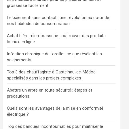
grossesse facilement
Le paiement sans contact : une révolution au cœur de
nos habitudes de consommation
Achat bière microbrasserie : où trouver des produits
locaux en ligne
Infection chronique de l’oreille : ce que révèlent les
saignements
Top 3 des chauffagiste à Castelnau-de-Médoc
spécialisés dans les projets complexes
Abattre un arbre en toute sécurité : étapes et
précautions
Quels sont les avantages de la mise en conformité
électrique ?
Top des banques incontournables pour maîtriser le