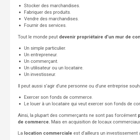
Stocker des marchandises.
Fabriquer des produits.
Vendre des marchandises.
Fournir des services.
Tout le monde peut
devenir propriétaire d’un mur de c
Un simple particulier.
Un entrepreneur.
Un commerçant.
Un utilisateur ou un locataire.
Un investisseur.
Il peut aussi s’agir d’une personne ou d’une entreprise souha
Exercer son fonds de commerce.
Le louer à un locataire qui veut exercer son fonds de 
Ainsi, la plupart des commerçants ne sont pas forcément
de commerce.
Mais en acquisition de locaux commerciaux,
La
location commerciale
est d’ailleurs un investissement