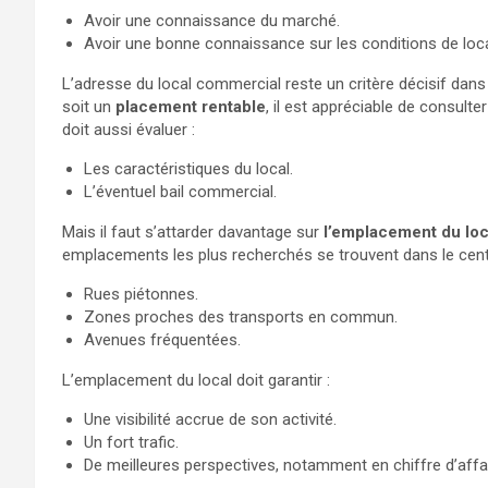
Avoir une connaissance du marché.
Avoir une bonne connaissance sur les conditions de locat
L’adresse du local commercial reste un critère décisif dans
soit un
placement rentable
, il est appréciable de consulte
doit aussi évaluer :
Les caractéristiques du local.
L’éventuel bail commercial.
Mais il faut s’attarder davantage sur
l’emplacement du lo
emplacements les plus recherchés se trouvent dans le centre
Rues piétonnes.
Zones proches des transports en commun.
Avenues fréquentées.
L’emplacement du local doit garantir :
Une visibilité accrue de son activité.
Un fort trafic.
De meilleures perspectives, notamment en chiffre d’affa