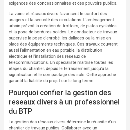
exigences des concessionnaires et des pouvoirs publics.
La voirie et réseaux divers favorisent le confort des
usagers et la sécurité des circulations. L’aménagement
urbain prévoit la création de trottoirs, de pistes cyclables
et la pose de bordures solides. Le conducteur de travaux
supervise la pose d’enrobé, les dallages ou la mise en
place des équipements techniques. Ces travaux couvrent
aussi l’alimentation en eau potable, la distribution
électrique et l’installation des réseaux de
télécommunications. Un spécialiste maîtrise toutes les
étapes du chantier, depuis le terrassement jusqu’à la
signalisation et le compactage des sols. Cette approche
garantit la fiabilité du projet sur le long terme.
Pourquoi confier la gestion des
reseaux divers à un professionnel
du BTP
La gestion des réseaux divers détermine la réussite d’un
chantier de travaux publics. Collaborer avec un