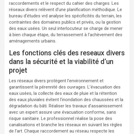
raccordements et le respect du cahier des charges. Les
réseaux divers relèvent d’une planification méthodique. Le
bureau d’études vrd analyse les spécificités du terrain, les
contraintes des domaines publics et privés, ou la gestion
des eaux usées. Un seul interlocuteur se charge de mener
à bien chaque étape, du terrassement à l’achèvement des
aménagements urbains.
Les fonctions clés des reseaux divers
dans la sécurité et la viabilité d’un
projet
Les réseaux divers protègent l’environnement et
garantissent la pérennité des ouvrages. L’évacuation des
eaux usées, la collecte des eaux de pluie et la rétention
des eaux pluviales évitent l’inondation des chaussées et la
dégradation du bâti. Réaliser les travaux d’assainissement
avec un expert assure une évacuation conforme, sans
risque sanitaire. Le professionnel réalise la pose des
canalisations et branche les réseaux en suivant les règles
de l’art. Chaque raccordement au réseau respecte les