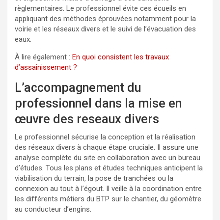
règlementaires. Le professionnel évite ces écueils en
appliquant des méthodes éprouvées notamment pour la
voirie et les réseaux divers et le suivi de l’évacuation des
eaux.
À lire également :
En quoi consistent les travaux
d’assainissement ?
L’accompagnement du
professionnel dans la mise en
œuvre des reseaux divers
Le professionnel sécurise la conception et la réalisation
des réseaux divers à chaque étape cruciale. Il assure une
analyse complète du site en collaboration avec un bureau
d’études. Tous les plans et études techniques anticipent la
viabilisation du terrain, la pose de tranchées ou la
connexion au tout à l’égout. Il veille à la coordination entre
les différents métiers du BTP sur le chantier, du géomètre
au conducteur d’engins.