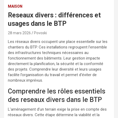
MAISON
Reseaux divers : différences et
usages dans le BTP
28 mars 2026
Povoski
Les réseaux divers occupent une place essentielle sur les
chantiers du BTP. Ces installations regroupent l’ensemble
des infrastructures techniques nécessaires au
fonctionnement des bâtiments. Leur gestion impacte
directement la planification, la sécurité et la conformité
des projets. Comprendre leur diversité et leurs usages
facilite l’organisation du travail et permet d’éviter de
nombreux imprévus.
Comprendre les rôles essentiels
des reseaux divers dans le BTP
L’aménagement d’un terrain exige la prise en compte des
réseaux divers. Cette étape détermine la viabilité et la