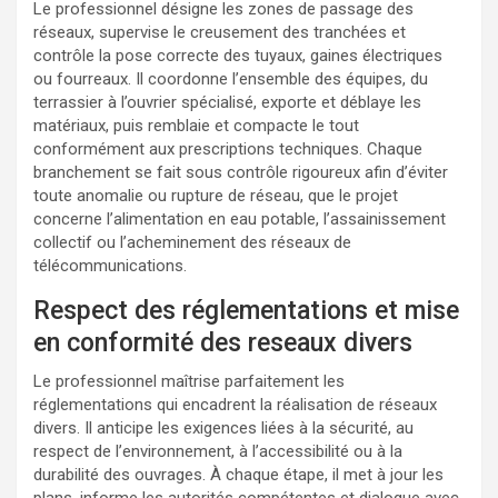
Le professionnel désigne les zones de passage des
réseaux, supervise le creusement des tranchées et
contrôle la pose correcte des tuyaux, gaines électriques
ou fourreaux. Il coordonne l’ensemble des équipes, du
terrassier à l’ouvrier spécialisé, exporte et déblaye les
matériaux, puis remblaie et compacte le tout
conformément aux prescriptions techniques. Chaque
branchement se fait sous contrôle rigoureux afin d’éviter
toute anomalie ou rupture de réseau, que le projet
concerne l’alimentation en eau potable, l’assainissement
collectif ou l’acheminement des réseaux de
télécommunications.
Respect des réglementations et mise
en conformité des reseaux divers
Le professionnel maîtrise parfaitement les
réglementations qui encadrent la réalisation de réseaux
divers. Il anticipe les exigences liées à la sécurité, au
respect de l’environnement, à l’accessibilité ou à la
durabilité des ouvrages. À chaque étape, il met à jour les
plans, informe les autorités compétentes et dialogue avec