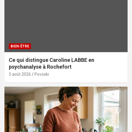
BIEN-ÊTRE
Ce qui distingue Caroline LABBE en
psychanalyse à Rochefort
5 août 2026
Povoski