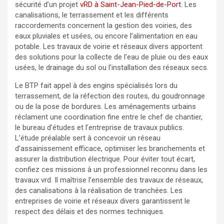
sécurité d’un projet
vRD à Saint-Jean-Pied-de-Port
. Les
canalisations, le terrassement et les différents
raccordements concernent la gestion des voiries, des
eaux pluviales et usées, ou encore l’alimentation en eau
potable. Les travaux de voirie et réseaux divers apportent
des solutions pour la collecte de l’eau de pluie ou des eaux
usées, le drainage du sol ou l’installation des réseaux secs.
Le BTP fait appel à des engins spécialisés lors du
terrassement, de la réfection des routes, du goudronnage
ou de la pose de bordures. Les aménagements urbains
réclament une coordination fine entre le chef de chantier,
le bureau d’études et l’entreprise de travaux publics.
L’étude préalable sert à concevoir un réseau
d’assainissement efficace, optimiser les branchements et
assurer la distribution électrique. Pour éviter tout écart,
confiez ces missions à un professionnel reconnu dans les
travaux vrd. Il maîtrise l’ensemble des travaux de réseaux,
des canalisations à la réalisation de tranchées. Les
entreprises de voirie et réseaux divers garantissent le
respect des délais et des normes techniques.