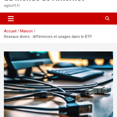
agisoft.fr
Accueil
Maison
Reseaux divers : différences et usages dans le BTP