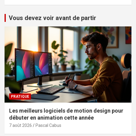
Vous devez voir avant de partir
PRATIQUE
Les meilleurs logiciels de motion design pour
débuter en animation cette année
7 août 2026
Pascal Cabus