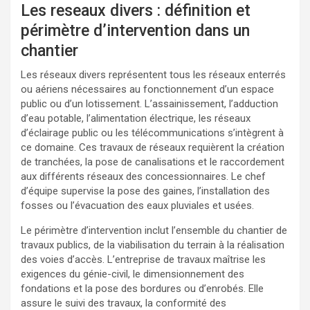
Les reseaux divers : définition et
périmètre d’intervention dans un
chantier
Les réseaux divers représentent tous les réseaux enterrés
ou aériens nécessaires au fonctionnement d’un espace
public ou d’un lotissement. L’assainissement, l’adduction
d’eau potable, l’alimentation électrique, les réseaux
d’éclairage public ou les télécommunications s’intègrent à
ce domaine. Ces travaux de réseaux requièrent la création
de tranchées, la pose de canalisations et le raccordement
aux différents réseaux des concessionnaires. Le chef
d’équipe supervise la pose des gaines, l’installation des
fosses ou l’évacuation des eaux pluviales et usées.
Le périmètre d’intervention inclut l’ensemble du chantier de
travaux publics, de la viabilisation du terrain à la réalisation
des voies d’accès. L’entreprise de travaux maîtrise les
exigences du génie-civil, le dimensionnement des
fondations et la pose des bordures ou d’enrobés. Elle
assure le suivi des travaux, la conformité des