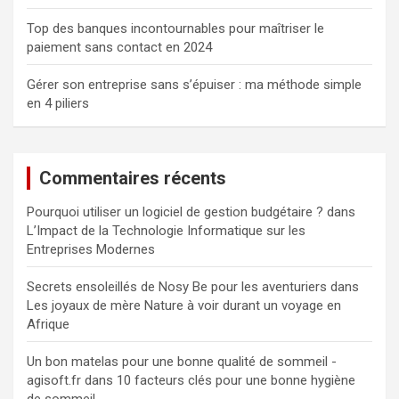
Top des banques incontournables pour maîtriser le
paiement sans contact en 2024
Gérer son entreprise sans s’épuiser : ma méthode simple
en 4 piliers
Commentaires récents
Pourquoi utiliser un logiciel de gestion budgétaire ?
dans
L’Impact de la Technologie Informatique sur les
Entreprises Modernes
Secrets ensoleillés de Nosy Be pour les aventuriers
dans
Les joyaux de mère Nature à voir durant un voyage en
Afrique
Un bon matelas pour une bonne qualité de sommeil -
agisoft.fr
dans
10 facteurs clés pour une bonne hygiène
de sommeil