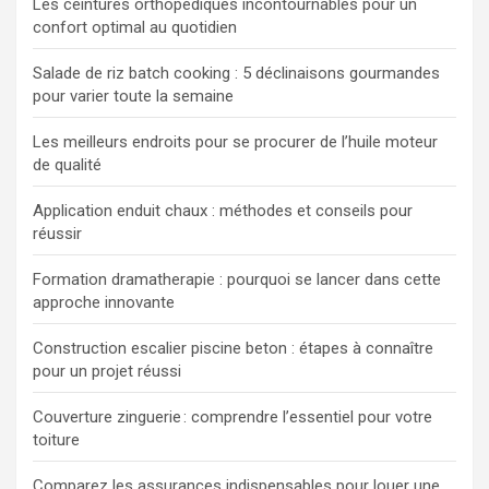
Les ceintures orthopédiques incontournables pour un
confort optimal au quotidien
Salade de riz batch cooking : 5 déclinaisons gourmandes
pour varier toute la semaine
Les meilleurs endroits pour se procurer de l’huile moteur
de qualité
Application enduit chaux : méthodes et conseils pour
réussir
Formation dramatherapie : pourquoi se lancer dans cette
approche innovante
Construction escalier piscine beton : étapes à connaître
pour un projet réussi
Couverture zinguerie : comprendre l’essentiel pour votre
toiture
Comparez les assurances indispensables pour louer une