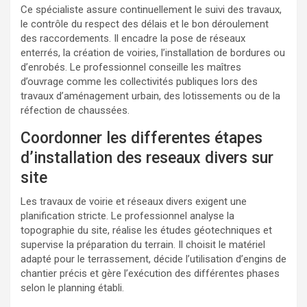
Ce spécialiste assure continuellement le suivi des travaux,
le contrôle du respect des délais et le bon déroulement
des raccordements. Il encadre la pose de réseaux
enterrés, la création de voiries, l’installation de bordures ou
d’enrobés. Le professionnel conseille les maîtres
d’ouvrage comme les collectivités publiques lors des
travaux d’aménagement urbain, des lotissements ou de la
réfection de chaussées.
Coordonner les differentes étapes
d’installation des reseaux divers sur
site
Les travaux de voirie et réseaux divers exigent une
planification stricte. Le professionnel analyse la
topographie du site, réalise les études géotechniques et
supervise la préparation du terrain. Il choisit le matériel
adapté pour le terrassement, décide l’utilisation d’engins de
chantier précis et gère l’exécution des différentes phases
selon le planning établi.