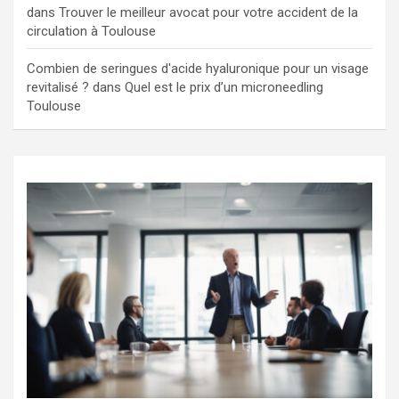
dans
Trouver le meilleur avocat pour votre accident de la
circulation à Toulouse
Combien de seringues d'acide hyaluronique pour un visage
revitalisé ?
dans
Quel est le prix d’un microneedling
Toulouse