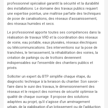
professionnel spécialisé garantit la sécurité et la durabilité
des installations. Le domaine des travaux publics requiert
une expertise pointue, une maîtrise parfaite des techniques
de pose de canalisations, des réseaux d’assainissement,
des réseaux humides et secs.
Le professionnel apporte toutes ses compétences dans la
réalisation de travaux VRD et la coordination des réseaux
de voirie, eau potable, eaux pluviales, réseaux électriques
ou télécommunications. Ses interventions sur la pose de
tranchées, le terrassement, la réhabilitation des voiries, la
création de parkings ou de trottoirs deviennent
indispensables sur l’ensemble des chantiers publics et
privés.
Solliciter un expert du BTP simplifie chaque étape, du
diagnostic technique à la livraison du chantier. Son savoir-
faire dans le suivi des travaux, le dimensionnement des
réseaux et le respect des normes de sécurité optimise la
qualité de chaque ouvrage. Il propose des solutions
adaptées au projet, qu’il s’agisse d’un aménagement
urbain, de la viabilisation d’un lotissement ou de l’adduction