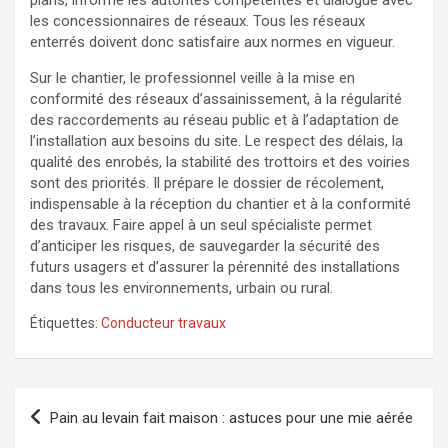
les concessionnaires de réseaux. Tous les réseaux
enterrés doivent donc satisfaire aux normes en vigueur.
Sur le chantier, le professionnel veille à la mise en
conformité des réseaux d’assainissement, à la régularité
des raccordements au réseau public et à l’adaptation de
l’installation aux besoins du site. Le respect des délais, la
qualité des enrobés, la stabilité des trottoirs et des voiries
sont des priorités. Il prépare le dossier de récolement,
indispensable à la réception du chantier et à la conformité
des travaux. Faire appel à un seul spécialiste permet
d’anticiper les risques, de sauvegarder la sécurité des
futurs usagers et d’assurer la pérennité des installations
dans tous les environnements, urbain ou rural.
Étiquettes:
Conducteur travaux
Navigation
Pain au levain fait maison : astuces pour une mie aérée
de