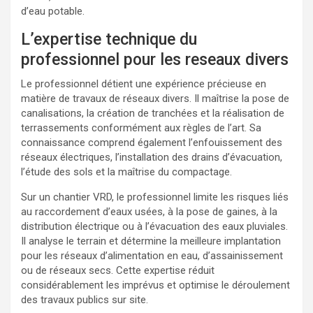
d’eau potable.
L’expertise technique du
professionnel pour les reseaux divers
Le professionnel détient une expérience précieuse en
matière de travaux de réseaux divers. Il maîtrise la pose de
canalisations, la création de tranchées et la réalisation de
terrassements conformément aux règles de l’art. Sa
connaissance comprend également l’enfouissement des
réseaux électriques, l’installation des drains d’évacuation,
l’étude des sols et la maîtrise du compactage.
Sur un chantier VRD, le professionnel limite les risques liés
au raccordement d’eaux usées, à la pose de gaines, à la
distribution électrique ou à l’évacuation des eaux pluviales.
Il analyse le terrain et détermine la meilleure implantation
pour les réseaux d’alimentation en eau, d’assainissement
ou de réseaux secs. Cette expertise réduit
considérablement les imprévus et optimise le déroulement
des travaux publics sur site.