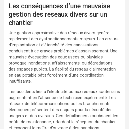
Les conséquences d’une mauvaise
gestion des reseaux divers sur un
chantier
Une gestion approximative des réseaux divers génère
rapidement des dysfonctionnements majeurs. Les erreurs
d’implantation et d’étanchéité des canalisations
conduisent à de graves problèmes d’assainissement. Une
mauvaise évacuation des eaux usées ou pluviales
provoque inondations, affaissements, ou dégradations
des espaces publics. La fiabilité du réseau d’alimentation
en eau potable pâtit forcément d’une coordination
insuffisante.
Les accidents liés à l’électricité ou aux réseaux souterrains
augmentent en l’absence de technicien expérimenté. Les
réseaux de télécommunications ou les branchements
électriques présentent des risques pour la sécurité des
usagers et des riverains. Ces défaillances alourdissent les
coûts de maintenance, retardent la réception du chantier
et exposent le maître d’ouvrage à des sanctions