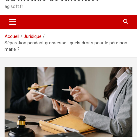
agisoft.fr
Accueil
Juridique
Séparation pendant grossesse : quels droits pour le père non
marié ?