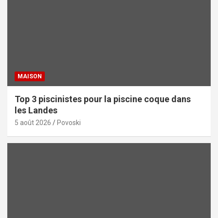
MAISON
Top 3 piscinistes pour la piscine coque dans
les Landes
5 août 2026
Povoski