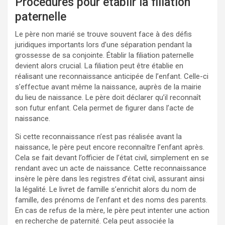
Procédures pour établir la filiation
paternelle
Le père non marié se trouve souvent face à des défis
juridiques importants lors d’une séparation pendant la
grossesse de sa conjointe. Établir la filiation paternelle
devient alors crucial. La filiation peut être établie en
réalisant une reconnaissance anticipée de l’enfant. Celle-ci
s’effectue avant même la naissance, auprès de la mairie
du lieu de naissance. Le père doit déclarer qu’il reconnaît
son futur enfant. Cela permet de figurer dans l’acte de
naissance.
Si cette reconnaissance n’est pas réalisée avant la
naissance, le père peut encore reconnaître l’enfant après.
Cela se fait devant l’officier de l’état civil, simplement en se
rendant avec un acte de naissance. Cette reconnaissance
insère le père dans les registres d’état civil, assurant ainsi
la légalité. Le livret de famille s’enrichit alors du nom de
famille, des prénoms de l’enfant et des noms des parents.
En cas de refus de la mère, le père peut intenter une action
en recherche de paternité. Cela peut associée la