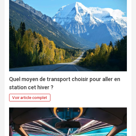
Quel moyen de transport choisir pour aller en
station cet hiver ?
Voir article complet