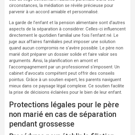
circonstances, la médiation se révèle précieuse pour
parvenir à un accord amiable et personnalisé.
La garde de l’enfant et la pension alimentaire sont d’autres
aspects de la séparation à considérer. Celles-ci influencent
directement le quotidien familial une fois l’enfant né. Le
juge aux affaires familiales peut imposer une solution
quand aucun compromis ne s’avère possible. Le père non
marié doit préparer un dossier solide et faire valoir ses
arguments. Ainsi, la planification en amont et
l’accompagnement par un professionnel s’imposent. Un
cabinet d’avocats compétent peut offrir des conseils
pointus. Grâce à un soutien expert, les parents naviguent
mieux dans ce paysage légal complexe. Ce soutien facilite
la prise de décisions éclairées pour le bien de leur enfant.
Protections légales pour le père
non marié en cas de séparation
pendant grossesse