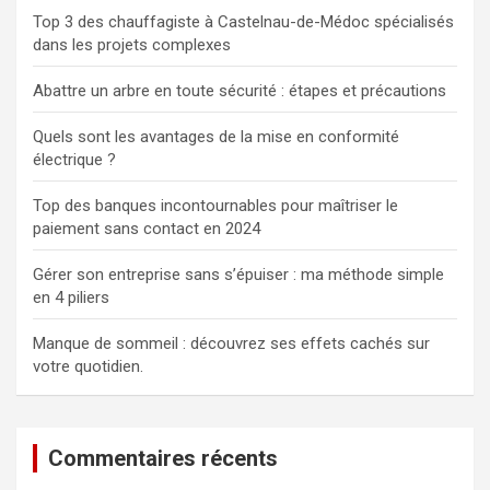
Top 3 des chauffagiste à Castelnau-de-Médoc spécialisés
dans les projets complexes
Abattre un arbre en toute sécurité : étapes et précautions
Quels sont les avantages de la mise en conformité
électrique ?
Top des banques incontournables pour maîtriser le
paiement sans contact en 2024
Gérer son entreprise sans s’épuiser : ma méthode simple
en 4 piliers
Manque de sommeil : découvrez ses effets cachés sur
votre quotidien.
Commentaires récents