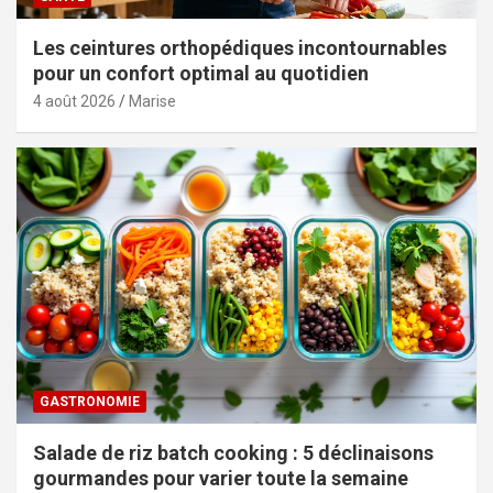
Les ceintures orthopédiques incontournables
pour un confort optimal au quotidien
4 août 2026
Marise
GASTRONOMIE
Salade de riz batch cooking : 5 déclinaisons
gourmandes pour varier toute la semaine