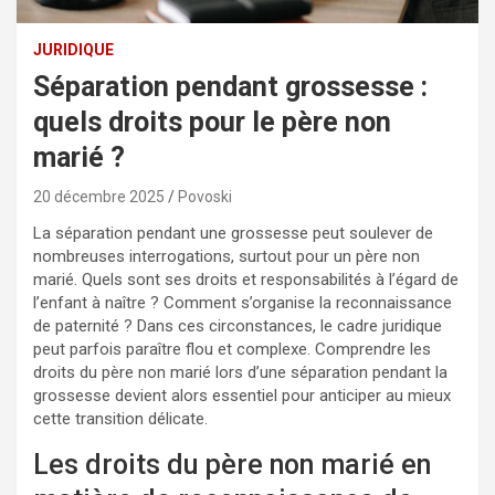
JURIDIQUE
Séparation pendant grossesse :
quels droits pour le père non
marié ?
20 décembre 2025
Povoski
La séparation pendant une grossesse peut soulever de
nombreuses interrogations, surtout pour un père non
marié. Quels sont ses droits et responsabilités à l’égard de
l’enfant à naître ? Comment s’organise la reconnaissance
de paternité ? Dans ces circonstances, le cadre juridique
peut parfois paraître flou et complexe. Comprendre les
droits du père non marié lors d’une séparation pendant la
grossesse devient alors essentiel pour anticiper au mieux
cette transition délicate.
Les droits du père non marié en