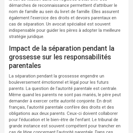
démarches de reconnaissance permettent d’attribuer le
nom de famille au sein du livret de famille. Elles assurent
également l’exercice des droits et devoirs parentaux en
cas de séparation. Un avocat spécialisé est souvent
indispensable pour guider les pères à adopter la meilleure
stratégie juridique.
Impact de la séparation pendant la
grossesse sur les responsabilités
parentales
La séparation pendant la grossesse engendre un
bouleversement émotionnel et légal pour les futurs
parents. La question de l’autorité parentale est centrale.
Même quand les parents ne sont pas mariés, le père peut
demander à exercer cette autorité conjointe. En droit
français, l’autorité parentale confère des droits et des
obligations aux deux parents. Ceux-ci doivent collaborer
pour l’éducation et le bien-être de l’enfant. Le tribunal de
grande instance est souvent compétent pour trancher en
cas de litige concernant l’autorité parentale. Dans ces