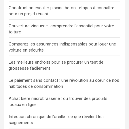
Construction escalier piscine beton : étapes à connaître
pour un projet réussi
Couverture zinguerie : comprendre l’essentiel pour votre
toiture
Comparez les assurances indispensables pour louer une
voiture en sécurité.
Les meilleurs endroits pour se procurer un test de
grossesse facilement
Le paiement sans contact : une révolution au cœur de nos
habitudes de consommation
Achat bière microbrasserie : où trouver des produits
locaux en ligne
Infection chronique de l’oreille : ce que révèlent les
saignements