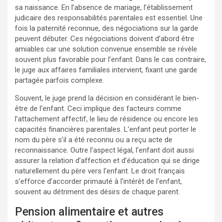
sa naissance. En l’absence de mariage, l’établissement
judicaire des responsabilités parentales est essentiel. Une
fois la paternité reconnue, des négociations sur la garde
peuvent débuter. Ces négociations doivent d’abord être
amiables car une solution convenue ensemble se révèle
souvent plus favorable pour l’enfant. Dans le cas contraire,
le juge aux affaires familiales intervient, fixant une garde
partagée parfois complexe.
Souvent, le juge prend la décision en considérant le bien-
être de l’enfant. Ceci implique des facteurs comme
l’attachement affectif, le lieu de résidence ou encore les
capacités financières parentales. L’enfant peut porter le
nom du père s’il a été reconnu ou a reçu acte de
reconnaissance. Outre l’aspect légal, l’enfant doit aussi
assurer la relation d’affection et d’éducation qui se dirige
naturellement du père vers l’enfant. Le droit français
s’efforce d’accorder primauté à l’intérêt de l’enfant,
souvent au détriment des désirs de chaque parent.
Pension alimentaire et autres