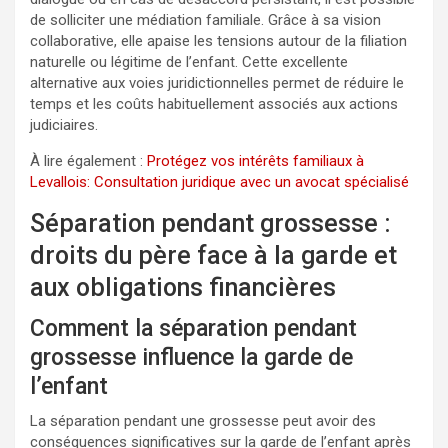
de solliciter une médiation familiale. Grâce à sa vision
collaborative, elle apaise les tensions autour de la filiation
naturelle ou légitime de l’enfant. Cette excellente
alternative aux voies juridictionnelles permet de réduire le
temps et les coûts habituellement associés aux actions
judiciaires.
À lire également :
Protégez vos intérêts familiaux à
Levallois: Consultation juridique avec un avocat spécialisé
Séparation pendant grossesse :
droits du père face à la garde et
aux obligations financières
Comment la séparation pendant
grossesse influence la garde de
l’enfant
La séparation pendant une grossesse peut avoir des
conséquences significatives sur la garde de l’enfant après