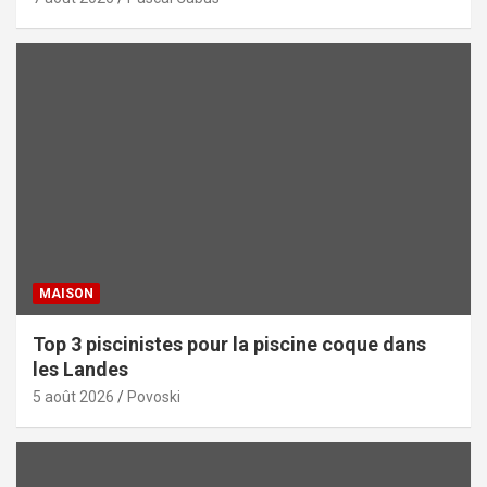
MAISON
Top 3 piscinistes pour la piscine coque dans
les Landes
5 août 2026
Povoski