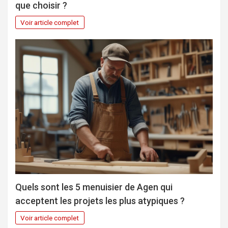
que choisir ?
Voir article complet
Quels sont les 5 menuisier de Agen qui
acceptent les projets les plus atypiques ?
Voir article complet