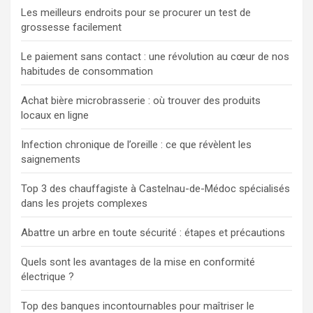
Les meilleurs endroits pour se procurer un test de
grossesse facilement
Le paiement sans contact : une révolution au cœur de nos
habitudes de consommation
Achat bière microbrasserie : où trouver des produits
locaux en ligne
Infection chronique de l’oreille : ce que révèlent les
saignements
Top 3 des chauffagiste à Castelnau-de-Médoc spécialisés
dans les projets complexes
Abattre un arbre en toute sécurité : étapes et précautions
Quels sont les avantages de la mise en conformité
électrique ?
Top des banques incontournables pour maîtriser le