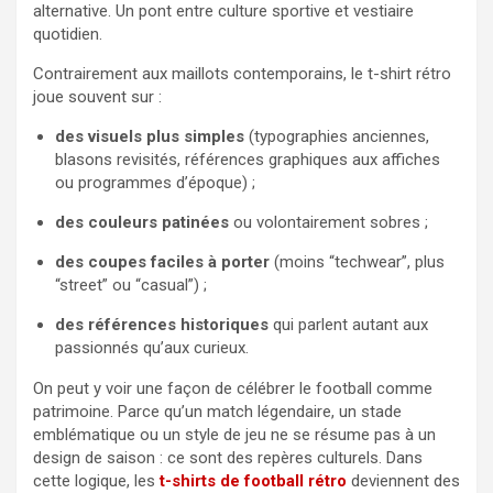
alternative. Un pont entre culture sportive et vestiaire
quotidien.
Contrairement aux maillots contemporains, le t-shirt rétro
joue souvent sur :
des visuels plus simples
(typographies anciennes,
blasons revisités, références graphiques aux affiches
ou programmes d’époque) ;
des couleurs patinées
ou volontairement sobres ;
des coupes faciles à porter
(moins “techwear”, plus
“street” ou “casual”) ;
des références historiques
qui parlent autant aux
passionnés qu’aux curieux.
On peut y voir une façon de célébrer le football comme
patrimoine. Parce qu’un match légendaire, un stade
emblématique ou un style de jeu ne se résume pas à un
design de saison : ce sont des repères culturels. Dans
cette logique, les
t-shirts de football rétro
deviennent des