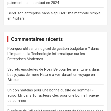
paiement sans contact en 2024
Gérer son entreprise sans s’épuiser : ma méthode simple
en 4 piliers
Commentaires récents
Pourquoi utiliser un logiciel de gestion budgétaire ?
dans
L’Impact de la Technologie Informatique sur les
Entreprises Modernes
Secrets ensoleillés de Nosy Be pour les aventuriers
dans
Les joyaux de mère Nature à voir durant un voyage en
Afrique
Un bon matelas pour une bonne qualité de sommeil -
agisoft.fr
dans
10 facteurs clés pour une bonne hygiène
de sommeil