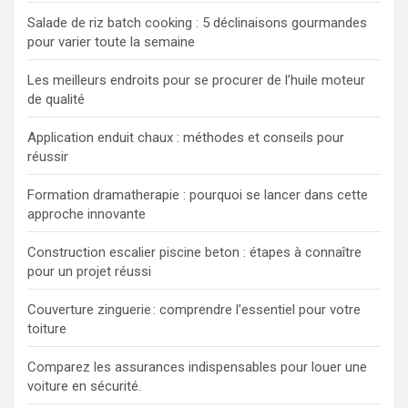
Salade de riz batch cooking : 5 déclinaisons gourmandes
pour varier toute la semaine
Les meilleurs endroits pour se procurer de l’huile moteur
de qualité
Application enduit chaux : méthodes et conseils pour
réussir
Formation dramatherapie : pourquoi se lancer dans cette
approche innovante
Construction escalier piscine beton : étapes à connaître
pour un projet réussi
Couverture zinguerie : comprendre l’essentiel pour votre
toiture
Comparez les assurances indispensables pour louer une
voiture en sécurité.