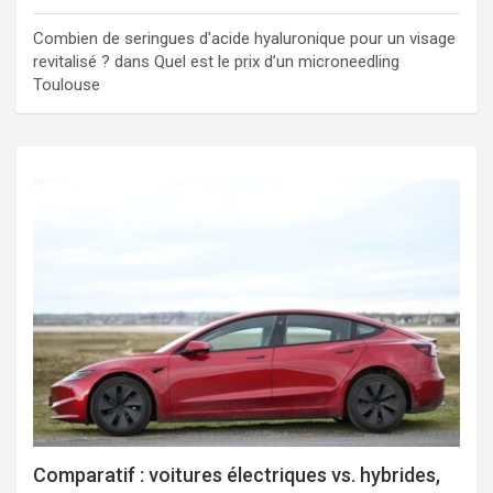
Combien de seringues d'acide hyaluronique pour un visage
revitalisé ?
dans
Quel est le prix d’un microneedling
Toulouse
Comparatif : voitures électriques vs. hybrides,