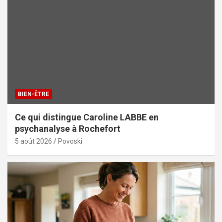
BIEN-ÊTRE
Ce qui distingue Caroline LABBE en
psychanalyse à Rochefort
5 août 2026
Povoski