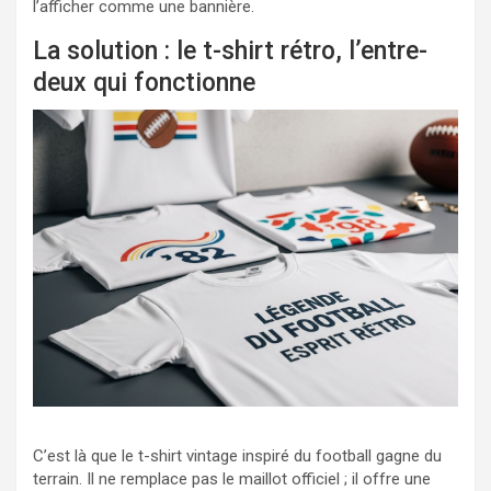
l’afficher comme une bannière.
La solution : le t-shirt rétro, l’entre-
deux qui fonctionne
C’est là que le t-shirt vintage inspiré du football gagne du
terrain. Il ne remplace pas le maillot officiel ; il offre une