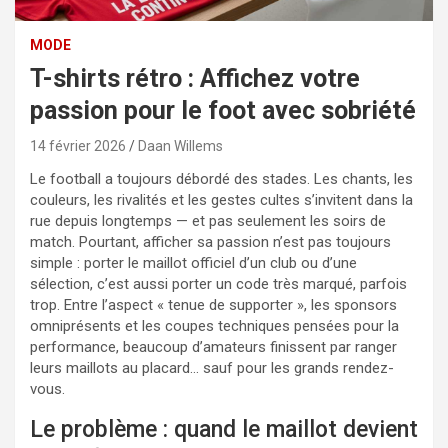
MODE
T-shirts rétro : Affichez votre
passion pour le foot avec sobriété
14 février 2026
Daan Willems
Le football a toujours débordé des stades. Les chants, les
couleurs, les rivalités et les gestes cultes s’invitent dans la
rue depuis longtemps — et pas seulement les soirs de
match. Pourtant, afficher sa passion n’est pas toujours
simple : porter le maillot officiel d’un club ou d’une
sélection, c’est aussi porter un code très marqué, parfois
trop. Entre l’aspect « tenue de supporter », les sponsors
omniprésents et les coupes techniques pensées pour la
performance, beaucoup d’amateurs finissent par ranger
leurs maillots au placard… sauf pour les grands rendez-
vous.
Le problème : quand le maillot devient