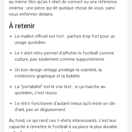
au même titre qu’un t-shirt de concert ou une référence
cinéma : une pièce qui dit quelque chose de vous, sans
vous enfermer dedans.
À retenir
Le maillot officiel est fort… parfois trop fort pour un
usage quotidien.
Le t-shirt rétro permet d’afficher le football comme
culture, pas seulement comme supporterisme.
Un bon design vintage privilégie la sobriété, la
cohérence graphique et la lisibilité.
La “portabilité” est le vrai test : si ça marche au
quotidien, c’est réussi.
Le rétro fonctionne d’autant mieux qu’il reste un clin
d’œil, pas un déguisement.
Au fond, ce qui rend ces t-shirts intéressants, c’est leur
capacité à remettre le football à sa place la plus durable :