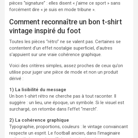
pièces “signature” : elles disent « j’aime ce sport » sans
forcément dire « je suis en mode tribune ».
Comment reconnaître un bon t-shirt
vintage inspiré du foot
Toutes les pièces “rétro” ne se valent pas. Certaines se
contentent d’un effet nostalgie superficiel, d’autres
s’appuient sur une vraie cohérence graphique.
Voici des critères simples, assez proches de ceux qu’on
utilise pour juger une pièce de mode et non un produit
dérivé :
1) La lisibilité du message
Un bon t-shirt rétro ne cherche pas à tout raconter. Il
suggère : un lieu, une époque, un symbole. Si le visuel est
surchargé, on retombe dans l’effet “merch”.
2) La cohérence graphique
Typographie, proportions, couleurs : le vintage convaincant
respecte un esprit. Le football ancien, dans l’imaginaire