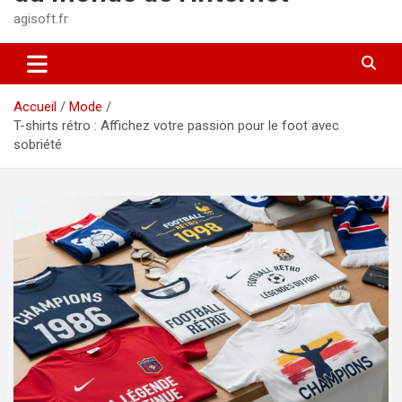
agisoft.fr
Accueil
Mode
T-shirts rétro : Affichez votre passion pour le foot avec
sobriété