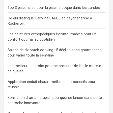
r
Top 3 piscinistes pour la piscine coque dans les Landes
Ce qui distingue Caroline LABBE en psychanalyse à
Rochefort
Les ceintures orthopédiques incontournables pour un
confort optimal au quotidien
Salade de riz batch cooking : 5 déclinaisons gourmandes
pour varier toute la semaine
Les meilleurs endroits pour se procurer de l’huile moteur
de qualité
Application enduit chaux : méthodes et conseils pour
réussir
Formation dramatherapie : pourquoi se lancer dans cette
approche innovante