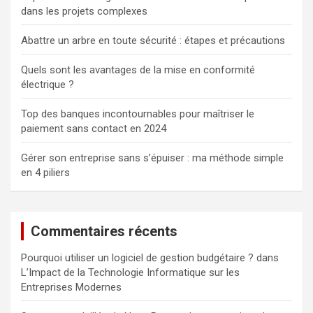
dans les projets complexes
Abattre un arbre en toute sécurité : étapes et précautions
Quels sont les avantages de la mise en conformité
électrique ?
Top des banques incontournables pour maîtriser le
paiement sans contact en 2024
Gérer son entreprise sans s’épuiser : ma méthode simple
en 4 piliers
Commentaires récents
Pourquoi utiliser un logiciel de gestion budgétaire ?
dans
L’Impact de la Technologie Informatique sur les
Entreprises Modernes