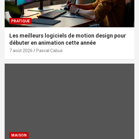
PRATIQUE
Les meilleurs logiciels de motion design pour
débuter en animation cette année
7 août 2026
Pascal Cabus
MAISON