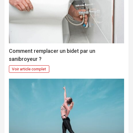
Comment remplacer un bidet par un
sanibroyeur ?
Voir article complet