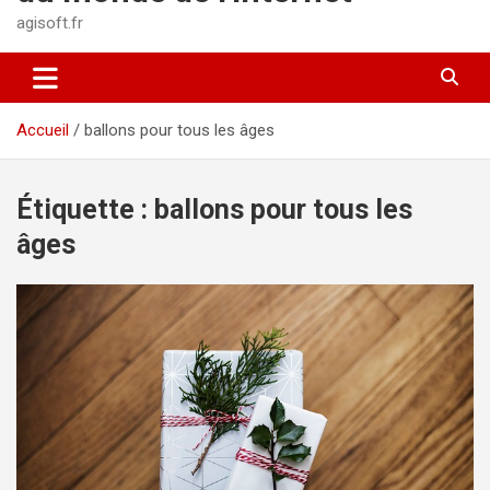
agisoft.fr
Accueil
ballons pour tous les âges
Étiquette :
ballons pour tous les
âges