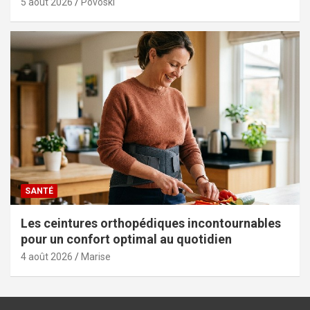
5 août 2026
Povoski
SANTÉ
Les ceintures orthopédiques incontournables
pour un confort optimal au quotidien
4 août 2026
Marise