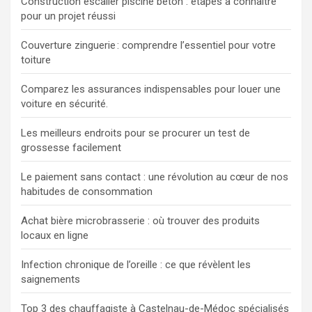
Construction escalier piscine beton : étapes à connaître
pour un projet réussi
Couverture zinguerie : comprendre l’essentiel pour votre
toiture
Comparez les assurances indispensables pour louer une
voiture en sécurité.
Les meilleurs endroits pour se procurer un test de
grossesse facilement
Le paiement sans contact : une révolution au cœur de nos
habitudes de consommation
Achat bière microbrasserie : où trouver des produits
locaux en ligne
Infection chronique de l’oreille : ce que révèlent les
saignements
Top 3 des chauffagiste à Castelnau-de-Médoc spécialisés