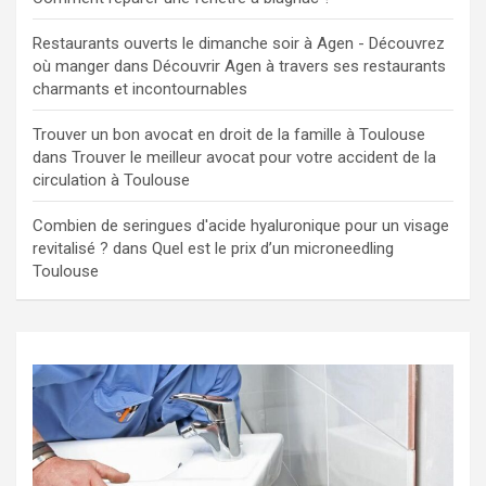
Restaurants ouverts le dimanche soir à Agen - Découvrez
où manger
dans
Découvrir Agen à travers ses restaurants
charmants et incontournables
Trouver un bon avocat en droit de la famille à Toulouse
dans
Trouver le meilleur avocat pour votre accident de la
circulation à Toulouse
Combien de seringues d'acide hyaluronique pour un visage
revitalisé ?
dans
Quel est le prix d’un microneedling
Toulouse