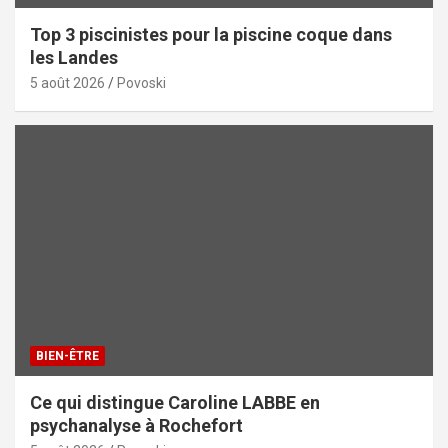
Top 3 piscinistes pour la piscine coque dans
les Landes
5 août 2026
Povoski
BIEN-ÊTRE
Ce qui distingue Caroline LABBE en
psychanalyse à Rochefort