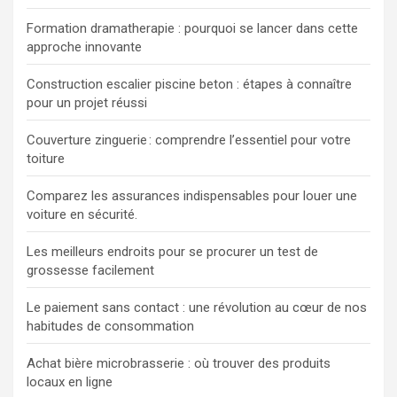
Formation dramatherapie : pourquoi se lancer dans cette
approche innovante
Construction escalier piscine beton : étapes à connaître
pour un projet réussi
Couverture zinguerie : comprendre l’essentiel pour votre
toiture
Comparez les assurances indispensables pour louer une
voiture en sécurité.
Les meilleurs endroits pour se procurer un test de
grossesse facilement
Le paiement sans contact : une révolution au cœur de nos
habitudes de consommation
Achat bière microbrasserie : où trouver des produits
locaux en ligne