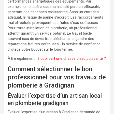
performances énergétiques des équipements. Par
exemple, un chauffe-eau mal installé perd en efficacité,
générant des dépenses croissantes. Sans un entretien
adéquat, le risque de panne s’accroît. Les raccordements
mal effectués provoquent des fuites d’eau coûteuses.
Pour toute installation de plomberie, un professionnel
attentif garantit un service optimal. Le travail bâclé,
souvent issu de devis trop alléchants, engendre des
réparations futures coûteuses. Un service de confiance
protège votre budget sur le long terme.
À lire également :
à quoi sert une chasse d’eau puissante ?
Comment sélectionner le bon
professionnel pour vos travaux de
plomberie à Gradignan
Évaluer l’expertise d’un artisan local
en plomberie gradignan
Évaluer l’expertise d’un artisan à Gradignan demande de