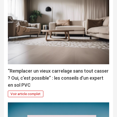
“Remplacer un vieux carrelage sans tout casser
? Oui, c’est possible” : les conseils d’un expert
en sol PVC
Voir article complet