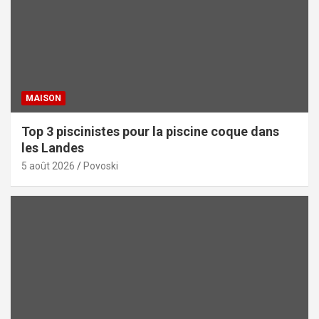
MAISON
Top 3 piscinistes pour la piscine coque dans
les Landes
5 août 2026
Povoski