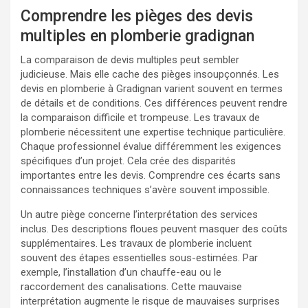
Comprendre les pièges des devis
multiples en plomberie gradignan
La comparaison de devis multiples peut sembler
judicieuse. Mais elle cache des pièges insoupçonnés. Les
devis en plomberie à Gradignan varient souvent en termes
de détails et de conditions. Ces différences peuvent rendre
la comparaison difficile et trompeuse. Les travaux de
plomberie nécessitent une expertise technique particulière.
Chaque professionnel évalue différemment les exigences
spécifiques d’un projet. Cela crée des disparités
importantes entre les devis. Comprendre ces écarts sans
connaissances techniques s’avère souvent impossible.
Un autre piège concerne l’interprétation des services
inclus. Des descriptions floues peuvent masquer des coûts
supplémentaires. Les travaux de plomberie incluent
souvent des étapes essentielles sous-estimées. Par
exemple, l’installation d’un chauffe-eau ou le
raccordement des canalisations. Cette mauvaise
interprétation augmente le risque de mauvaises surprises