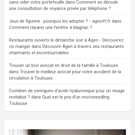
sans vider votre portefeuille
dans
Comment se déroule
une consultation de voyance privée par téléphone ?
Jeux de figurine : pourquoi les adopter ? - agisoft.fr
dans
Comment réparer une fenêtre à blagnac ?
Restaurants ouverts le dimanche soir à Agen - Découvrez
où manger
dans
Découvrir Agen à travers ses restaurants
charmants et incontournables
Trouver un bon avocat en droit de la famille à Toulouse
dans
Trouver le meilleur avocat pour votre accident de la
circulation à Toulouse
Combien de seringues d'acide hyaluronique pour un visage
revitalisé ?
dans
Quel est le prix d’un microneedling
Toulouse