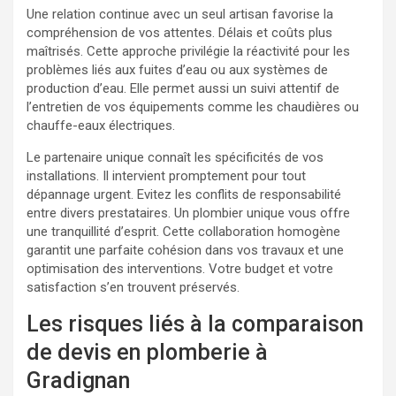
Une relation continue avec un seul artisan favorise la
compréhension de vos attentes. Délais et coûts plus
maîtrisés. Cette approche privilégie la réactivité pour les
problèmes liés aux fuites d’eau ou aux systèmes de
production d’eau. Elle permet aussi un suivi attentif de
l’entretien de vos équipements comme les chaudières ou
chauffe-eaux électriques.
Le partenaire unique connaît les spécificités de vos
installations. Il intervient promptement pour tout
dépannage urgent. Evitez les conflits de responsabilité
entre divers prestataires. Un plombier unique vous offre
une tranquillité d’esprit. Cette collaboration homogène
garantit une parfaite cohésion dans vos travaux et une
optimisation des interventions. Votre budget et votre
satisfaction s’en trouvent préservés.
Les risques liés à la comparaison
de devis en plomberie à
Gradignan