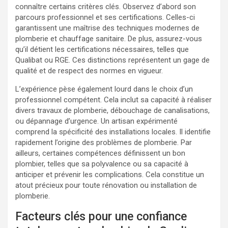
connaître certains critères clés. Observez d’abord son
parcours professionnel et ses certifications. Celles-ci
garantissent une maîtrise des techniques modernes de
plomberie et chauffage sanitaire. De plus, assurez-vous
qu’il détient les certifications nécessaires, telles que
Qualibat ou RGE. Ces distinctions représentent un gage de
qualité et de respect des normes en vigueur.
L’expérience pèse également lourd dans le choix d’un
professionnel compétent. Cela inclut sa capacité à réaliser
divers travaux de plomberie, débouchage de canalisations,
ou dépannage d’urgence. Un artisan expérimenté
comprend la spécificité des installations locales. Il identifie
rapidement l’origine des problèmes de plomberie. Par
ailleurs, certaines compétences définissent un bon
plombier, telles que sa polyvalence ou sa capacité à
anticiper et prévenir les complications. Cela constitue un
atout précieux pour toute rénovation ou installation de
plomberie.
Facteurs clés pour une confiance