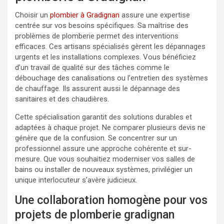
Choisir un
plombier à Gradignan
assure une expertise
centrée sur vos besoins spécifiques. Sa maîtrise des
problèmes de plomberie permet des interventions
efficaces. Ces artisans spécialisés gèrent les dépannages
urgents et les installations complexes. Vous bénéficiez
d’un travail de qualité sur des tâches comme le
débouchage des canalisations ou l’entretien des systèmes
de chauffage. Ils assurent aussi le dépannage des
sanitaires et des chaudières.
Cette spécialisation garantit des solutions durables et
adaptées à chaque projet. Ne comparer plusieurs devis ne
génère que de la confusion. Se concentrer sur un
professionnel assure une approche cohérente et sur-
mesure. Que vous souhaitiez moderniser vos salles de
bains ou installer de nouveaux systèmes, privilégier un
unique interlocuteur s’avère judicieux.
Une collaboration homogène pour vos
projets de plomberie gradignan