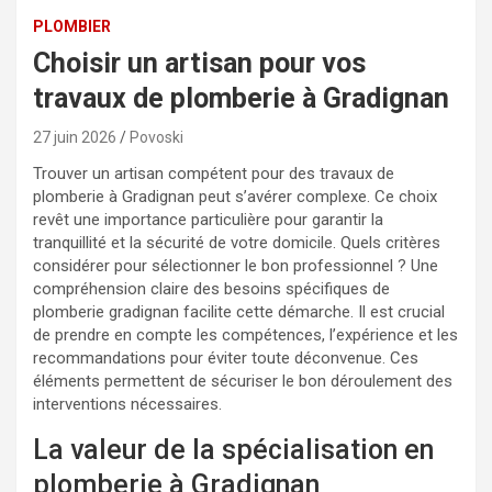
PLOMBIER
Choisir un artisan pour vos
travaux de plomberie à Gradignan
27 juin 2026
Povoski
Trouver un artisan compétent pour des travaux de
plomberie à Gradignan peut s’avérer complexe. Ce choix
revêt une importance particulière pour garantir la
tranquillité et la sécurité de votre domicile. Quels critères
considérer pour sélectionner le bon professionnel ? Une
compréhension claire des besoins spécifiques de
plomberie gradignan facilite cette démarche. Il est crucial
de prendre en compte les compétences, l’expérience et les
recommandations pour éviter toute déconvenue. Ces
éléments permettent de sécuriser le bon déroulement des
interventions nécessaires.
La valeur de la spécialisation en
plomberie à Gradignan