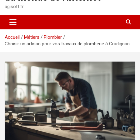
agisoft.fr
Accueil
Métiers
Plombier
Choisir un artisan pour vos travaux de plomberie à Gradignan