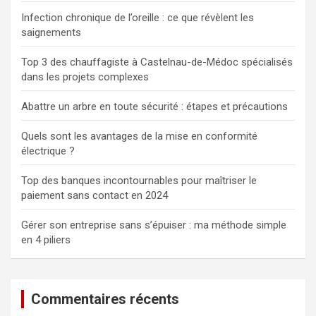
Infection chronique de l’oreille : ce que révèlent les
saignements
Top 3 des chauffagiste à Castelnau-de-Médoc spécialisés
dans les projets complexes
Abattre un arbre en toute sécurité : étapes et précautions
Quels sont les avantages de la mise en conformité
électrique ?
Top des banques incontournables pour maîtriser le
paiement sans contact en 2024
Gérer son entreprise sans s’épuiser : ma méthode simple
en 4 piliers
Commentaires récents