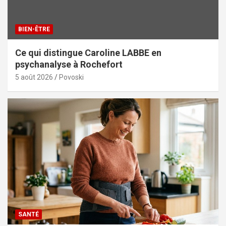
BIEN-ÊTRE
Ce qui distingue Caroline LABBE en
psychanalyse à Rochefort
5 août 2026
Povoski
SANTÉ