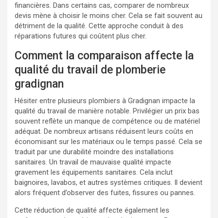
financières. Dans certains cas, comparer de nombreux
devis mène à choisir le moins cher. Cela se fait souvent au
détriment de la qualité. Cette approche conduit à des
réparations futures qui coûtent plus cher.
Comment la comparaison affecte la
qualité du travail de plomberie
gradignan
Hésiter entre plusieurs plombiers à Gradignan impacte la
qualité du travail de manière notable. Privilégier un prix bas
souvent reflète un manque de compétence ou de matériel
adéquat. De nombreux artisans réduisent leurs coûts en
économisant sur les matériaux ou le temps passé. Cela se
traduit par une durabilité moindre des installations
sanitaires. Un travail de mauvaise qualité impacte
gravement les équipements sanitaires. Cela inclut
baignoires, lavabos, et autres systèmes critiques. Il devient
alors fréquent d’observer des fuites, fissures ou pannes.
Cette réduction de qualité affecte également les