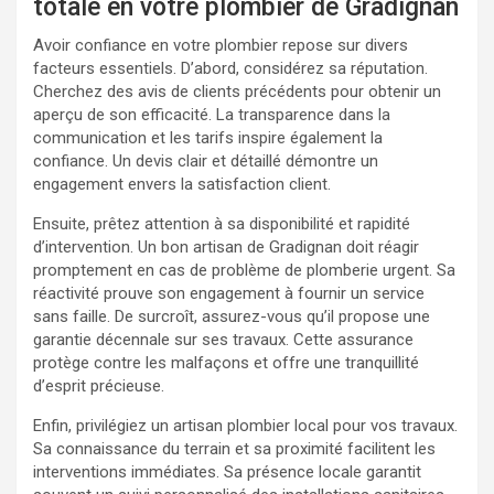
totale en votre plombier de Gradignan
Avoir confiance en votre plombier repose sur divers
facteurs essentiels. D’abord, considérez sa réputation.
Cherchez des avis de clients précédents pour obtenir un
aperçu de son efficacité. La transparence dans la
communication et les tarifs inspire également la
confiance. Un devis clair et détaillé démontre un
engagement envers la satisfaction client.
Ensuite, prêtez attention à sa disponibilité et rapidité
d’intervention. Un bon artisan de Gradignan doit réagir
promptement en cas de problème de plomberie urgent. Sa
réactivité prouve son engagement à fournir un service
sans faille. De surcroît, assurez-vous qu’il propose une
garantie décennale sur ses travaux. Cette assurance
protège contre les malfaçons et offre une tranquillité
d’esprit précieuse.
Enfin, privilégiez un artisan plombier local pour vos travaux.
Sa connaissance du terrain et sa proximité facilitent les
interventions immédiates. Sa présence locale garantit