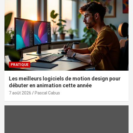
PRATIQUE
Les meilleurs logiciels de motion design pour
débuter en animation cette année
7 août 2026
Pascal Cabus