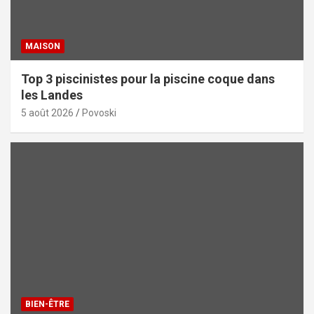
MAISON
Top 3 piscinistes pour la piscine coque dans
les Landes
5 août 2026
Povoski
BIEN-ÊTRE