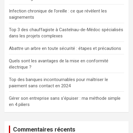
Infection chronique de l’oreille : ce que révèlent les
saignements
Top 3 des chauffagiste à Castelnau-de-Médoc spécialisés
dans les projets complexes
Abattre un arbre en toute sécurité : étapes et précautions
Quels sont les avantages de la mise en conformité
électrique ?
Top des banques incontournables pour maîtriser le
paiement sans contact en 2024
Gérer son entreprise sans s’épuiser : ma méthode simple
en 4 piliers
Commentaires récents