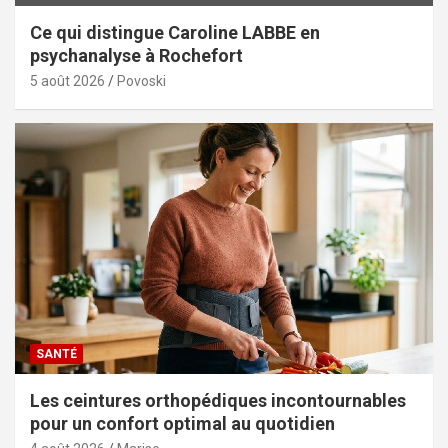
Ce qui distingue Caroline LABBE en
psychanalyse à Rochefort
5 août 2026
Povoski
SANTÉ
Les ceintures orthopédiques incontournables
pour un confort optimal au quotidien