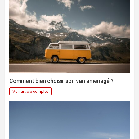
Comment bien choisir son van aménagé ?
Voir article complet