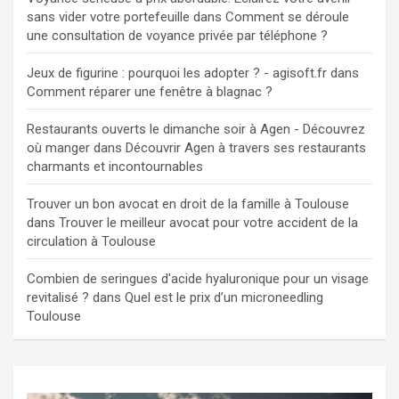
sans vider votre portefeuille
dans
Comment se déroule
une consultation de voyance privée par téléphone ?
Jeux de figurine : pourquoi les adopter ? - agisoft.fr
dans
Comment réparer une fenêtre à blagnac ?
Restaurants ouverts le dimanche soir à Agen - Découvrez
où manger
dans
Découvrir Agen à travers ses restaurants
charmants et incontournables
Trouver un bon avocat en droit de la famille à Toulouse
dans
Trouver le meilleur avocat pour votre accident de la
circulation à Toulouse
Combien de seringues d'acide hyaluronique pour un visage
revitalisé ?
dans
Quel est le prix d’un microneedling
Toulouse