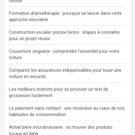
réussir
Formation dramatherapie : pourquoi se lancer dans cette
approche innovante
Construction escalier piscine beton : étapes à connaître
pour un projet réussi
Couverture zinguerie : comprendre l’essentiel pour votre
toiture
Comparez les assurances indispensables pour louer une
voiture en sécurité.
Les meilleurs endroits pour se procurer un test de
grossesse facilement
Le paiement sans contact : une révolution au cœur de nos
habitudes de consommation
Achat bière microbrasserie : où trouver des produits
locaux en ligne