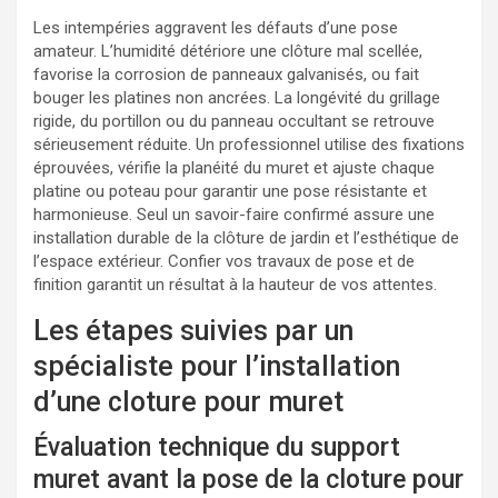
Les intempéries aggravent les défauts d’une pose
amateur. L’humidité détériore une clôture mal scellée,
favorise la corrosion de panneaux galvanisés, ou fait
bouger les platines non ancrées. La longévité du grillage
rigide, du portillon ou du panneau occultant se retrouve
sérieusement réduite. Un professionnel utilise des fixations
éprouvées, vérifie la planéité du muret et ajuste chaque
platine ou poteau pour garantir une pose résistante et
harmonieuse. Seul un savoir-faire confirmé assure une
installation durable de la clôture de jardin et l’esthétique de
l’espace extérieur. Confier vos travaux de pose et de
finition garantit un résultat à la hauteur de vos attentes.
Les étapes suivies par un
spécialiste pour l’installation
d’une cloture pour muret
Évaluation technique du support
muret avant la pose de la cloture pour