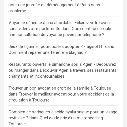
pour une journée de déménagement à Paris sans
problème
Voyance sérieuse à prix abordable: Éclairez votre avenir
sans vider votre portefeuille
dans
Comment se déroule
une consultation de voyance privée par téléphone ?
Jeux de figurine : pourquoi les adopter ? - agisoft.fr
dans
Comment réparer une fenêtre à blagnac ?
Restaurants ouverts le dimanche soir à Agen - Découvrez
où manger
dans
Découvrir Agen à travers ses restaurants
charmants et incontournables
Trouver un bon avocat en droit de la famille à Toulouse
dans
Trouver le meilleur avocat pour votre accident de la
circulation à Toulouse
Combien de seringues d'acide hyaluronique pour un visage
revitalisé ?
dans
Quel est le prix d’un microneedling
Toulouse