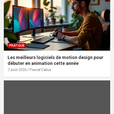
PRATIQUE
Les meilleurs logiciels de motion design pour
débuter en animation cette année
7 août 2026
Pascal Cabus