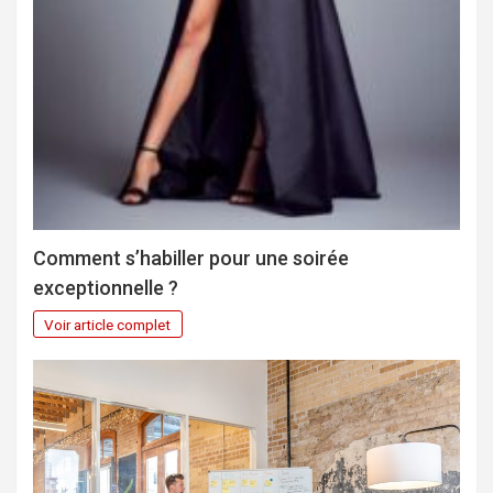
Comment s’habiller pour une soirée
exceptionnelle ?
Voir article complet