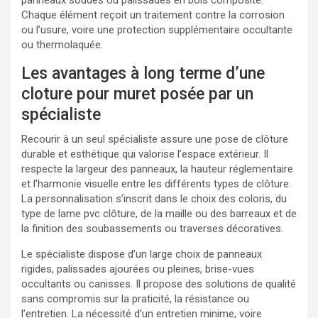
Chaque élément reçoit un traitement contre la corrosion
ou l’usure, voire une protection supplémentaire occultante
ou thermolaquée.
Les avantages à long terme d’une
cloture pour muret posée par un
spécialiste
Recourir à un seul spécialiste assure une pose de clôture
durable et esthétique qui valorise l’espace extérieur. Il
respecte la largeur des panneaux, la hauteur réglementaire
et l’harmonie visuelle entre les différents types de clôture.
La personnalisation s’inscrit dans le choix des coloris, du
type de lame pvc clôture, de la maille ou des barreaux et de
la finition des soubassements ou traverses décoratives.
Le spécialiste dispose d’un large choix de panneaux
rigides, palissades ajourées ou pleines, brise-vues
occultants ou canisses. Il propose des solutions de qualité
sans compromis sur la praticité, la résistance ou
l’entretien. La nécessité d’un entretien minime, voire