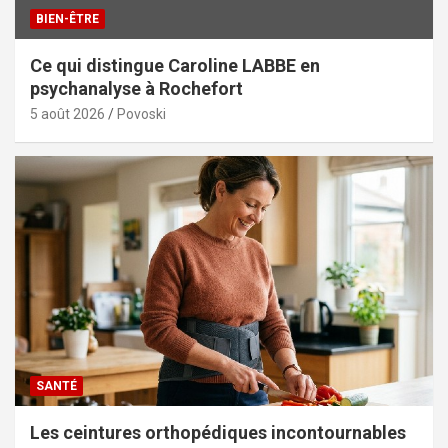
BIEN-ÊTRE
Ce qui distingue Caroline LABBE en
psychanalyse à Rochefort
5 août 2026
Povoski
SANTÉ
Les ceintures orthopédiques incontournables