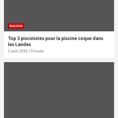
MAISON
Top 3 piscinistes pour la piscine coque dans
les Landes
5 août 2026
Povoski