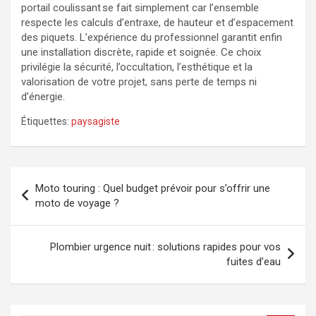
portail coulissant se fait simplement car l’ensemble
respecte les calculs d’entraxe, de hauteur et d’espacement
des piquets. L’expérience du professionnel garantit enfin
une installation discrète, rapide et soignée. Ce choix
privilégie la sécurité, l’occultation, l’esthétique et la
valorisation de votre projet, sans perte de temps ni
d’énergie.
Étiquettes:
paysagiste
Navigation
Moto touring : Quel budget prévoir pour s’offrir une
de
moto de voyage ?
l’article
Plombier urgence nuit : solutions rapides pour vos
fuites d’eau