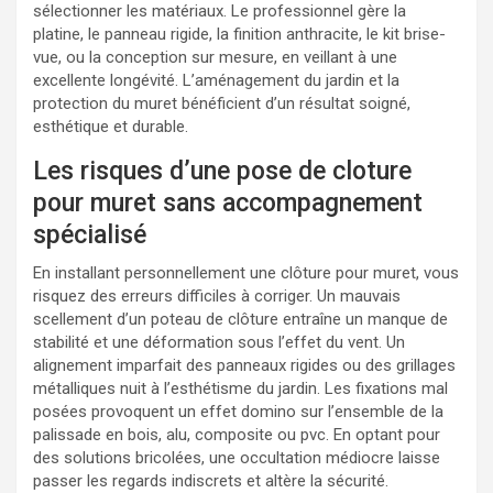
sélectionner les matériaux. Le professionnel gère la
platine, le panneau rigide, la finition anthracite, le kit brise-
vue, ou la conception sur mesure, en veillant à une
excellente longévité. L’aménagement du jardin et la
protection du muret bénéficient d’un résultat soigné,
esthétique et durable.
Les risques d’une pose de cloture
pour muret sans accompagnement
spécialisé
En installant personnellement une clôture pour muret, vous
risquez des erreurs difficiles à corriger. Un mauvais
scellement d’un poteau de clôture entraîne un manque de
stabilité et une déformation sous l’effet du vent. Un
alignement imparfait des panneaux rigides ou des grillages
métalliques nuit à l’esthétisme du jardin. Les fixations mal
posées provoquent un effet domino sur l’ensemble de la
palissade en bois, alu, composite ou pvc. En optant pour
des solutions bricolées, une occultation médiocre laisse
passer les regards indiscrets et altère la sécurité.