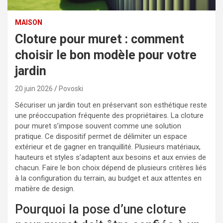
MAISON
Cloture pour muret : comment
choisir le bon modèle pour votre
jardin
20 juin 2026
Povoski
Sécuriser un jardin tout en préservant son esthétique reste
une préoccupation fréquente des propriétaires. La cloture
pour muret s’impose souvent comme une solution
pratique. Ce dispositif permet de délimiter un espace
extérieur et de gagner en tranquillité. Plusieurs matériaux,
hauteurs et styles s’adaptent aux besoins et aux envies de
chacun. Faire le bon choix dépend de plusieurs critères liés
à la configuration du terrain, au budget et aux attentes en
matière de design.
Pourquoi la pose d’une cloture