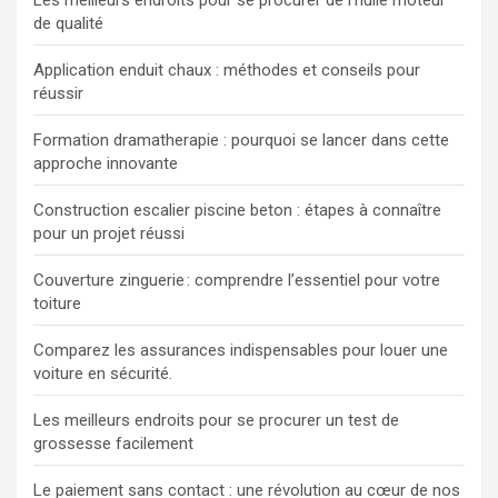
de qualité
Application enduit chaux : méthodes et conseils pour
réussir
Formation dramatherapie : pourquoi se lancer dans cette
approche innovante
Construction escalier piscine beton : étapes à connaître
pour un projet réussi
Couverture zinguerie : comprendre l’essentiel pour votre
toiture
Comparez les assurances indispensables pour louer une
voiture en sécurité.
Les meilleurs endroits pour se procurer un test de
grossesse facilement
Le paiement sans contact : une révolution au cœur de nos