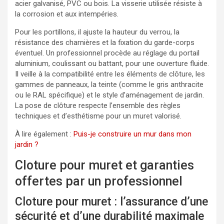
acier galvanisé, PVC ou bois. La visserie utilisée résiste à
la corrosion et aux intempéries.
Pour les portillons, il ajuste la hauteur du verrou, la
résistance des charnières et la fixation du garde-corps
éventuel. Un professionnel procède au réglage du portail
aluminium, coulissant ou battant, pour une ouverture fluide.
Il veille à la compatibilité entre les éléments de clôture, les
gammes de panneaux, la teinte (comme le gris anthracite
ou le RAL spécifique) et le style d’aménagement de jardin.
La pose de clôture respecte l’ensemble des règles
techniques et d’esthétisme pour un muret valorisé.
À lire également :
Puis-je construire un mur dans mon
jardin ?
Cloture pour muret et garanties
offertes par un professionnel
Cloture pour muret : l’assurance d’une
sécurité et d’une durabilité maximale