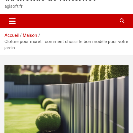
agisoft.fr
Accueil
Maison
Cloture pour muret : comment choisir le bon modèle pour votre
jardin