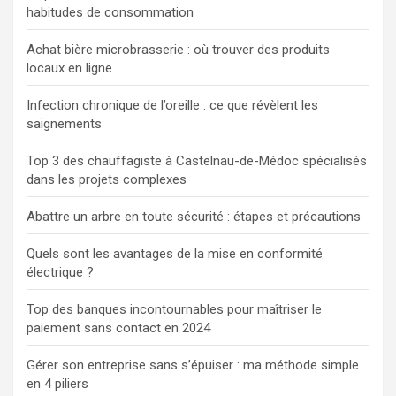
habitudes de consommation
Achat bière microbrasserie : où trouver des produits
locaux en ligne
Infection chronique de l’oreille : ce que révèlent les
saignements
Top 3 des chauffagiste à Castelnau-de-Médoc spécialisés
dans les projets complexes
Abattre un arbre en toute sécurité : étapes et précautions
Quels sont les avantages de la mise en conformité
électrique ?
Top des banques incontournables pour maîtriser le
paiement sans contact en 2024
Gérer son entreprise sans s’épuiser : ma méthode simple
en 4 piliers