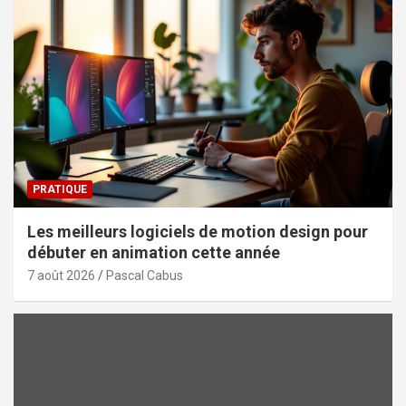
PRATIQUE
Les meilleurs logiciels de motion design pour
débuter en animation cette année
7 août 2026
Pascal Cabus