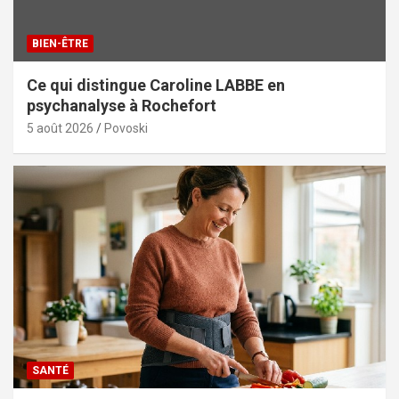
BIEN-ÊTRE
Ce qui distingue Caroline LABBE en
psychanalyse à Rochefort
5 août 2026
Povoski
SANTÉ