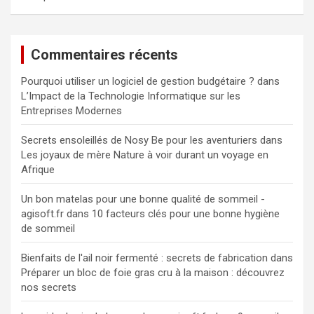
Commentaires récents
Pourquoi utiliser un logiciel de gestion budgétaire ?
dans
L’Impact de la Technologie Informatique sur les
Entreprises Modernes
Secrets ensoleillés de Nosy Be pour les aventuriers
dans
Les joyaux de mère Nature à voir durant un voyage en
Afrique
Un bon matelas pour une bonne qualité de sommeil -
agisoft.fr
dans
10 facteurs clés pour une bonne hygiène
de sommeil
Bienfaits de l'ail noir fermenté : secrets de fabrication
dans
Préparer un bloc de foie gras cru à la maison : découvrez
nos secrets