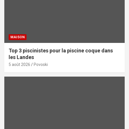
MAISON
Top 3 piscinistes pour la piscine coque dans
les Landes
5 août 2026
Povoski