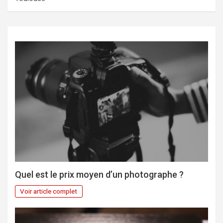
Quel est le prix moyen d’un photographe ?
Voir article complet