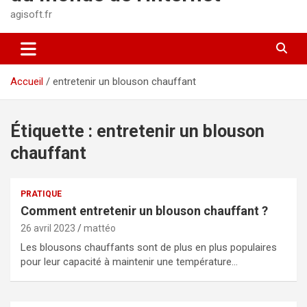
agisoft.fr
Accueil
entretenir un blouson chauffant
Étiquette :
entretenir un blouson
chauffant
PRATIQUE
Comment entretenir un blouson chauffant ?
26 avril 2023
mattéo
Les blousons chauffants sont de plus en plus populaires
pour leur capacité à maintenir une température…