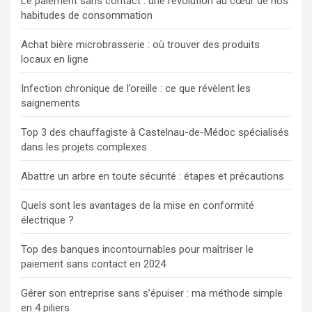
Le paiement sans contact : une révolution au cœur de nos
habitudes de consommation
Achat bière microbrasserie : où trouver des produits
locaux en ligne
Infection chronique de l’oreille : ce que révèlent les
saignements
Top 3 des chauffagiste à Castelnau-de-Médoc spécialisés
dans les projets complexes
Abattre un arbre en toute sécurité : étapes et précautions
Quels sont les avantages de la mise en conformité
électrique ?
Top des banques incontournables pour maîtriser le
paiement sans contact en 2024
Gérer son entreprise sans s’épuiser : ma méthode simple
en 4 piliers