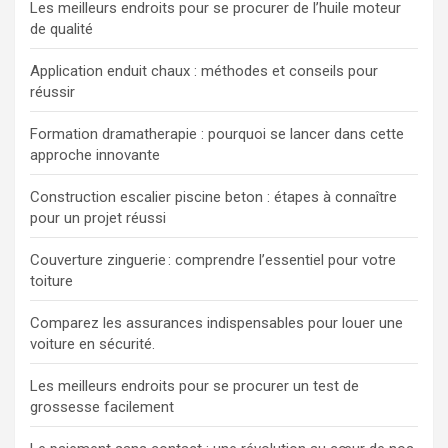
Les meilleurs endroits pour se procurer de l’huile moteur
de qualité
Application enduit chaux : méthodes et conseils pour
réussir
Formation dramatherapie : pourquoi se lancer dans cette
approche innovante
Construction escalier piscine beton : étapes à connaître
pour un projet réussi
Couverture zinguerie : comprendre l’essentiel pour votre
toiture
Comparez les assurances indispensables pour louer une
voiture en sécurité.
Les meilleurs endroits pour se procurer un test de
grossesse facilement