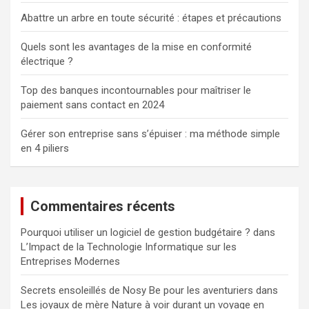
Abattre un arbre en toute sécurité : étapes et précautions
Quels sont les avantages de la mise en conformité
électrique ?
Top des banques incontournables pour maîtriser le
paiement sans contact en 2024
Gérer son entreprise sans s’épuiser : ma méthode simple
en 4 piliers
Commentaires récents
Pourquoi utiliser un logiciel de gestion budgétaire ?
dans
L’Impact de la Technologie Informatique sur les
Entreprises Modernes
Secrets ensoleillés de Nosy Be pour les aventuriers
dans
Les joyaux de mère Nature à voir durant un voyage en