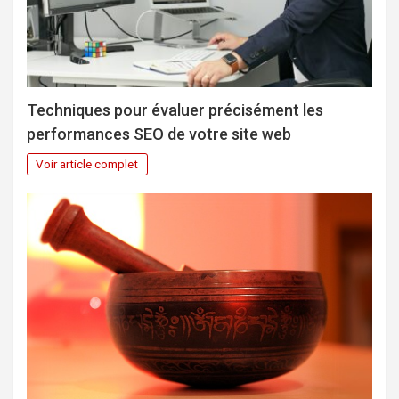
Techniques pour évaluer précisément les
performances SEO de votre site web
Voir article complet