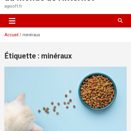
agisoft.fr
Accueil
minéraux
Étiquette :
minéraux