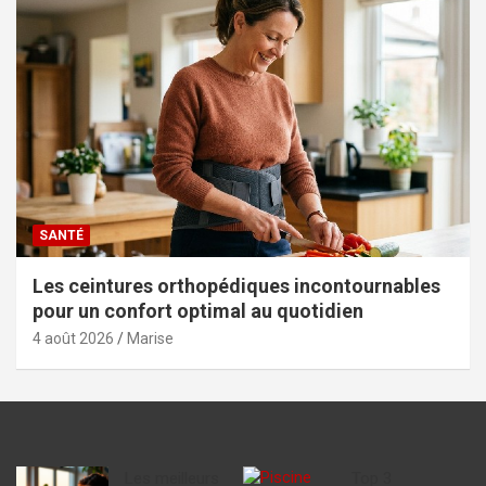
SANTÉ
Les ceintures orthopédiques incontournables
pour un confort optimal au quotidien
4 août 2026
Marise
Les meilleurs
Top 3