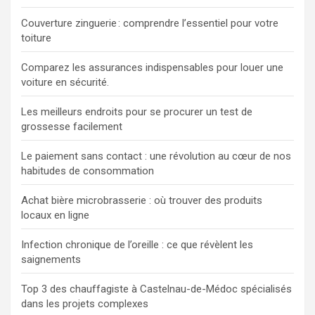
Couverture zinguerie : comprendre l’essentiel pour votre
toiture
Comparez les assurances indispensables pour louer une
voiture en sécurité.
Les meilleurs endroits pour se procurer un test de
grossesse facilement
Le paiement sans contact : une révolution au cœur de nos
habitudes de consommation
Achat bière microbrasserie : où trouver des produits
locaux en ligne
Infection chronique de l’oreille : ce que révèlent les
saignements
Top 3 des chauffagiste à Castelnau-de-Médoc spécialisés
dans les projets complexes