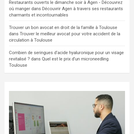
Restaurants ouverts le dimanche soir à Agen - Découvrez
où manger
dans
Découvrir Agen à travers ses restaurants
charmants et incontournables
Trouver un bon avocat en droit de la famille à Toulouse
dans
Trouver le meilleur avocat pour votre accident de la
circulation à Toulouse
Combien de seringues d'acide hyaluronique pour un visage
revitalisé ?
dans
Quel est le prix d’un microneedling
Toulouse