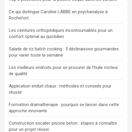
Ce qui distingue Caroline LABBE en psychanalyse à
Rochefort
Les ceintures orthopédiques incontournables pour un
confort optimal au quotidien
Salade de riz batch cooking : 5 déclinaisons gourmandes
pour varier toute la semaine
Les meilleurs endroits pour se procurer de l’huile moteur
de qualité
Application enduit chaux : méthodes et conseils pour
réussir
Formation dramatherapie : pourquoi se lancer dans cette
approche innovante
Construction escalier piscine beton : étapes à connaître
pour un projet réussi