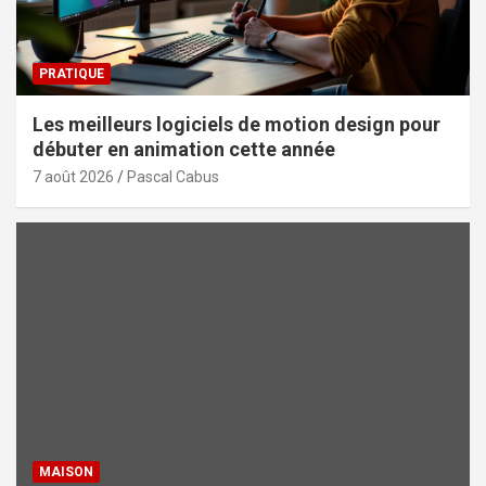
PRATIQUE
Les meilleurs logiciels de motion design pour
débuter en animation cette année
7 août 2026
Pascal Cabus
MAISON