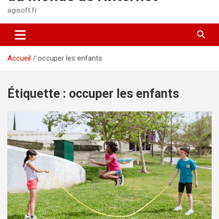
agisoft.fr
Accueil
occuper les enfants
Étiquette :
occuper les enfants