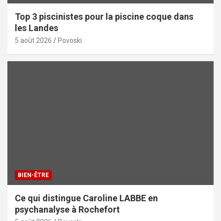
Top 3 piscinistes pour la piscine coque dans
les Landes
5 août 2026
Povoski
BIEN-ÊTRE
Ce qui distingue Caroline LABBE en
psychanalyse à Rochefort