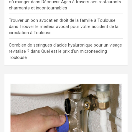
où manger
dans
Découvrir Agen à travers ses restaurants
charmants et incontournables
Trouver un bon avocat en droit de la famille à Toulouse
dans
Trouver le meilleur avocat pour votre accident de la
circulation à Toulouse
Combien de seringues d'acide hyaluronique pour un visage
revitalisé ?
dans
Quel est le prix d’un microneedling
Toulouse