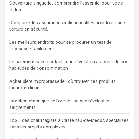
Couverture zinguerie : comprendre l’essentiel pour votre
toiture
Comparez les assurances indispensables pour louer une
voiture en sécurité.
Les meilleurs endroits pour se procurer un test de
grossesse facilement
Le paiement sans contact : une révolution au cœur de nos
habitudes de consommation
Achat bière microbrasserie : où trouver des produits
locaux en ligne
Infection chronique de l’oreille : ce que révèlent les
saignements
Top 3 des chauffagiste à Castelnau-de-Médoc spécialisés
dans les projets complexes