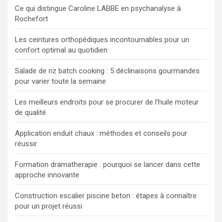
Ce qui distingue Caroline LABBE en psychanalyse à
Rochefort
Les ceintures orthopédiques incontournables pour un
confort optimal au quotidien
Salade de riz batch cooking : 5 déclinaisons gourmandes
pour varier toute la semaine
Les meilleurs endroits pour se procurer de l’huile moteur
de qualité
Application enduit chaux : méthodes et conseils pour
réussir
Formation dramatherapie : pourquoi se lancer dans cette
approche innovante
Construction escalier piscine beton : étapes à connaître
pour un projet réussi