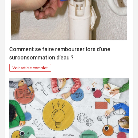
Comment se faire rembourser lors d’une
surconsommation d’eau ?
Voir article complet