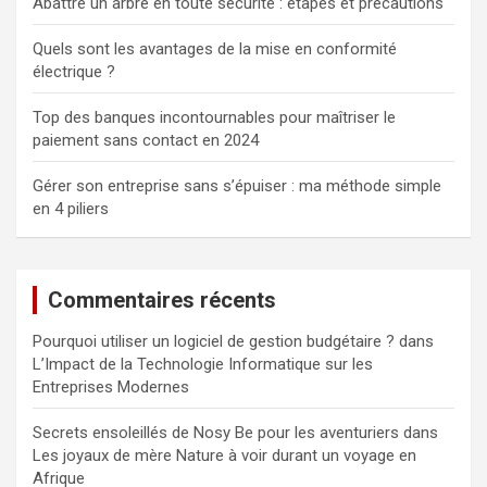
Abattre un arbre en toute sécurité : étapes et précautions
Quels sont les avantages de la mise en conformité
électrique ?
Top des banques incontournables pour maîtriser le
paiement sans contact en 2024
Gérer son entreprise sans s’épuiser : ma méthode simple
en 4 piliers
Commentaires récents
Pourquoi utiliser un logiciel de gestion budgétaire ?
dans
L’Impact de la Technologie Informatique sur les
Entreprises Modernes
Secrets ensoleillés de Nosy Be pour les aventuriers
dans
Les joyaux de mère Nature à voir durant un voyage en
Afrique