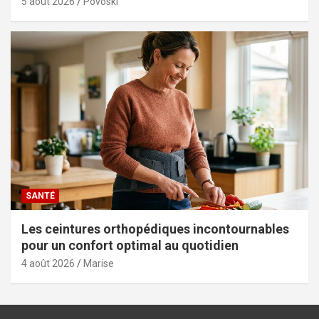
5 août 2026
Povoski
SANTÉ
Les ceintures orthopédiques incontournables
pour un confort optimal au quotidien
4 août 2026
Marise