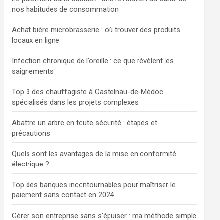
nos habitudes de consommation
Achat bière microbrasserie : où trouver des produits
locaux en ligne
Infection chronique de l’oreille : ce que révèlent les
saignements
Top 3 des chauffagiste à Castelnau-de-Médoc
spécialisés dans les projets complexes
Abattre un arbre en toute sécurité : étapes et
précautions
Quels sont les avantages de la mise en conformité
électrique ?
Top des banques incontournables pour maîtriser le
paiement sans contact en 2024
Gérer son entreprise sans s’épuiser : ma méthode simple