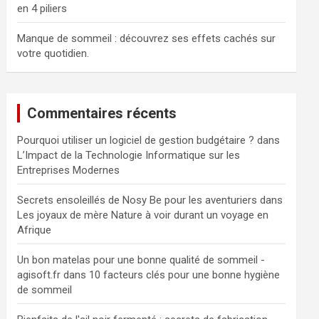
en 4 piliers
Manque de sommeil : découvrez ses effets cachés sur
votre quotidien.
Commentaires récents
Pourquoi utiliser un logiciel de gestion budgétaire ?
dans
L’Impact de la Technologie Informatique sur les
Entreprises Modernes
Secrets ensoleillés de Nosy Be pour les aventuriers
dans
Les joyaux de mère Nature à voir durant un voyage en
Afrique
Un bon matelas pour une bonne qualité de sommeil -
agisoft.fr
dans
10 facteurs clés pour une bonne hygiène
de sommeil