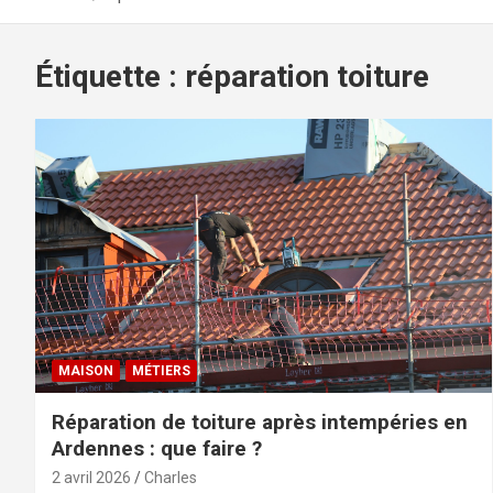
Étiquette :
réparation toiture
MAISON
MÉTIERS
Réparation de toiture après intempéries en
Ardennes : que faire ?
2 avril 2026
Charles