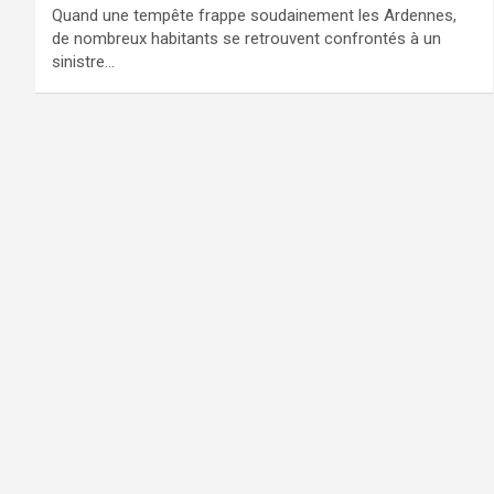
Quand une tempête frappe soudainement les Ardennes,
de nombreux habitants se retrouvent confrontés à un
sinistre…