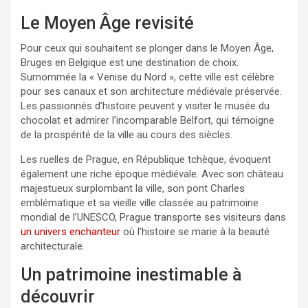
Le Moyen Âge revisité
Pour ceux qui souhaitent se plonger dans le Moyen Âge,
Bruges en Belgique est une destination de choix.
Surnommée la « Venise du Nord », cette ville est célèbre
pour ses canaux et son architecture médiévale préservée.
Les passionnés d’histoire peuvent y visiter le musée du
chocolat et admirer l’incomparable Belfort, qui témoigne
de la prospérité de la ville au cours des siècles.
Les ruelles de Prague, en République tchèque, évoquent
également une riche époque médiévale. Avec son château
majestueux surplombant la ville, son pont Charles
emblématique et sa vieille ville classée au patrimoine
mondial de l’UNESCO, Prague transporte ses visiteurs dans
un univers enchanteur
où l’histoire se marie à la beauté
architecturale.
Un patrimoine inestimable à
découvrir