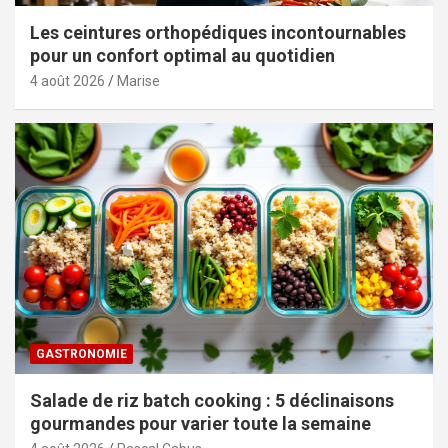
Les ceintures orthopédiques incontournables
pour un confort optimal au quotidien
4 août 2026
Marise
GASTRONOMIE
Salade de riz batch cooking : 5 déclinaisons
gourmandes pour varier toute la semaine