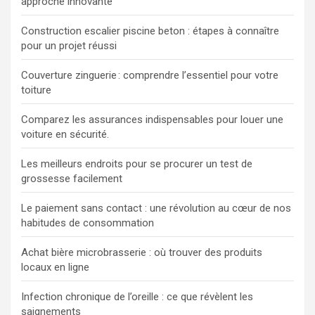
approche innovante
Construction escalier piscine beton : étapes à connaître
pour un projet réussi
Couverture zinguerie : comprendre l’essentiel pour votre
toiture
Comparez les assurances indispensables pour louer une
voiture en sécurité.
Les meilleurs endroits pour se procurer un test de
grossesse facilement
Le paiement sans contact : une révolution au cœur de nos
habitudes de consommation
Achat bière microbrasserie : où trouver des produits
locaux en ligne
Infection chronique de l’oreille : ce que révèlent les
saignements