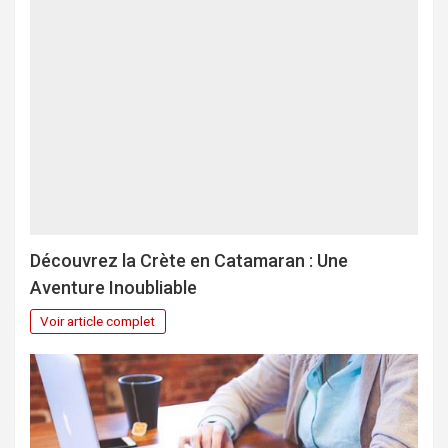
Découvrez la Crète en Catamaran : Une
Aventure Inoubliable
Voir article complet