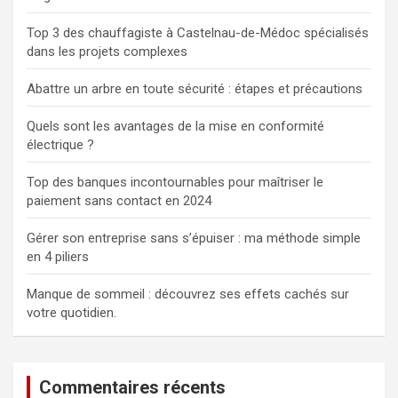
Top 3 des chauffagiste à Castelnau-de-Médoc spécialisés
dans les projets complexes
Abattre un arbre en toute sécurité : étapes et précautions
Quels sont les avantages de la mise en conformité
électrique ?
Top des banques incontournables pour maîtriser le
paiement sans contact en 2024
Gérer son entreprise sans s’épuiser : ma méthode simple
en 4 piliers
Manque de sommeil : découvrez ses effets cachés sur
votre quotidien.
Commentaires récents