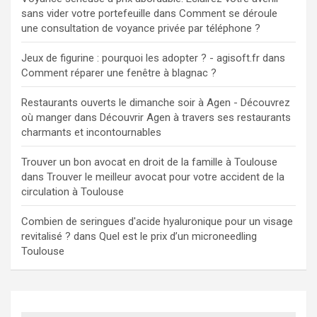
sans vider votre portefeuille
dans
Comment se déroule
une consultation de voyance privée par téléphone ?
Jeux de figurine : pourquoi les adopter ? - agisoft.fr
dans
Comment réparer une fenêtre à blagnac ?
Restaurants ouverts le dimanche soir à Agen - Découvrez
où manger
dans
Découvrir Agen à travers ses restaurants
charmants et incontournables
Trouver un bon avocat en droit de la famille à Toulouse
dans
Trouver le meilleur avocat pour votre accident de la
circulation à Toulouse
Combien de seringues d'acide hyaluronique pour un visage
revitalisé ?
dans
Quel est le prix d’un microneedling
Toulouse