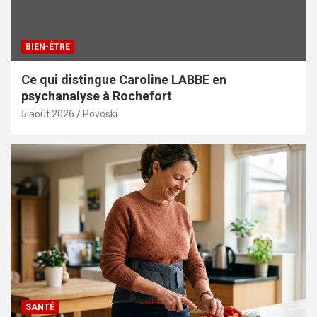
BIEN-ÊTRE
Ce qui distingue Caroline LABBE en
psychanalyse à Rochefort
5 août 2026
Povoski
SANTÉ