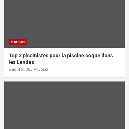
MAISON
Top 3 piscinistes pour la piscine coque dans
les Landes
5 août 2026
Povoski