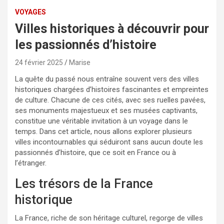
VOYAGES
Villes historiques à découvrir pour
les passionnés d’histoire
24 février 2025
Marise
La quête du passé nous entraîne souvent vers des villes
historiques chargées d’histoires fascinantes et empreintes
de culture. Chacune de ces cités, avec ses ruelles pavées,
ses monuments majestueux et ses musées captivants,
constitue une véritable invitation à un voyage dans le
temps. Dans cet article, nous allons explorer plusieurs
villes incontournables qui séduiront sans aucun doute les
passionnés d’histoire, que ce soit en France ou à
l’étranger.
Les trésors de la France
historique
La France, riche de son héritage culturel, regorge de villes