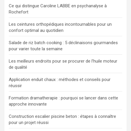
e
Ce qui distingue Caroline LABBE en psychanalyse à
r
Rochefort
Les ceintures orthopédiques incontournables pour un
confort optimal au quotidien
Salade de riz batch cooking : 5 déclinaisons gourmandes
pour varier toute la semaine
Les meilleurs endroits pour se procurer de l’huile moteur
de qualité
Application enduit chaux : méthodes et conseils pour
réussir
Formation dramatherapie : pourquoi se lancer dans cette
approche innovante
Construction escalier piscine beton : étapes à connaître
pour un projet réussi