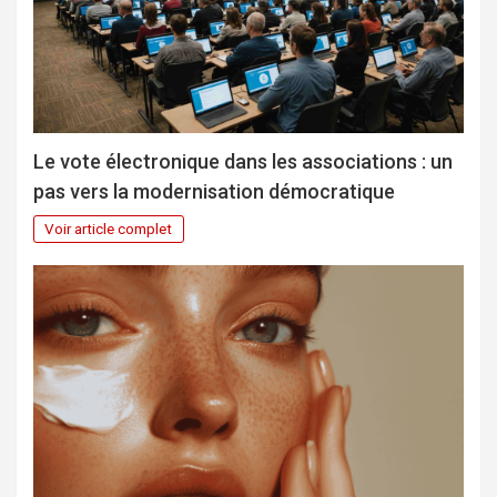
Le vote électronique dans les associations : un
pas vers la modernisation démocratique
Voir article complet