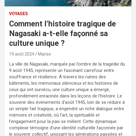
VOYAGES
Comment l’histoire tragique de
Nagasaki a-t-elle façonné sa
culture unique ?
19 août 2024
Marise
La ville de Nagasaki, marquée par l’ombre de la tragédie du
9 août 1945, représente un fascinant carrefour entre
souffrance et résilience. À travers les ruines des
bâtiments, les mémoriaux silencieux et les histoires de
ceux qui ont survécu, une culture unique a émergé,
profondément enracinée dans les leçons de l’histoire. Le
souvenir des événements d’août 1945, loin de se réduire à
un simple fait tragique, a engendré un riche dialogue entre
mémoire et créativité, où l’art, la spiritualité et
l’engagement pour la paix se mêlent. Cette dynamique
complexe témoigne d’une identité culturelle façonnée par
le souvenir collectif, unissant les générations passées et