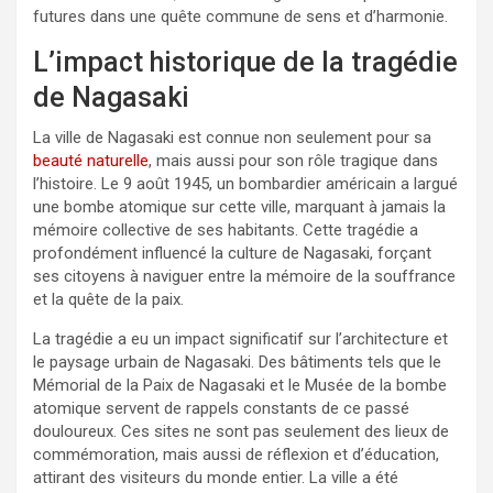
futures dans une quête commune de sens et d’harmonie.
L’impact historique de la tragédie
de Nagasaki
La ville de Nagasaki est connue non seulement pour sa
beauté naturelle
, mais aussi pour son rôle tragique dans
l’histoire. Le 9 août 1945, un bombardier américain a largué
une bombe atomique sur cette ville, marquant à jamais la
mémoire collective de ses habitants. Cette tragédie a
profondément influencé la culture de Nagasaki, forçant
ses citoyens à naviguer entre la mémoire de la souffrance
et la quête de la paix.
La tragédie a eu un impact significatif sur l’architecture et
le paysage urbain de Nagasaki. Des bâtiments tels que le
Mémorial de la Paix de Nagasaki et le Musée de la bombe
atomique servent de rappels constants de ce passé
douloureux. Ces sites ne sont pas seulement des lieux de
commémoration, mais aussi de réflexion et d’éducation,
attirant des visiteurs du monde entier. La ville a été