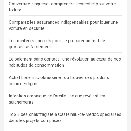
Couverture zinguerie : comprendre l’essentiel pour votre
toiture
Comparez les assurances indispensables pour louer une
voiture en sécurité.
Les meilleurs endroits pour se procurer un test de
grossesse facilement
Le paiement sans contact : une révolution au cœur de nos
habitudes de consommation
Achat bière microbrasserie : où trouver des produits
locaux en ligne
Infection chronique de l’oreille : ce que révèlent les
saignements
Top 3 des chauffagiste à Castelnau-de-Médoc spécialisés
dans les projets complexes