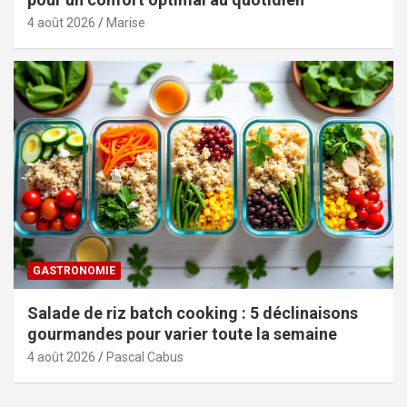
4 août 2026
Marise
GASTRONOMIE
Salade de riz batch cooking : 5 déclinaisons
gourmandes pour varier toute la semaine
4 août 2026
Pascal Cabus