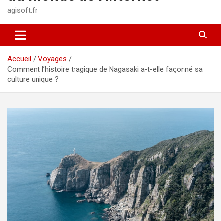
agisoft.fr
Accueil
Voyages
Comment l’histoire tragique de Nagasaki a-t-elle façonné sa
culture unique ?