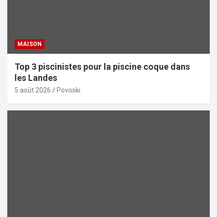
MAISON
Top 3 piscinistes pour la piscine coque dans
les Landes
5 août 2026
Povoski