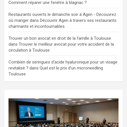
Comment réparer une fenêtre à blagnac ?
Restaurants ouverts le dimanche soir à Agen - Découvrez
où manger
dans
Découvrir Agen à travers ses restaurants
charmants et incontournables
Trouver un bon avocat en droit de la famille à Toulouse
dans
Trouver le meilleur avocat pour votre accident de la
circulation à Toulouse
Combien de seringues d'acide hyaluronique pour un visage
revitalisé ?
dans
Quel est le prix d’un microneedling
Toulouse