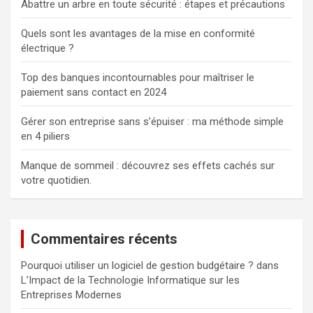
Abattre un arbre en toute sécurité : étapes et précautions
Quels sont les avantages de la mise en conformité
électrique ?
Top des banques incontournables pour maîtriser le
paiement sans contact en 2024
Gérer son entreprise sans s’épuiser : ma méthode simple
en 4 piliers
Manque de sommeil : découvrez ses effets cachés sur
votre quotidien.
Commentaires récents
Pourquoi utiliser un logiciel de gestion budgétaire ?
dans
L’Impact de la Technologie Informatique sur les
Entreprises Modernes