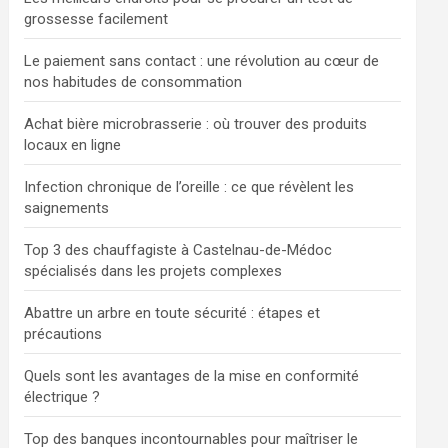
grossesse facilement
Le paiement sans contact : une révolution au cœur de
nos habitudes de consommation
Achat bière microbrasserie : où trouver des produits
locaux en ligne
Infection chronique de l’oreille : ce que révèlent les
saignements
Top 3 des chauffagiste à Castelnau-de-Médoc
spécialisés dans les projets complexes
Abattre un arbre en toute sécurité : étapes et
précautions
Quels sont les avantages de la mise en conformité
électrique ?
Top des banques incontournables pour maîtriser le