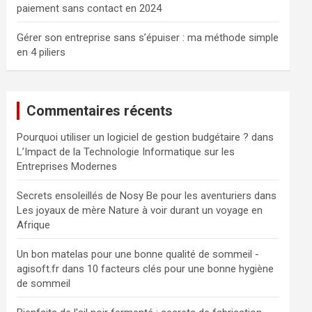
paiement sans contact en 2024
Gérer son entreprise sans s’épuiser : ma méthode simple
en 4 piliers
Commentaires récents
Pourquoi utiliser un logiciel de gestion budgétaire ?
dans
L’Impact de la Technologie Informatique sur les
Entreprises Modernes
Secrets ensoleillés de Nosy Be pour les aventuriers
dans
Les joyaux de mère Nature à voir durant un voyage en
Afrique
Un bon matelas pour une bonne qualité de sommeil -
agisoft.fr
dans
10 facteurs clés pour une bonne hygiène
de sommeil