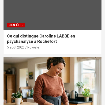
BIEN-ÊTRE
Ce qui distingue Caroline LABBE en
psychanalyse à Rochefort
5 août 2026
Povoski