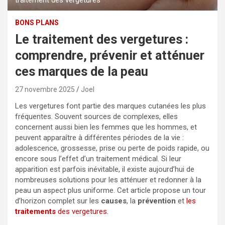
BONS PLANS
Le traitement des vergetures :
comprendre, prévenir et atténuer
ces marques de la peau
27 novembre 2025
Joel
Les vergetures font partie des marques cutanées les plus
fréquentes. Souvent sources de complexes, elles
concernent aussi bien les femmes que les hommes, et
peuvent apparaître à différentes périodes de la vie :
adolescence, grossesse, prise ou perte de poids rapide, ou
encore sous l’effet d’un traitement médical. Si leur
apparition est parfois inévitable, il existe aujourd’hui de
nombreuses solutions pour les atténuer et redonner à la
peau un aspect plus uniforme. Cet article propose un tour
d’horizon complet sur les
causes
, la
prévention
et
les
traitements
des vergetures.