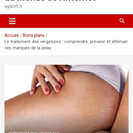
agisoft.fr
Accueil
Bons plans
Le traitement des vergetures : comprendre, prévenir et atténuer
ces marques de la peau
traitement des vergetures