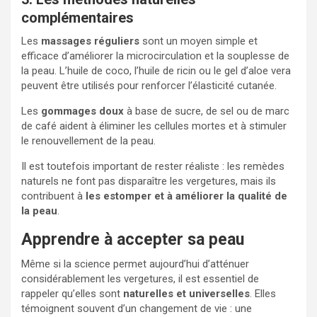
complémentaires
Les
massages réguliers
sont un moyen simple et
efficace d’améliorer la microcirculation et la souplesse de
la peau. L’huile de coco, l’huile de ricin ou le gel d’aloe vera
peuvent être utilisés pour renforcer l’élasticité cutanée.
Les
gommages doux
à base de sucre, de sel ou de marc
de café aident à éliminer les cellules mortes et à stimuler
le renouvellement de la peau.
Il est toutefois important de rester réaliste : les remèdes
naturels ne font pas disparaître les vergetures, mais ils
contribuent à
les estomper et à améliorer la qualité de
la peau
.
Apprendre à accepter sa peau
Même si la science permet aujourd’hui d’atténuer
considérablement les vergetures, il est essentiel de
rappeler qu’elles sont
naturelles et universelles
. Elles
témoignent souvent d’un changement de vie : une