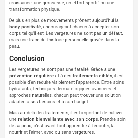
croissance, une grossesse, un effort sportif ou une
transformation physique.
De plus en plus de mouvements prônent aujourd’hui la
body positivité
, encourageant chacun à accepter son
corps tel qu’il est. Les vergetures ne sont pas un défaut,
mais une trace de l’histoire personnelle gravée dans la
peau.
Conclusion
Les vergetures ne sont pas une fatalité. Grâce à une
prévention régulière
et à des
traitements ciblés
, il est
possible d’en réduire visiblement l’apparence. Entre soins
hydratants, techniques dermatologiques avancées et
approches naturelles, chacun peut trouver une solution
adaptée à ses besoins et à son budget.
Mais au-delà des traitements, il est important de cultiver
une
relation bienveillante avec son corps
. Prendre soin
de sa peau, c’est avant tout apprendre à l’écouter, la
nourrir et l’aimer, avec ou sans vergetures.