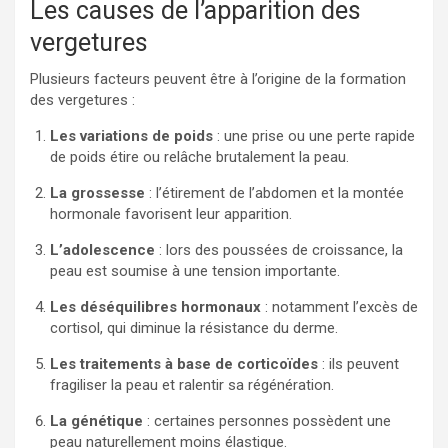
Les causes de l’apparition des
vergetures
Plusieurs facteurs peuvent être à l’origine de la formation
des vergetures :
Les variations de poids
: une prise ou une perte rapide
de poids étire ou relâche brutalement la peau.
La grossesse
: l’étirement de l’abdomen et la montée
hormonale favorisent leur apparition.
L’adolescence
: lors des poussées de croissance, la
peau est soumise à une tension importante.
Les déséquilibres hormonaux
: notamment l’excès de
cortisol, qui diminue la résistance du derme.
Les traitements à base de corticoïdes
: ils peuvent
fragiliser la peau et ralentir sa régénération.
La génétique
: certaines personnes possèdent une
peau naturellement moins élastique.