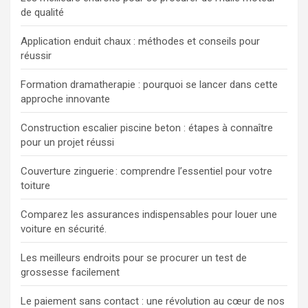
de qualité
Application enduit chaux : méthodes et conseils pour
réussir
Formation dramatherapie : pourquoi se lancer dans cette
approche innovante
Construction escalier piscine beton : étapes à connaître
pour un projet réussi
Couverture zinguerie : comprendre l’essentiel pour votre
toiture
Comparez les assurances indispensables pour louer une
voiture en sécurité.
Les meilleurs endroits pour se procurer un test de
grossesse facilement
Le paiement sans contact : une révolution au cœur de nos