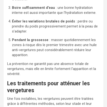
Boire suffisamment d’eau
: une bonne hydratation
interne est aussi importante que l’hydratation externe.
Éviter les variations brutales de poids
: perdre ou
prendre du poids progressivement permet à la peau de
s’adapter.
Pendant la grossesse
: masser quotidiennement les
zones à risque dès le premier trimestre avec une huile
anti-vergetures peut considérablement réduire leur
apparition.
La prévention ne garantit pas une absence totale de
vergetures, mais elle en limite fortement l’apparition et la
sévérité.
Les traitements pour atténuer les
vergetures
Une fois installées, les vergetures peuvent être traitées
grâce à différentes méthodes, selon leur stade et leur