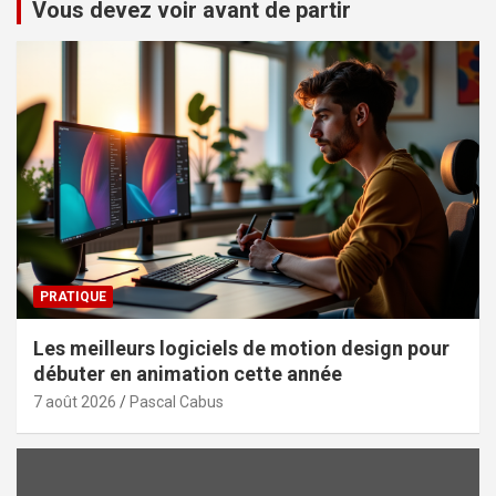
Vous devez voir avant de partir
PRATIQUE
Les meilleurs logiciels de motion design pour
débuter en animation cette année
7 août 2026
Pascal Cabus