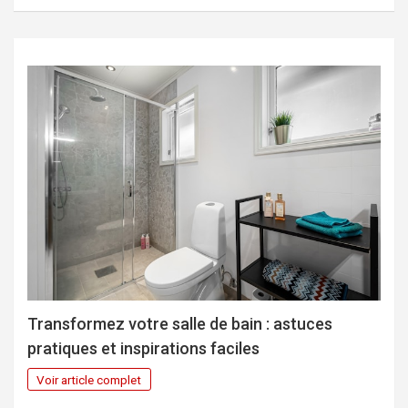
Transformez votre salle de bain : astuces
pratiques et inspirations faciles
Voir article complet