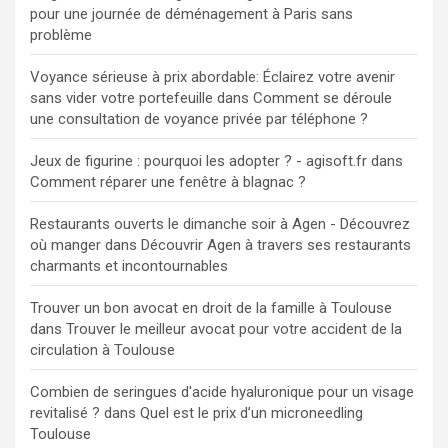
pour une journée de déménagement à Paris sans
problème
Voyance sérieuse à prix abordable: Éclairez votre avenir
sans vider votre portefeuille
dans
Comment se déroule
une consultation de voyance privée par téléphone ?
Jeux de figurine : pourquoi les adopter ? - agisoft.fr
dans
Comment réparer une fenêtre à blagnac ?
Restaurants ouverts le dimanche soir à Agen - Découvrez
où manger
dans
Découvrir Agen à travers ses restaurants
charmants et incontournables
Trouver un bon avocat en droit de la famille à Toulouse
dans
Trouver le meilleur avocat pour votre accident de la
circulation à Toulouse
Combien de seringues d'acide hyaluronique pour un visage
revitalisé ?
dans
Quel est le prix d’un microneedling
Toulouse