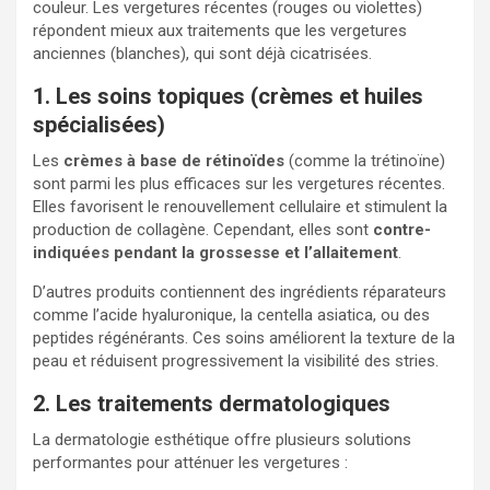
couleur. Les vergetures récentes (rouges ou violettes)
répondent mieux aux traitements que les vergetures
anciennes (blanches), qui sont déjà cicatrisées.
1. Les soins topiques (crèmes et huiles
spécialisées)
Les
crèmes à base de rétinoïdes
(comme la trétinoïne)
sont parmi les plus efficaces sur les vergetures récentes.
Elles favorisent le renouvellement cellulaire et stimulent la
production de collagène. Cependant, elles sont
contre-
indiquées pendant la grossesse et l’allaitement
.
D’autres produits contiennent des ingrédients réparateurs
comme l’acide hyaluronique, la centella asiatica, ou des
peptides régénérants. Ces soins améliorent la texture de la
peau et réduisent progressivement la visibilité des stries.
2. Les traitements dermatologiques
La dermatologie esthétique offre plusieurs solutions
performantes pour atténuer les vergetures :