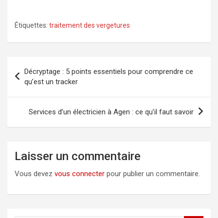
Étiquettes:
traitement des vergetures
Navigation
Décryptage : 5 points essentiels pour comprendre ce
de
qu’est un tracker
l’article
Services d’un électricien à Agen : ce qu’il faut savoir
Laisser un commentaire
Vous devez
vous connecter
pour publier un commentaire.