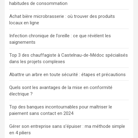
habitudes de consommation
Achat bière microbrasserie : où trouver des produits
locaux en ligne
Infection chronique de l’oreille : ce que révèlent les
saignements
Top 3 des chauffagiste à Castelnau-de-Médoc spécialisés
dans les projets complexes
Abattre un arbre en toute sécurité : étapes et précautions
Quels sont les avantages de la mise en conformité
électrique ?
Top des banques incontournables pour maîtriser le
paiement sans contact en 2024
Gérer son entreprise sans s’épuiser : ma méthode simple
en 4 piliers