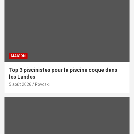
MAISON
Top 3 piscinistes pour la piscine coque dans
les Landes
5 août 2026
Povoski