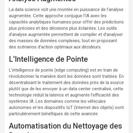
La data science voit une montée en puissance de l’analyse
augmentée. Cette approche conjugue l’IA avec les
capacités analytiques humaines pour offrir des prédictions
plus précises et des décisions plus éclairées. Les outils
d’analyse augmentée permettent de compiler et d’analyser
des masses de données complexes, tout en proposant
des scénarios d’action optimaux aux décideurs.
L’Intelligence de Pointe
L’intelligence de pointe (edge computing) est en train de
révolutionner la manière dont les données sont traitées. En
décentralisant le traitement des données près de la source
plutôt que de les envoyer à un data center centralisé, cette
technologie réduit la latence et augmente l’efficacité des
systèmes IA. Les domaines comme les véhicules
autonomes et les dispositifs IoT (Internet des objets) sont
particulièrement bénéfiques de cette avancée.
Automatisation du Nettoyage des