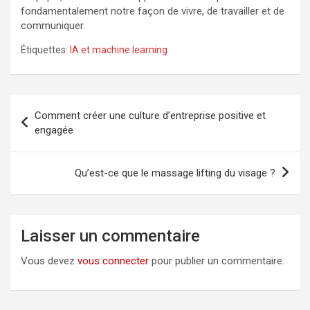
fondamentalement notre façon de vivre, de travailler et de
communiquer.
Étiquettes:
IA et machine learning
Navigation
Comment créer une culture d’entreprise positive et
de
engagée
l’article
Qu’est-ce que le massage lifting du visage ?
Laisser un commentaire
Vous devez
vous connecter
pour publier un commentaire.