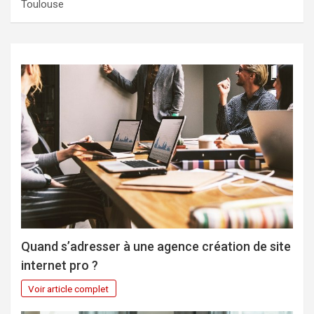
Toulouse
Quand s’adresser à une agence création de site
internet pro ?
Voir article complet