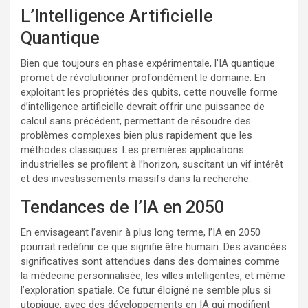
L’Intelligence Artificielle
Quantique
Bien que toujours en phase expérimentale, l’IA quantique
promet de révolutionner profondément le domaine. En
exploitant les propriétés des qubits, cette nouvelle forme
d’intelligence artificielle devrait offrir une puissance de
calcul sans précédent, permettant de résoudre des
problèmes complexes bien plus rapidement que les
méthodes classiques. Les premières applications
industrielles se profilent à l’horizon, suscitant un vif intérêt
et des investissements massifs dans la recherche.
Tendances de l’IA en 2050
En envisageant l’avenir à plus long terme, l’IA en 2050
pourrait redéfinir ce que signifie être humain. Des avancées
significatives sont attendues dans des domaines comme
la médecine personnalisée, les villes intelligentes, et même
l’exploration spatiale. Ce futur éloigné ne semble plus si
utopique, avec des développements en IA qui modifient