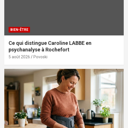
BIEN-ÊTRE
Ce qui distingue Caroline LABBE en
psychanalyse à Rochefort
5 août 2026
Povoski