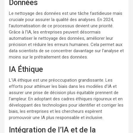
Données
Le nettoyage des données est une tâche fastidieuse mais
cruciale pour assurer la qualité des analyses. En 2024,
l’automatisation de ce processus devient une priorité.
Grâce à l’IA, les entreprises peuvent désormais
automatiser le nettoyage des données, améliorer leur
précision et réduire les erreurs humaines. Cela permet aux
data scientists de se concentrer davantage sur l’analyse et
moins sur le prétraitement des données.
IA Éthique
L’IA éthique est une préoccupation grandissante. Les
efforts pour atténuer les biais dans les modèles d’IA et
assurer une prise de décision plus équitable prennent de
l’ampleur. En adoptant des cadres éthiques rigoureux et en
développant des technologies pour identifier et corriger les
biais, les entreprises et les chercheurs espèrent
promouvoir une IA plus responsable et inclusive.
Intégration de l’IA et de la