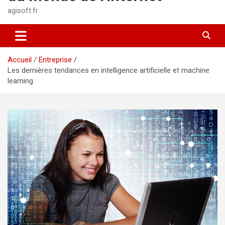
agisoft.fr
Accueil
Entreprise
Les dernières tendances en intelligence artificielle et machine
learning