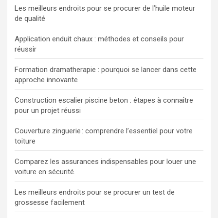
Les meilleurs endroits pour se procurer de l’huile moteur
de qualité
Application enduit chaux : méthodes et conseils pour
réussir
Formation dramatherapie : pourquoi se lancer dans cette
approche innovante
Construction escalier piscine beton : étapes à connaître
pour un projet réussi
Couverture zinguerie : comprendre l’essentiel pour votre
toiture
Comparez les assurances indispensables pour louer une
voiture en sécurité.
Les meilleurs endroits pour se procurer un test de
grossesse facilement