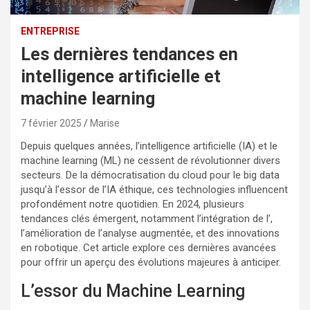
ENTREPRISE
Les dernières tendances en
intelligence artificielle et
machine learning
7 février 2025
Marise
Depuis quelques années, l’intelligence artificielle (IA) et le
machine learning (ML) ne cessent de révolutionner divers
secteurs. De la démocratisation du cloud pour le big data
jusqu’à l’essor de l’IA éthique, ces technologies influencent
profondément notre quotidien. En 2024, plusieurs
tendances clés émergent, notamment l’intégration de l’,
l’amélioration de l’analyse augmentée, et des innovations
en robotique. Cet article explore ces dernières avancées
pour offrir un aperçu des évolutions majeures à anticiper.
L’essor du Machine Learning