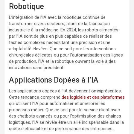
Robotique
L’intégration de l’IA avec la robotique continue de
transformer divers secteurs, allant de la fabrication
industrielle à la médecine. En 2024, les robots alimentés
par l’IA sont de plus en plus capables de réaliser des
tâches complexes nécessitant une précision et une
adaptabilité élevées. Que ce soit pour les interventions
chirurgicales délicates ou pour l’automatisation des lignes
de production, l’IA et la robotique ouvrent la voie à des
innovations sans précédent.
Applications Dopées à l’IA
Les applications dopées à l’IA deviennent omniprésentes.
Cette tendance comprend
des logiciels et des plateformes
qui utilisent l’IA pour automatiser et améliorer les
processus métier. Que ce soit pour le service client avec
des chatbots avancés ou pour l’optimisation des chaînes
logistiques, l’IA se révèle être un allié indispensable dans la
quête d’efficacité et de performance des entreprises.