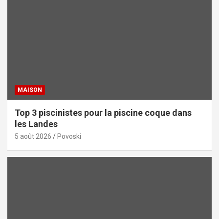
MAISON
Top 3 piscinistes pour la piscine coque dans
les Landes
5 août 2026
Povoski