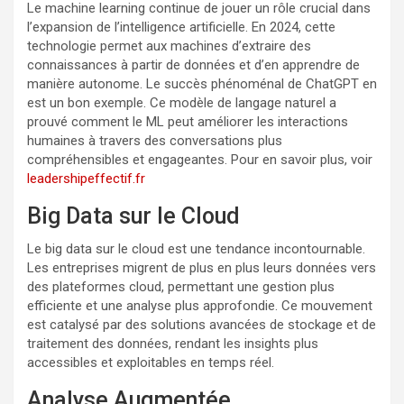
Le machine learning continue de jouer un rôle crucial dans
l’expansion de l’intelligence artificielle. En 2024, cette
technologie permet aux machines d’extraire des
connaissances à partir de données et d’en apprendre de
manière autonome. Le succès phénoménal de ChatGPT en
est un bon exemple. Ce modèle de langage naturel a
prouvé comment le ML peut améliorer les interactions
humaines à travers des conversations plus
compréhensibles et engageantes. Pour en savoir plus, voir
leadershipeffectif.fr
Big Data sur le Cloud
Le big data sur le cloud est une tendance incontournable.
Les entreprises migrent de plus en plus leurs données vers
des plateformes cloud, permettant une gestion plus
efficiente et une analyse plus approfondie. Ce mouvement
est catalysé par des solutions avancées de stockage et de
traitement des données, rendant les insights plus
accessibles et exploitables en temps réel.
Analyse Augmentée