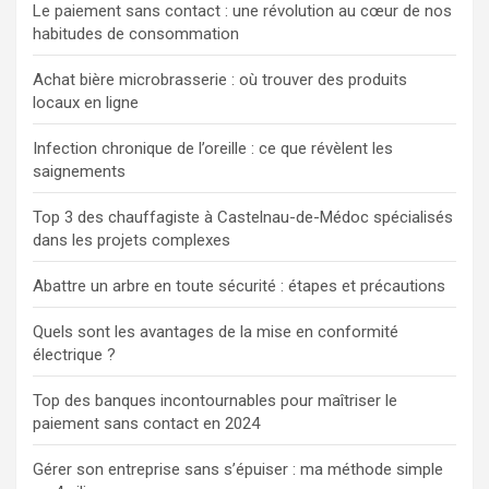
Le paiement sans contact : une révolution au cœur de nos
habitudes de consommation
Achat bière microbrasserie : où trouver des produits
locaux en ligne
Infection chronique de l’oreille : ce que révèlent les
saignements
Top 3 des chauffagiste à Castelnau-de-Médoc spécialisés
dans les projets complexes
Abattre un arbre en toute sécurité : étapes et précautions
Quels sont les avantages de la mise en conformité
électrique ?
Top des banques incontournables pour maîtriser le
paiement sans contact en 2024
Gérer son entreprise sans s’épuiser : ma méthode simple