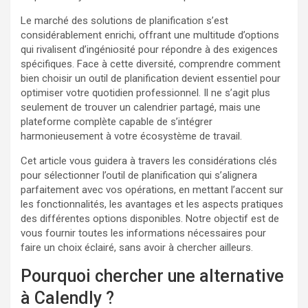
Le marché des solutions de planification s’est
considérablement enrichi, offrant une multitude d’options
qui rivalisent d’ingéniosité pour répondre à des exigences
spécifiques. Face à cette diversité, comprendre comment
bien choisir un outil de planification devient essentiel pour
optimiser votre quotidien professionnel. Il ne s’agit plus
seulement de trouver un calendrier partagé, mais une
plateforme complète capable de s’intégrer
harmonieusement à votre écosystème de travail.
Cet article vous guidera à travers les considérations clés
pour sélectionner l’outil de planification qui s’alignera
parfaitement avec vos opérations, en mettant l’accent sur
les fonctionnalités, les avantages et les aspects pratiques
des différentes options disponibles. Notre objectif est de
vous fournir toutes les informations nécessaires pour
faire un choix éclairé, sans avoir à chercher ailleurs.
Pourquoi chercher une alternative
à Calendly ?