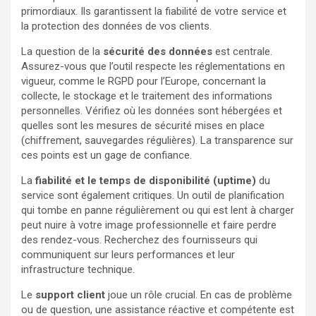
primordiaux. Ils garantissent la fiabilité de votre service et
la protection des données de vos clients.
La question de la
sécurité des données
est centrale.
Assurez-vous que l’outil respecte les réglementations en
vigueur, comme le RGPD pour l’Europe, concernant la
collecte, le stockage et le traitement des informations
personnelles. Vérifiez où les données sont hébergées et
quelles sont les mesures de sécurité mises en place
(chiffrement, sauvegardes régulières). La transparence sur
ces points est un gage de confiance.
La
fiabilité et le temps de disponibilité (uptime)
du
service sont également critiques. Un outil de planification
qui tombe en panne régulièrement ou qui est lent à charger
peut nuire à votre image professionnelle et faire perdre
des rendez-vous. Recherchez des fournisseurs qui
communiquent sur leurs performances et leur
infrastructure technique.
Le
support client
joue un rôle crucial. En cas de problème
ou de question, une assistance réactive et compétente est