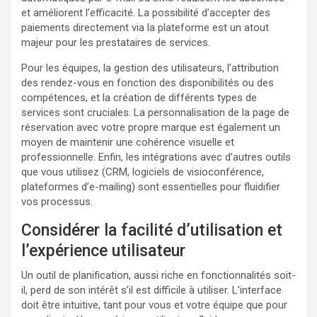
et améliorent l’efficacité. La possibilité d’accepter des
paiements directement via la plateforme est un atout
majeur pour les prestataires de services.
Pour les équipes, la gestion des utilisateurs, l’attribution
des rendez-vous en fonction des disponibilités ou des
compétences, et la création de différents types de
services sont cruciales. La personnalisation de la page de
réservation avec votre propre marque est également un
moyen de maintenir une cohérence visuelle et
professionnelle. Enfin, les intégrations avec d’autres outils
que vous utilisez (CRM, logiciels de visioconférence,
plateformes d’e-mailing) sont essentielles pour fluidifier
vos processus.
Considérer la facilité d’utilisation et
l’expérience utilisateur
Un outil de planification, aussi riche en fonctionnalités soit-
il, perd de son intérêt s’il est difficile à utiliser. L’interface
doit être intuitive, tant pour vous et votre équipe que pour