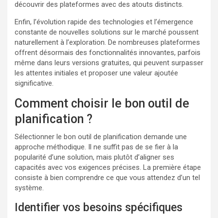
découvrir des plateformes avec des atouts distincts.
Enfin, l’évolution rapide des technologies et l’émergence
constante de nouvelles solutions sur le marché poussent
naturellement à l’exploration. De nombreuses plateformes
offrent désormais des fonctionnalités innovantes, parfois
même dans leurs versions gratuites, qui peuvent surpasser
les attentes initiales et proposer une valeur ajoutée
significative.
Comment choisir le bon outil de
planification ?
Sélectionner le bon outil de planification demande une
approche méthodique. Il ne suffit pas de se fier à la
popularité d’une solution, mais plutôt d’aligner ses
capacités avec vos exigences précises. La première étape
consiste à bien comprendre ce que vous attendez d’un tel
système.
Identifier vos besoins spécifiques