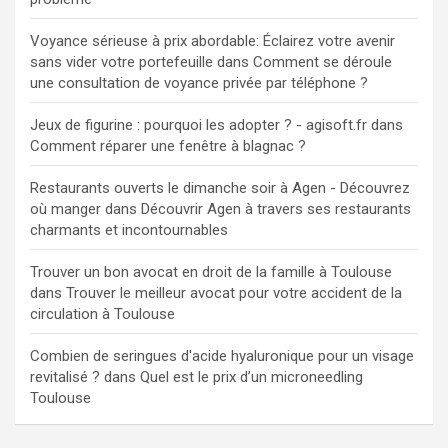
Voyance sérieuse à prix abordable: Éclairez votre avenir
sans vider votre portefeuille
dans
Comment se déroule
une consultation de voyance privée par téléphone ?
Jeux de figurine : pourquoi les adopter ? - agisoft.fr
dans
Comment réparer une fenêtre à blagnac ?
Restaurants ouverts le dimanche soir à Agen - Découvrez
où manger
dans
Découvrir Agen à travers ses restaurants
charmants et incontournables
Trouver un bon avocat en droit de la famille à Toulouse
dans
Trouver le meilleur avocat pour votre accident de la
circulation à Toulouse
Combien de seringues d'acide hyaluronique pour un visage
revitalisé ?
dans
Quel est le prix d’un microneedling
Toulouse