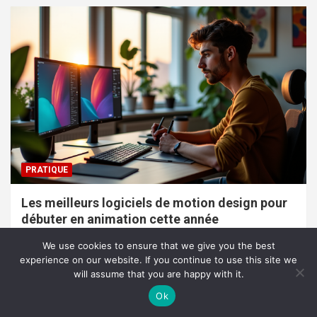
PRATIQUE
Les meilleurs logiciels de motion design pour
débuter en animation cette année
7 août 2026
Pascal Cabus
We use cookies to ensure that we give you the best
experience on our website. If you continue to use this site we
will assume that you are happy with it.
Ok