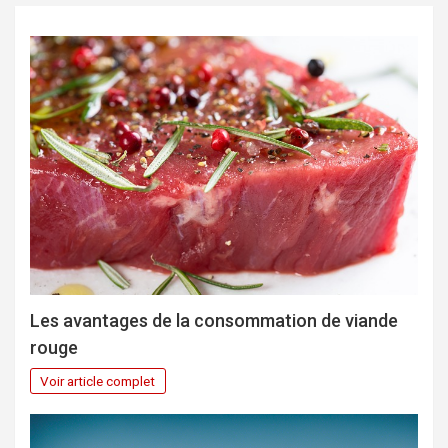
Les avantages de la consommation de viande
rouge
Voir article complet