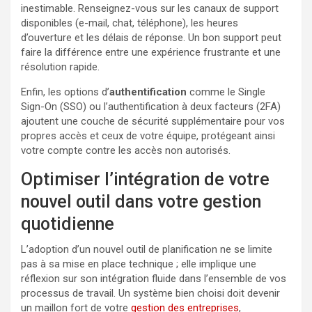
inestimable. Renseignez-vous sur les canaux de support
disponibles (e-mail, chat, téléphone), les heures
d’ouverture et les délais de réponse. Un bon support peut
faire la différence entre une expérience frustrante et une
résolution rapide.
Enfin, les options d’
authentification
comme le Single
Sign-On (SSO) ou l’authentification à deux facteurs (2FA)
ajoutent une couche de sécurité supplémentaire pour vos
propres accès et ceux de votre équipe, protégeant ainsi
votre compte contre les accès non autorisés.
Optimiser l’intégration de votre
nouvel outil dans votre gestion
quotidienne
L’adoption d’un nouvel outil de planification ne se limite
pas à sa mise en place technique ; elle implique une
réflexion sur son intégration fluide dans l’ensemble de vos
processus de travail. Un système bien choisi doit devenir
un maillon fort de votre
gestion des entreprises
,