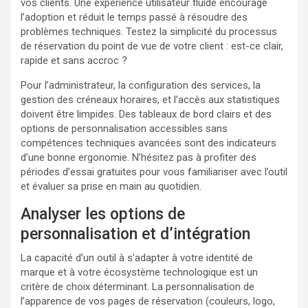
vos clients. Une expérience utilisateur fluide encourage
l’adoption et réduit le temps passé à résoudre des
problèmes techniques. Testez la simplicité du processus
de réservation du point de vue de votre client : est-ce clair,
rapide et sans accroc ?
Pour l’administrateur, la configuration des services, la
gestion des créneaux horaires, et l’accès aux statistiques
doivent être limpides. Des tableaux de bord clairs et des
options de personnalisation accessibles sans
compétences techniques avancées sont des indicateurs
d’une bonne ergonomie. N’hésitez pas à profiter des
périodes d’essai gratuites pour vous familiariser avec l’outil
et évaluer sa prise en main au quotidien.
Analyser les options de
personnalisation et d’intégration
La capacité d’un outil à s’adapter à votre identité de
marque et à votre écosystème technologique est un
critère de choix déterminant. La personnalisation de
l’apparence de vos pages de réservation (couleurs, logo,