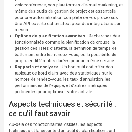
visioconférence, vos plateformes d’e-mail marketing, et
même des outils de gestion de projet est essentielle
pour une automatisation complète de vos processus.
Une API ouverte est un atout pour des intégrations sur
mesure.
Options de planification avancées :
Recherchez des
fonctionnalités comme la planification de groupe, la
gestion des listes d’attente, la définition de temps de
battement entre les rendez-vous, ou la possibilité de
proposer différentes durées pour un même service.
Rapports et analyses :
Un bon outil doit offrir des
tableaux de bord clairs avec des statistiques sur le
nombre de rendez-vous, les taux d’annulation, les
performances de l’équipe, et d’autres métriques
pertinentes pour optimiser votre activité.
Aspects techniques et sécurité :
ce qu’il faut savoir
Au-delà des fonctionnalités visibles, les aspects
techniques et la sécurité d’un outil de planification sont