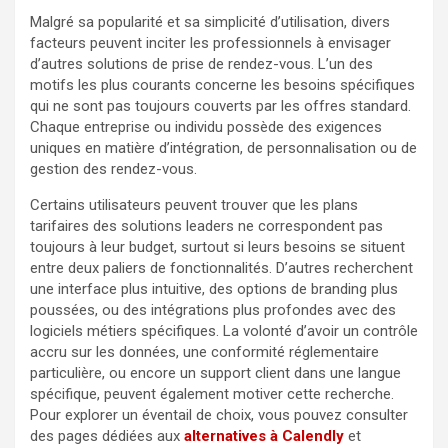
Malgré sa popularité et sa simplicité d’utilisation, divers
facteurs peuvent inciter les professionnels à envisager
d’autres solutions de prise de rendez-vous. L’un des
motifs les plus courants concerne les besoins spécifiques
qui ne sont pas toujours couverts par les offres standard.
Chaque entreprise ou individu possède des exigences
uniques en matière d’intégration, de personnalisation ou de
gestion des rendez-vous.
Certains utilisateurs peuvent trouver que les plans
tarifaires des solutions leaders ne correspondent pas
toujours à leur budget, surtout si leurs besoins se situent
entre deux paliers de fonctionnalités. D’autres recherchent
une interface plus intuitive, des options de branding plus
poussées, ou des intégrations plus profondes avec des
logiciels métiers spécifiques. La volonté d’avoir un contrôle
accru sur les données, une conformité réglementaire
particulière, ou encore un support client dans une langue
spécifique, peuvent également motiver cette recherche.
Pour explorer un éventail de choix, vous pouvez consulter
des pages dédiées aux
alternatives à Calendly
et