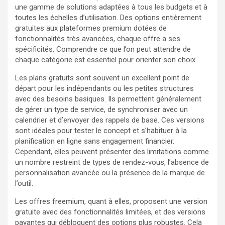
une gamme de solutions adaptées à tous les budgets et à
toutes les échelles d’utilisation. Des options entièrement
gratuites aux plateformes premium dotées de
fonctionnalités très avancées, chaque offre a ses
spécificités. Comprendre ce que l’on peut attendre de
chaque catégorie est essentiel pour orienter son choix.
Les plans gratuits sont souvent un excellent point de
départ pour les indépendants ou les petites structures
avec des besoins basiques. Ils permettent généralement
de gérer un type de service, de synchroniser avec un
calendrier et d’envoyer des rappels de base. Ces versions
sont idéales pour tester le concept et s’habituer à la
planification en ligne sans engagement financier.
Cependant, elles peuvent présenter des limitations comme
un nombre restreint de types de rendez-vous, l’absence de
personnalisation avancée ou la présence de la marque de
l’outil.
Les offres freemium, quant à elles, proposent une version
gratuite avec des fonctionnalités limitées, et des versions
payantes qui débloquent des options plus robustes. Cela