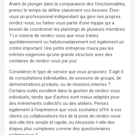
Avant de plonger dans la comparaison des fonctionnalités,
prenez le temps de définir clairement vos besoins. Êtes-
vous un professionnel indépendant qui gère ses propres
rendez-vous, ou faites-vous partie d’une équipe qui a
besoin de coordonner les plannings de plusieurs membres
? Le volume de rendez-vous que vous traitez
quotidiennement ou hebdomadairement est également un
critère important. Une petite entreprise n’aura pas les
mêmes exigences qu’une grande structure avec des
centaines de rendez-vous par jour.
Considérez le type de service que vous proposez. S’agit-il
de consultations individuelles, de sessions de groupe, de
démonstrations produits, ou de réunions internes ?
Certains outils excellent dans la gestion de rendez-vous
individuels, tandis que d’autres sont mieux adaptés pour
des événements collectifs ou des ateliers. Pensez
également à l’expérience que vous souhaitez offrir à vos
clients ou collaborateurs lors de la prise de rendez-vous :
doit-elle être simple et rapide, ou nécessite-t-elle des
étapes plus complexes comme des questionnaires
préliminaires ?