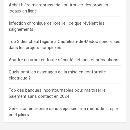
Achat bière microbrasserie : où trouver des produits
locaux en ligne
Infection chronique de l’oreille : ce que révèlent les
saignements
Top 3 des chauffagiste à Castelnau-de-Médoc spécialisés
dans les projets complexes
Abattre un arbre en toute sécurité : étapes et précautions
Quels sont les avantages de la mise en conformité
électrique ?
Top des banques incontournables pour maîtriser le
paiement sans contact en 2024
Gérer son entreprise sans s’épuiser : ma méthode simple
en 4 piliers