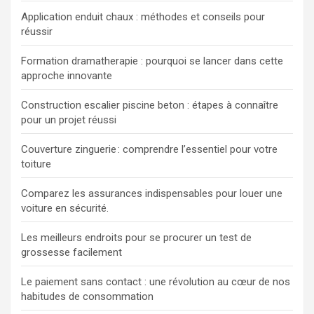
Application enduit chaux : méthodes et conseils pour
réussir
Formation dramatherapie : pourquoi se lancer dans cette
approche innovante
Construction escalier piscine beton : étapes à connaître
pour un projet réussi
Couverture zinguerie : comprendre l’essentiel pour votre
toiture
Comparez les assurances indispensables pour louer une
voiture en sécurité.
Les meilleurs endroits pour se procurer un test de
grossesse facilement
Le paiement sans contact : une révolution au cœur de nos
habitudes de consommation