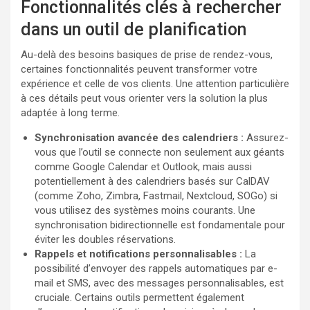
Fonctionnalités clés à rechercher
dans un outil de planification
Au-delà des besoins basiques de prise de rendez-vous,
certaines fonctionnalités peuvent transformer votre
expérience et celle de vos clients. Une attention particulière
à ces détails peut vous orienter vers la solution la plus
adaptée à long terme.
Synchronisation avancée des calendriers :
Assurez-
vous que l’outil se connecte non seulement aux géants
comme Google Calendar et Outlook, mais aussi
potentiellement à des calendriers basés sur CalDAV
(comme Zoho, Zimbra, Fastmail, Nextcloud, SOGo) si
vous utilisez des systèmes moins courants. Une
synchronisation bidirectionnelle est fondamentale pour
éviter les doubles réservations.
Rappels et notifications personnalisables :
La
possibilité d’envoyer des rappels automatiques par e-
mail et SMS, avec des messages personnalisables, est
cruciale. Certains outils permettent également