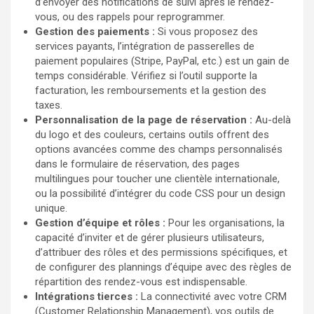
d’envoyer des notifications de suivi après le rendez-
vous, ou des rappels pour reprogrammer.
Gestion des paiements :
Si vous proposez des
services payants, l’intégration de passerelles de
paiement populaires (Stripe, PayPal, etc.) est un gain de
temps considérable. Vérifiez si l’outil supporte la
facturation, les remboursements et la gestion des
taxes.
Personnalisation de la page de réservation :
Au-delà
du logo et des couleurs, certains outils offrent des
options avancées comme des champs personnalisés
dans le formulaire de réservation, des pages
multilingues pour toucher une clientèle internationale,
ou la possibilité d’intégrer du code CSS pour un design
unique.
Gestion d’équipe et rôles :
Pour les organisations, la
capacité d’inviter et de gérer plusieurs utilisateurs,
d’attribuer des rôles et des permissions spécifiques, et
de configurer des plannings d’équipe avec des règles de
répartition des rendez-vous est indispensable.
Intégrations tierces :
La connectivité avec votre CRM
(Customer Relationship Management), vos outils de