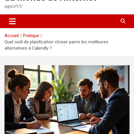
agisoft.fr
Accueil
Pratique
Quel outil de planification choisir parmi les meilleures
alternatives à Calendly ?