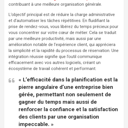
contribuant à une meilleure organisation générale.
L’objectif principal est de réduire la charge administrative
et d’automatiser les tâches répétitives. En fluidifiant la
prise de rendez-vous, vous libérez du temps précieux pour
vous concentrer sur votre cœur de métier. Cela se traduit
par une meilleure productivité, mais aussi par une
amélioration notable de l’expérience client, qui appréciera
la simplicité et la rapidité du processus de réservation. Une
intégration réussie signifie que l’outil communique
efficacement avec vos autres logiciels, créant un
écosystème de travail cohérent et performant.
« L’efficacité dans la planification est la
pierre angulaire d’une entreprise bien
gérée, permettant non seulement de
gagner du temps mais aussi de
renforcer la confiance et la satisfaction
des clients par une organisation
impeccable. »