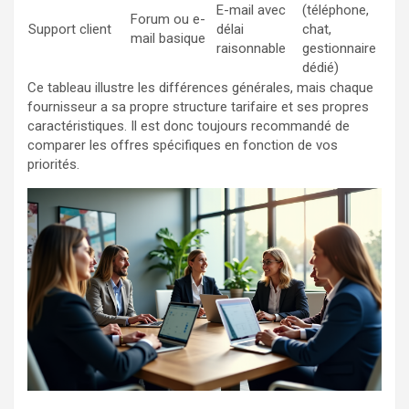
E-mail avec
(téléphone,
Forum ou e-
Support client
délai
chat,
mail basique
raisonnable
gestionnaire
dédié)
Ce tableau illustre les différences générales, mais chaque
fournisseur a sa propre structure tarifaire et ses propres
caractéristiques. Il est donc toujours recommandé de
comparer les offres spécifiques en fonction de vos
priorités.