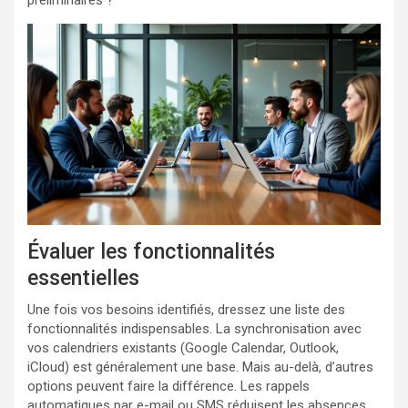
Évaluer les fonctionnalités
essentielles
Une fois vos besoins identifiés, dressez une liste des
fonctionnalités indispensables. La synchronisation avec
vos calendriers existants (Google Calendar, Outlook,
iCloud) est généralement une base. Mais au-delà, d’autres
options peuvent faire la différence. Les rappels
automatiques par e-mail ou SMS réduisent les absences