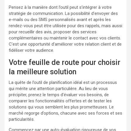
Pensez à la manière dont l’outil peut s’intégrer à votre
stratégie de communication. La possibilité d’envoyer des
e-mails ou des SMS personnalisés avant et après les
rendez-vous peut être utilisée pour des rappels, mais aussi
pour recueillir des avis, proposer des services
complémentaires ou maintenir le contact avec vos clients.
C’est une opportunité d’améliorer votre relation client et de
fidéliser votre audience.
Votre feuille de route pour choisir
la meilleure solution
La quête de l’outil de planification idéal est un processus
qui mérite une attention particulière. Au lieu de vous
précipiter, prenez le temps d’évaluer vos besoins, de
comparer les fonctionnalités offertes et de tester les
solutions qui vous semblent les plus prometteuses. Le
marché regorge d’options, chacune avec ses forces et ses
particularités.
Commencez par une auto-évaluation rigoureuse de vos