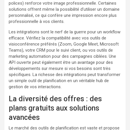
polices) renforce votre image professionnelle. Certaines
solutions offrent même la possibilité d’utiliser un domaine
personnalisé, ce qui confère une impression encore plus
professionnelle à vos clients.
Les intégrations sont le nerf de la guerre pour un workflow
efficace. Vérifiez la compatibilité avec vos outils de
visioconférence préférés (Zoom, Google Meet, Microsoft
Teams), votre CRM pour le suivi client, ou vos outils de
marketing automation pour des campagnes ciblées. Une
API ouverte peut également être un avantage pour des
développements sur mesure si vos besoins sont très
spécifiques. La richesse des intégrations peut transformer
un simple outil de planification en un véritable hub de
gestion de vos interactions.
La diversité des offres : des
plans gratuits aux solutions
avancées
Le marché des outils de planification est vaste et propose