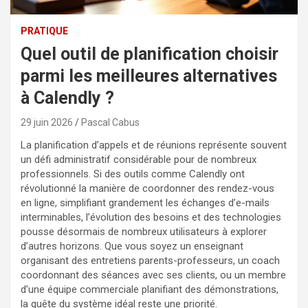
PRATIQUE
Quel outil de planification choisir
parmi les meilleures alternatives
à Calendly ?
29 juin 2026
Pascal Cabus
La planification d’appels et de réunions représente souvent
un défi administratif considérable pour de nombreux
professionnels. Si des outils comme Calendly ont
révolutionné la manière de coordonner des rendez-vous
en ligne, simplifiant grandement les échanges d’e-mails
interminables, l’évolution des besoins et des technologies
pousse désormais de nombreux utilisateurs à explorer
d’autres horizons. Que vous soyez un enseignant
organisant des entretiens parents-professeurs, un coach
coordonnant des séances avec ses clients, ou un membre
d’une équipe commerciale planifiant des démonstrations,
la quête du système idéal reste une priorité.