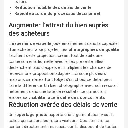
fortes
Réduction notable des délais de vente
Rapidité accrue du processus décisionnel
Augmenter l’attrait du bien auprès
des acheteurs
L’
expérience visuelle
joue énormément dans la capacité
d’un acheteur à se projeter. Les
photographies de qualité
facilitent cette projection, créant tout de suite une
connexion émotionnelle avec le lieu présenté. Elles
déclenchent plus d’appels et multiplient les chances de
recevoir une proposition adaptée. Lorsque plusieurs
maisons similaires font l’objet d’un choix, ce détail peut
faire la différence. Un bien photographié avec soin ressort
nettement dans une liste de résultats, ce qui accroît
encore sa
visibilité face à celle des concurrents
.
Réduction avérée des délais de vente
Un
reportage photo
apporte une argumentation visuelle
solide qui rassure les futurs visiteurs. Ces derniers se
sentent directement impliqués, car ils disposent de toutes