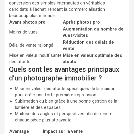
conversion des simples internautes en véritables
candidats à l’achat, rendant la commercialisation
beaucoup plus efficace.
Avant photos pro
Après photos pro
Augmentation du nombre de
Moins de vues
vues/visites
Réduction des délais de
Délai de vente rallongé
vente
Mise en valeur insuffisante
Mise en valeur optimale des
des atouts
atouts
Quels sont les avantages principaux
d’un photographe immobilier ?
Mise en valeur des atouts spécifiques de la maison
pour créer une forte première impression.
Sublimation du bien grâce à une bonne gestion de la
lumière et des espaces.
Maîtrise des angles et perspectives afin de rendre
chaque pièce plus attrayante.
Avantage
Impact sur la vente