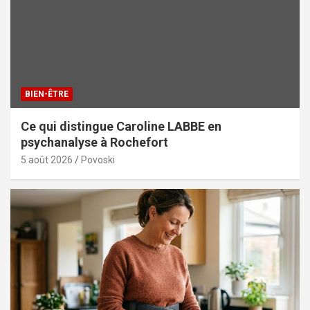
BIEN-ÊTRE
Ce qui distingue Caroline LABBE en
psychanalyse à Rochefort
5 août 2026
Povoski