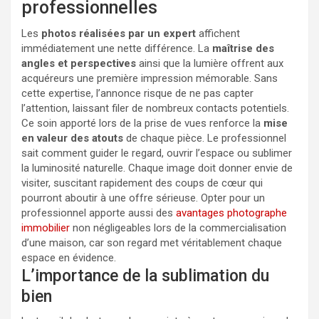
professionnelles
Les
photos réalisées par un expert
affichent
immédiatement une nette différence. La
maîtrise des
angles et perspectives
ainsi que la lumière offrent aux
acquéreurs une première impression mémorable. Sans
cette expertise, l’annonce risque de ne pas capter
l’attention, laissant filer de nombreux contacts potentiels.
Ce soin apporté lors de la prise de vues renforce la
mise
en valeur des atouts
de chaque pièce. Le professionnel
sait comment guider le regard, ouvrir l’espace ou sublimer
la luminosité naturelle. Chaque image doit donner envie de
visiter, suscitant rapidement des coups de cœur qui
pourront aboutir à une offre sérieuse. Opter pour un
professionnel apporte aussi des
avantages photographe
immobilier
non négligeables lors de la commercialisation
d’une maison, car son regard met véritablement chaque
espace en évidence.
L’importance de la sublimation du
bien