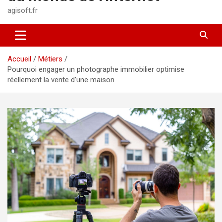
agisoft.fr
Accueil
Métiers
Pourquoi engager un photographe immobilier optimise
réellement la vente d’une maison