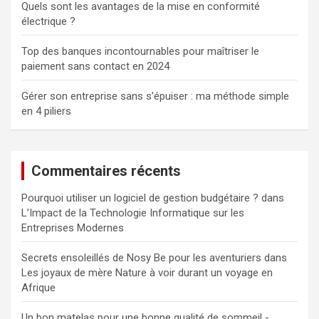
Quels sont les avantages de la mise en conformité
électrique ?
Top des banques incontournables pour maîtriser le
paiement sans contact en 2024
Gérer son entreprise sans s’épuiser : ma méthode simple
en 4 piliers
Commentaires récents
Pourquoi utiliser un logiciel de gestion budgétaire ?
dans
L’Impact de la Technologie Informatique sur les
Entreprises Modernes
Secrets ensoleillés de Nosy Be pour les aventuriers
dans
Les joyaux de mère Nature à voir durant un voyage en
Afrique
Un bon matelas pour une bonne qualité de sommeil -