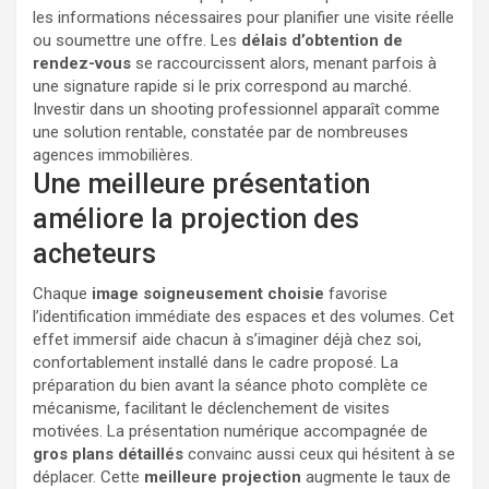
les informations nécessaires pour planifier une visite réelle
ou soumettre une offre. Les
délais d’obtention de
rendez-vous
se raccourcissent alors, menant parfois à
une signature rapide si le prix correspond au marché.
Investir dans un shooting professionnel apparaît comme
une solution rentable, constatée par de nombreuses
agences immobilières.
Une meilleure présentation
améliore la projection des
acheteurs
Chaque
image soigneusement choisie
favorise
l’identification immédiate des espaces et des volumes. Cet
effet immersif aide chacun à s’imaginer déjà chez soi,
confortablement installé dans le cadre proposé. La
préparation du bien avant la séance photo complète ce
mécanisme, facilitant le déclenchement de visites
motivées. La présentation numérique accompagnée de
gros plans détaillés
convainc aussi ceux qui hésitent à se
déplacer. Cette
meilleure projection
augmente le taux de