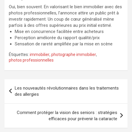
Oui, bien souvent. En valorisant le bien immobilier avec des
photos professionnelles, l’annonce attire un public prêt à
investir rapidement. Un coup de cœur généralisé mène
parfois à des offres supérieures au prix initial estimé.
Mise en concurrence facilitée entre acheteurs
Perception améliorée du rapport qualité/prix
Sensation de rareté amplifiée par la mise en scène
Étiquettes:
immobilier
,
photographe immobilier
,
photos professionnelles
Navigation
Les nouveautés révolutionnaires dans les traitements
de
des allergies
l’article
Comment protéger la vision des seniors : stratégies
efficaces pour prévenir la cataracte