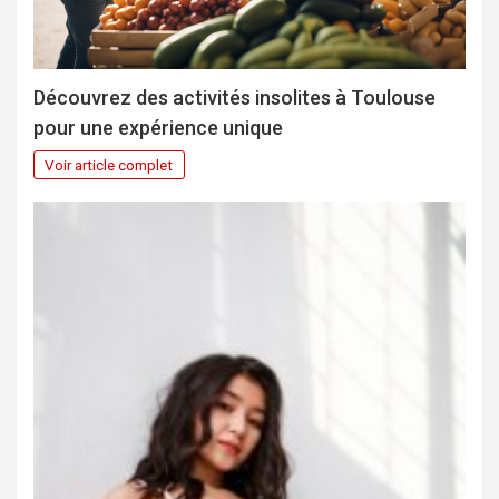
Découvrez des activités insolites à Toulouse
pour une expérience unique
Voir article complet