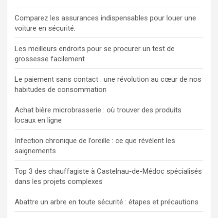
Comparez les assurances indispensables pour louer une
voiture en sécurité.
Les meilleurs endroits pour se procurer un test de
grossesse facilement
Le paiement sans contact : une révolution au cœur de nos
habitudes de consommation
Achat bière microbrasserie : où trouver des produits
locaux en ligne
Infection chronique de l’oreille : ce que révèlent les
saignements
Top 3 des chauffagiste à Castelnau-de-Médoc spécialisés
dans les projets complexes
Abattre un arbre en toute sécurité : étapes et précautions