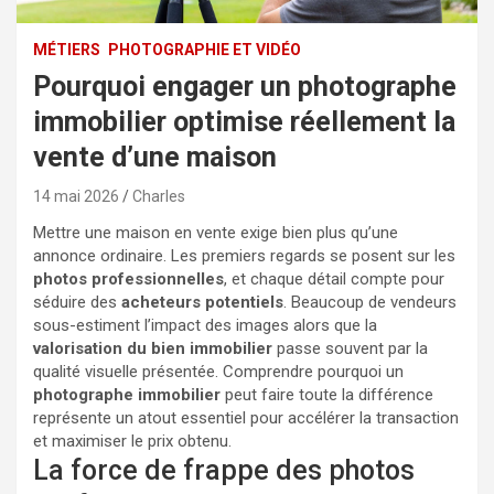
MÉTIERS
PHOTOGRAPHIE ET VIDÉO
Pourquoi engager un photographe
immobilier optimise réellement la
vente d’une maison
14 mai 2026
Charles
Mettre une maison en vente exige bien plus qu’une
annonce ordinaire. Les premiers regards se posent sur les
photos professionnelles
, et chaque détail compte pour
séduire des
acheteurs potentiels
. Beaucoup de vendeurs
sous-estiment l’impact des images alors que la
valorisation du bien immobilier
passe souvent par la
qualité visuelle présentée. Comprendre pourquoi un
photographe immobilier
peut faire toute la différence
représente un atout essentiel pour accélérer la transaction
et maximiser le prix obtenu.
La force de frappe des photos