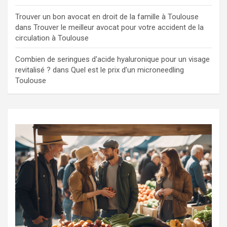
Trouver un bon avocat en droit de la famille à Toulouse
dans
Trouver le meilleur avocat pour votre accident de la
circulation à Toulouse
Combien de seringues d'acide hyaluronique pour un visage
revitalisé ?
dans
Quel est le prix d’un microneedling
Toulouse