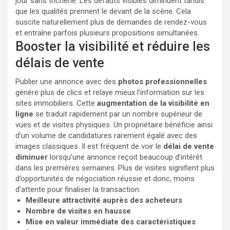
jour sans tricherie. Les défauts visibles diminuent tandis
que les qualités prennent le devant de la scène. Cela
suscite naturellement plus de demandes de rendez-vous
et entraîne parfois plusieurs propositions simultanées.
Booster la visibilité et réduire les
délais de vente
Publier une annonce avec des
photos professionnelles
génère plus de clics et relaye mieux l’information sur les
sites immobiliers. Cette
augmentation de la visibilité en
ligne
se traduit rapidement par un nombre supérieur de
vues et de visites physiques. Un propriétaire bénéficie ainsi
d’un volume de candidatures rarement égalé avec des
images classiques. Il est fréquent de voir le
délai de vente
diminuer
lorsqu’une annonce reçoit beaucoup d’intérêt
dans les premières semaines. Plus de visites signifient plus
d’opportunités de négociation réussie et donc, moins
d’attente pour finaliser la transaction.
Meilleure attractivité auprès des acheteurs
Nombre de visites en hausse
Mise en valeur immédiate des caractéristiques