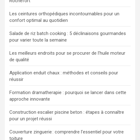
Rochefort
Les ceintures orthopédiques incontournables pour un
confort optimal au quotidien
Salade de riz batch cooking : 5 déclinaisons gourmandes
pour varier toute la semaine
Les meilleurs endroits pour se procurer de l’huile moteur
de qualité
Application enduit chaux : méthodes et conseils pour
réussir
Formation dramatherapie : pourquoi se lancer dans cette
approche innovante
Construction escalier piscine beton : étapes à connaître
pour un projet réussi
Couverture zinguerie : comprendre l’essentiel pour votre
toiture