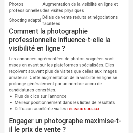
Photos
Augmentation de la visibilité en ligne et
professionnelles
des visites physiques
Délais de vente réduits et négociations
Shooting adapté
facilitées
Comment la photographie
professionnelle influence-t-elle la
visibilité en ligne ?
Les annonces agrémentées de photos soignées sont
mises en avant sur les plateformes spécialisées. Elles
reçoivent souvent plus de visites que celles aux images
amateurs. Cette augmentation de la visibilité en ligne se
prolonge généralement par un nombre accru de
candidatures concrètes.
Plus de clics sur l’annonce
Meilleur positionnement dans les listes de résultats
Diffusion accélérée via les
réseaux sociaux
Engager un photographe maximise-t-
il le prix de vente ?