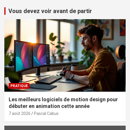
Vous devez voir avant de partir
PRATIQUE
Les meilleurs logiciels de motion design pour
débuter en animation cette année
7 août 2026
Pascal Cabus