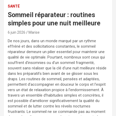
SANTÉ
Sommeil réparateur : routines
simples pour une nuit meilleure
6 juin 2026
Marise
De nos jours, dans un monde marqué par un rythme
effréné et des sollicitations constantes, le sommeil
réparateur demeure un pilier essentiel pour maintenir une
qualité de vie optimale. Pourtant, nombreux sont ceux qui
souffrent d’insomnies ou d’un sommeil fragmenté,
souvent sans réaliser que la clé d’une nuit meilleure réside
dans les préparatifs bien avant de se glisser sous les
draps. Les routines de sommeil, pensées et adaptées,
permettent d’accompagner en douceur le corps et l’esprit
vers un état de relaxation propice à l’endormissement. À
travers un ensemble d’habitudes simples et concrètes, il
est possible d’améliorer significativement la qualité du
sommeil et de lutter contre les réveils nocturnes
frustrants. Le sommeil ne se commande pas au moment