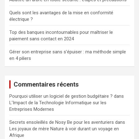
Quels sont les avantages de la mise en conformité
électrique ?
Top des banques incontournables pour maîtriser le
paiement sans contact en 2024
Gérer son entreprise sans s’épuiser : ma méthode simple
en 4 piliers
Commentaires récents
Pourquoi utiliser un logiciel de gestion budgétaire ?
dans
L’Impact de la Technologie Informatique sur les
Entreprises Modernes
Secrets ensoleillés de Nosy Be pour les aventuriers
dans
Les joyaux de mère Nature à voir durant un voyage en
Afrique