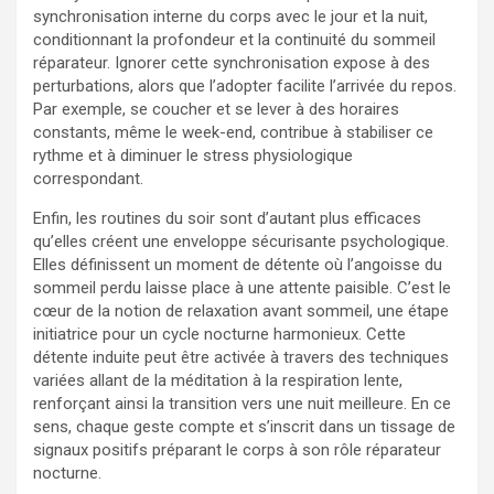
synchronisation interne du corps avec le jour et la nuit,
conditionnant la profondeur et la continuité du sommeil
réparateur. Ignorer cette synchronisation expose à des
perturbations, alors que l’adopter facilite l’arrivée du repos.
Par exemple, se coucher et se lever à des horaires
constants, même le week-end, contribue à stabiliser ce
rythme et à diminuer le stress physiologique
correspondant.
Enfin, les routines du soir sont d’autant plus efficaces
qu’elles créent une enveloppe sécurisante psychologique.
Elles définissent un moment de détente où l’angoisse du
sommeil perdu laisse place à une attente paisible. C’est le
cœur de la notion de relaxation avant sommeil, une étape
initiatrice pour un cycle nocturne harmonieux. Cette
détente induite peut être activée à travers des techniques
variées allant de la méditation à la respiration lente,
renforçant ainsi la transition vers une nuit meilleure. En ce
sens, chaque geste compte et s’inscrit dans un tissage de
signaux positifs préparant le corps à son rôle réparateur
nocturne.