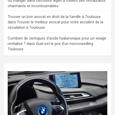
où manger
dans
Découvrir Agen à travers ses restaurants
charmants et incontournables
Trouver un bon avocat en droit de la famille à Toulouse
dans
Trouver le meilleur avocat pour votre accident de la
circulation à Toulouse
Combien de seringues d'acide hyaluronique pour un visage
revitalisé ?
dans
Quel est le prix d’un microneedling
Toulouse