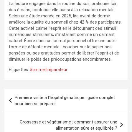
La lecture engagée dans la routine du soir, pratiquée loin
des écrans, contribue elle aussi à la relaxation mentale.
Selon une étude menée en 2025, lire avant de dormir
améliore la qualité du sommeil chez 42 % des participants.
Cette activité calme l’esprit en le détournant des stimuli
numériques stimulants, s’installant comme un calmant
naturel. Écrire dans un journal personnel offre une autre
forme de détente mentale : coucher sur le papier ses
pensées ou ses gratitudes permet de libérer l’esprit et de
diminuer le poids des préoccupations encombrantes.
Étiquettes:
Sommeil réparateur
Navigation
Première visite à l’hôpital gériatrique : guide complet
de
pour bien se préparer
l’article
Grossesse et végétarisme : comment assurer une
alimentation sûre et équilibrée ?