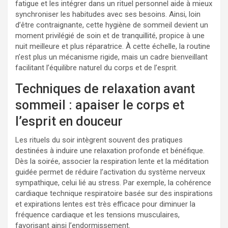
fatigue et les intégrer dans un rituel personnel aide à mieux
synchroniser les habitudes avec ses besoins. Ainsi, loin
d’être contraignante, cette hygiène de sommeil devient un
moment privilégié de soin et de tranquillité, propice à une
nuit meilleure et plus réparatrice. À cette échelle, la routine
n’est plus un mécanisme rigide, mais un cadre bienveillant
facilitant l’équilibre naturel du corps et de l’esprit.
Techniques de relaxation avant
sommeil : apaiser le corps et
l’esprit en douceur
Les rituels du soir intègrent souvent des pratiques
destinées à induire une relaxation profonde et bénéfique.
Dès la soirée, associer la respiration lente et la méditation
guidée permet de réduire l’activation du système nerveux
sympathique, celui lié au stress. Par exemple, la cohérence
cardiaque technique respiratoire basée sur des inspirations
et expirations lentes est très efficace pour diminuer la
fréquence cardiaque et les tensions musculaires,
favorisant ainsi l’endormissement.