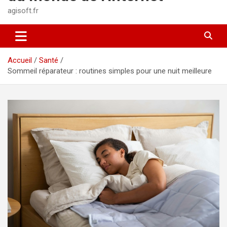
agisoft.fr
Accueil
Santé
Sommeil réparateur : routines simples pour une nuit meilleure