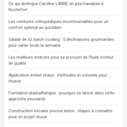
Ce qui distingue Caroline LABBE en psychanalyse à
Rochefort
Les ceintures orthopédiques incontournables pour un
confort optimal au quotidien
Salade de riz batch cooking : 5 déclinaisons gourmandes
pour varier toute la semaine
Les meilleurs endroits pour se procurer de l’huile moteur
de qualité
Application enduit chaux : méthodes et conseils pour
réussir
Formation dramatherapie : pourquoi se lancer dans cette
approche innovante
Construction escalier piscine beton : étapes à connaître
pour un projet réussi