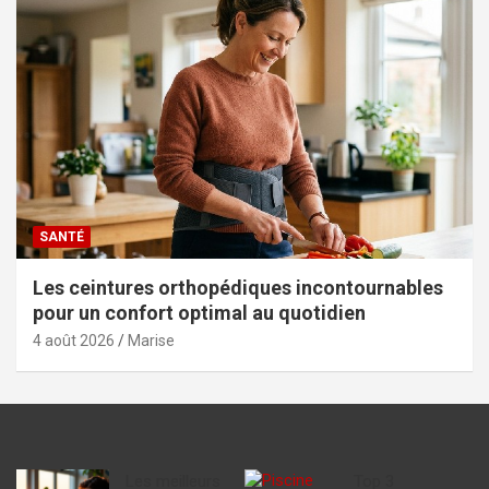
SANTÉ
Les ceintures orthopédiques incontournables
pour un confort optimal au quotidien
4 août 2026
Marise
Les meilleurs
Top 3