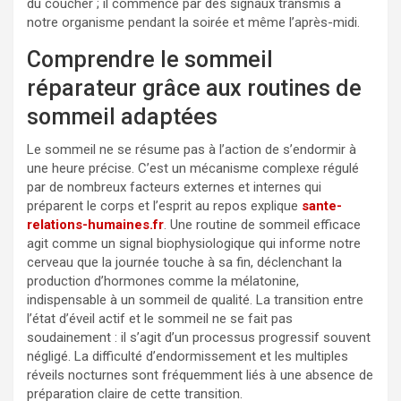
du coucher ; il commence par des signaux transmis à
notre organisme pendant la soirée et même l’après-midi.
Comprendre le sommeil
réparateur grâce aux routines de
sommeil adaptées
Le sommeil ne se résume pas à l’action de s’endormir à
une heure précise. C’est un mécanisme complexe régulé
par de nombreux facteurs externes et internes qui
préparent le corps et l’esprit au repos explique
sante-
relations-humaines.fr
. Une routine de sommeil efficace
agit comme un signal biophysiologique qui informe notre
cerveau que la journée touche à sa fin, déclenchant la
production d’hormones comme la mélatonine,
indispensable à un sommeil de qualité. La transition entre
l’état d’éveil actif et le sommeil ne se fait pas
soudainement : il s’agit d’un processus progressif souvent
négligé. La difficulté d’endormissement et les multiples
réveils nocturnes sont fréquemment liés à une absence de
préparation claire de cette transition.