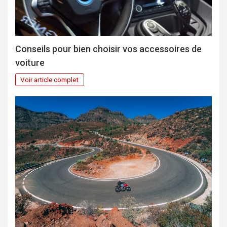
Conseils pour bien choisir vos accessoires de
voiture
Voir article complet