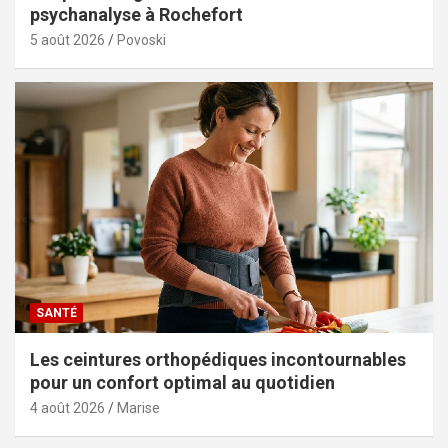
psychanalyse à Rochefort
5 août 2026
Povoski
SANTÉ
Les ceintures orthopédiques incontournables
pour un confort optimal au quotidien
4 août 2026
Marise