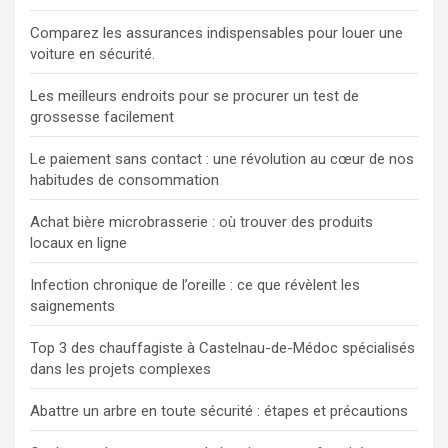
Comparez les assurances indispensables pour louer une
voiture en sécurité.
Les meilleurs endroits pour se procurer un test de
grossesse facilement
Le paiement sans contact : une révolution au cœur de nos
habitudes de consommation
Achat bière microbrasserie : où trouver des produits
locaux en ligne
Infection chronique de l’oreille : ce que révèlent les
saignements
Top 3 des chauffagiste à Castelnau-de-Médoc spécialisés
dans les projets complexes
Abattre un arbre en toute sécurité : étapes et précautions