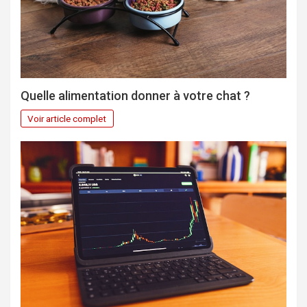
Quelle alimentation donner à votre chat ?
Voir article complet