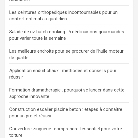
Les ceintures orthopédiques incontournables pour un
confort optimal au quotidien
Salade de riz batch cooking : 5 déclinaisons gourmandes
pour varier toute la semaine
Les meilleurs endroits pour se procurer de l’huile moteur
de qualité
Application enduit chaux : méthodes et conseils pour
réussir
Formation dramatherapie : pourquoi se lancer dans cette
approche innovante
Construction escalier piscine beton : étapes à connaître
pour un projet réussi
Couverture zinguerie : comprendre l’essentiel pour votre
toiture