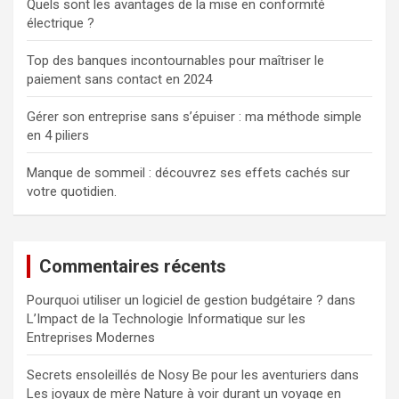
Quels sont les avantages de la mise en conformité
électrique ?
Top des banques incontournables pour maîtriser le
paiement sans contact en 2024
Gérer son entreprise sans s’épuiser : ma méthode simple
en 4 piliers
Manque de sommeil : découvrez ses effets cachés sur
votre quotidien.
Commentaires récents
Pourquoi utiliser un logiciel de gestion budgétaire ?
dans
L’Impact de la Technologie Informatique sur les
Entreprises Modernes
Secrets ensoleillés de Nosy Be pour les aventuriers
dans
Les joyaux de mère Nature à voir durant un voyage en