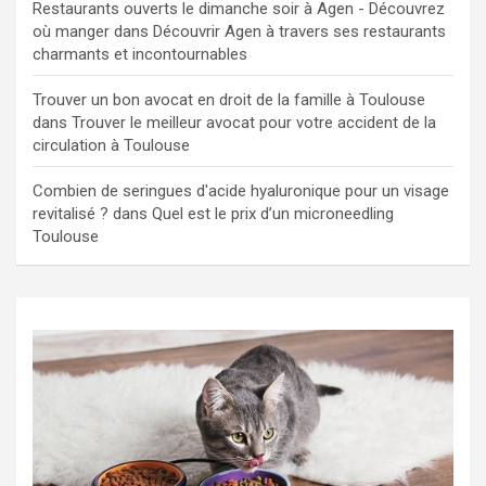
Restaurants ouverts le dimanche soir à Agen - Découvrez
où manger
dans
Découvrir Agen à travers ses restaurants
charmants et incontournables
Trouver un bon avocat en droit de la famille à Toulouse
dans
Trouver le meilleur avocat pour votre accident de la
circulation à Toulouse
Combien de seringues d'acide hyaluronique pour un visage
revitalisé ?
dans
Quel est le prix d’un microneedling
Toulouse