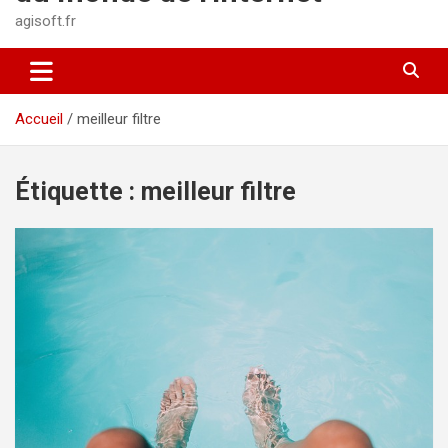
agisoft.fr
Accueil
meilleur filtre
Étiquette :
meilleur filtre