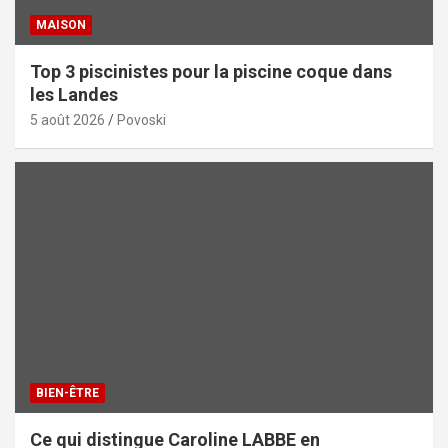
MAISON
Top 3 piscinistes pour la piscine coque dans
les Landes
5 août 2026
Povoski
BIEN-ÊTRE
Ce qui distingue Caroline LABBE en