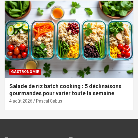
GASTRONOMIE
Salade de riz batch cooking : 5 déclinaisons
gourmandes pour varier toute la semaine
4 août 2026
Pascal Cabus