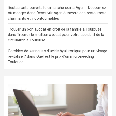
Restaurants ouverts le dimanche soir à Agen - Découvrez
où manger
dans
Découvrir Agen à travers ses restaurants
charmants et incontournables
Trouver un bon avocat en droit de la famille à Toulouse
dans
Trouver le meilleur avocat pour votre accident de la
circulation à Toulouse
Combien de seringues d'acide hyaluronique pour un visage
revitalisé ?
dans
Quel est le prix d’un microneedling
Toulouse