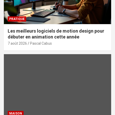
PRATIQUE
Les meilleurs logiciels de motion design pour
débuter en animation cette année
7 août 2026
Pascal Cabus
MAISON