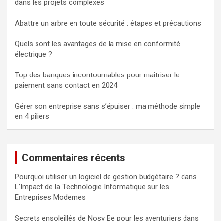
dans les projets complexes
Abattre un arbre en toute sécurité : étapes et précautions
Quels sont les avantages de la mise en conformité
électrique ?
Top des banques incontournables pour maîtriser le
paiement sans contact en 2024
Gérer son entreprise sans s’épuiser : ma méthode simple
en 4 piliers
Commentaires récents
Pourquoi utiliser un logiciel de gestion budgétaire ?
dans
L’Impact de la Technologie Informatique sur les
Entreprises Modernes
Secrets ensoleillés de Nosy Be pour les aventuriers
dans