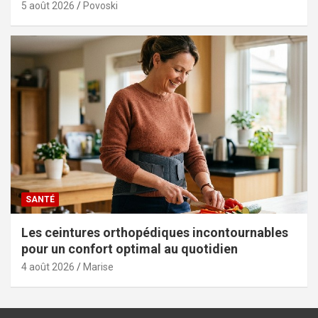
5 août 2026
Povoski
SANTÉ
Les ceintures orthopédiques incontournables
pour un confort optimal au quotidien
4 août 2026
Marise