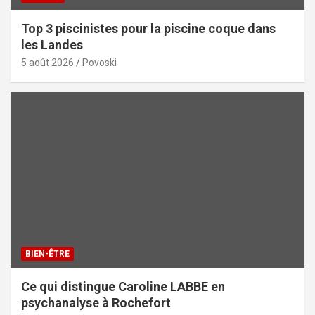
Top 3 piscinistes pour la piscine coque dans
les Landes
5 août 2026
Povoski
BIEN-ÊTRE
Ce qui distingue Caroline LABBE en
psychanalyse à Rochefort