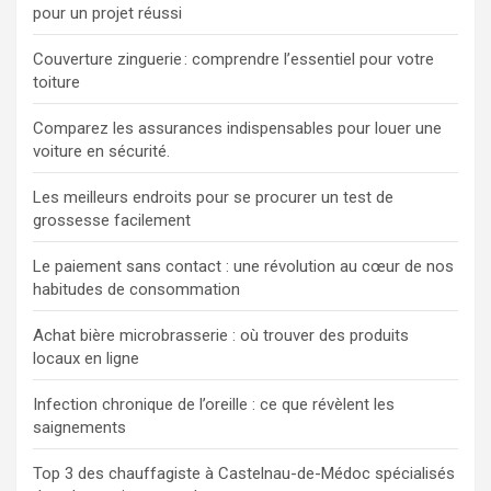
pour un projet réussi
Couverture zinguerie : comprendre l’essentiel pour votre
toiture
Comparez les assurances indispensables pour louer une
voiture en sécurité.
Les meilleurs endroits pour se procurer un test de
grossesse facilement
Le paiement sans contact : une révolution au cœur de nos
habitudes de consommation
Achat bière microbrasserie : où trouver des produits
locaux en ligne
Infection chronique de l’oreille : ce que révèlent les
saignements
Top 3 des chauffagiste à Castelnau-de-Médoc spécialisés