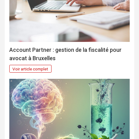
Account Partner : gestion de la fiscalité pour
avocat à Bruxelles
Voir article complet