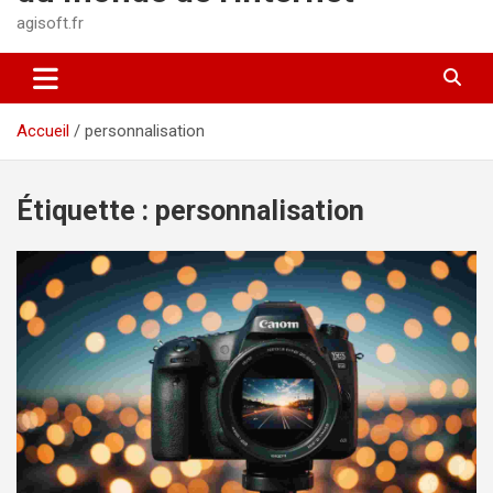
agisoft.fr
Accueil
personnalisation
Étiquette :
personnalisation