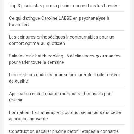
Top 3 piscinistes pour la piscine coque dans les Landes
Ce qui distingue Caroline LABBE en psychanalyse à
Rochefort
Les ceintures orthopédiques incontournables pour un
confort optimal au quotidien
Salade de riz batch cooking : 5 déclinaisons gourmandes
pour varier toute la semaine
Les meilleurs endroits pour se procurer de l’huile moteur
de qualité
Application enduit chaux : méthodes et conseils pour
réussir
Formation dramatherapie : pourquoi se lancer dans cette
approche innovante
Construction escalier piscine beton : étapes à connaître