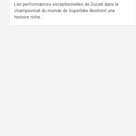
Les performances exceptionnelles de Ducati dans le
championnat du monde de Superbike illustrent une
histoire riche…