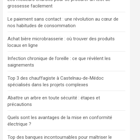
grossesse facilement
Le paiement sans contact : une révolution au cœur de
nos habitudes de consommation
Achat bière microbrasserie : où trouver des produits
locaux en ligne
Infection chronique de l’oreille : ce que révèlent les
saignements
Top 3 des chauffagiste à Castelnau-de-Médoc
spécialisés dans les projets complexes
Abattre un arbre en toute sécurité : étapes et
précautions
Quels sont les avantages de la mise en conformité
électrique ?
Top des banques incontournables pour maîtriser le