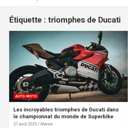
Étiquette :
triomphes de Ducati
AUTO-MOTO
Les incroyables triomphes de Ducati dans
le championnat du monde de Superbike
27 août 2025
Marise