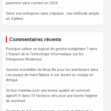
paiement sans contact en 2024
Gérer son entreprise sans s’épuiser : ma méthode simple
en 4 piliers
Commentaires récents
Pourquoi utiliser un logiciel de gestion budgétaire ?
dans
L’Impact de la Technologie Informatique sur les
Entreprises Modernes
Secrets ensoleillés de Nosy Be pour les aventuriers
dans
Les joyaux de mère Nature à voir durant un voyage en
Afrique
Un bon matelas pour une bonne qualité de sommeil -
agisoft.fr
dans
10 facteurs clés pour une bonne hygiène
de sommeil