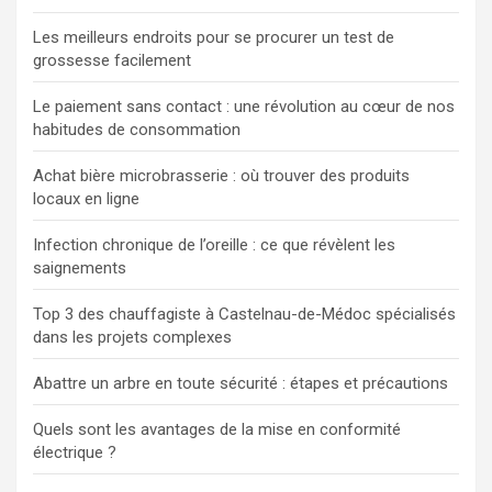
Les meilleurs endroits pour se procurer un test de
grossesse facilement
Le paiement sans contact : une révolution au cœur de nos
habitudes de consommation
Achat bière microbrasserie : où trouver des produits
locaux en ligne
Infection chronique de l’oreille : ce que révèlent les
saignements
Top 3 des chauffagiste à Castelnau-de-Médoc spécialisés
dans les projets complexes
Abattre un arbre en toute sécurité : étapes et précautions
Quels sont les avantages de la mise en conformité
électrique ?