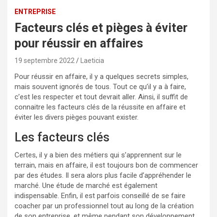
ENTREPRISE
Facteurs clés et pièges à éviter
pour réussir en affaires
19 septembre 2022
Laeticia
Pour réussir en affaire, il y a quelques secrets simples,
mais souvent ignorés de tous. Tout ce qu’il y a à faire,
c’est les respecter et tout devrait aller. Ainsi, il suffit de
connaitre les facteurs clés de la réussite en affaire et
éviter les divers pièges pouvant exister.
Les facteurs clés
Certes, il y a bien des métiers qui s’apprennent sur le
terrain, mais en affaire, il est toujours bon de commencer
par des études. Il sera alors plus facile d’appréhender le
marché. Une étude de marché est également
indispensable. Enfin, il est parfois conseillé de se faire
coacher par un professionnel tout au long de la création
de son entreprise, et même pendant son développement