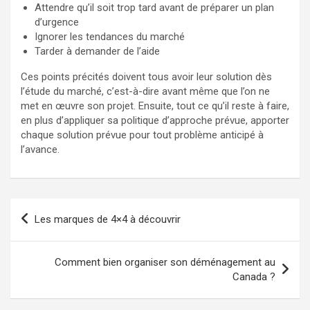
Attendre qu’il soit trop tard avant de préparer un plan
d’urgence
Ignorer les tendances du marché
Tarder à demander de l’aide
Ces points précités doivent tous avoir leur solution dès
l’étude du marché, c’est-à-dire avant même que l’on ne
met en œuvre son projet. Ensuite, tout ce qu’il reste à faire,
en plus d’appliquer sa politique d’approche prévue, apporter
chaque solution prévue pour tout problème anticipé à
l’avance.
Navigation
Les marques de 4×4 à découvrir
de
l’article
Comment bien organiser son déménagement au
Canada ?