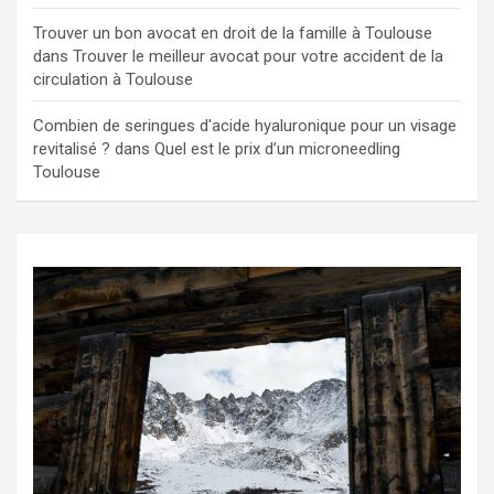
Trouver un bon avocat en droit de la famille à Toulouse
dans
Trouver le meilleur avocat pour votre accident de la
circulation à Toulouse
Combien de seringues d'acide hyaluronique pour un visage
revitalisé ?
dans
Quel est le prix d’un microneedling
Toulouse