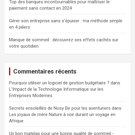
Top des banques incontournables pour maîtriser le
paiement sans contact en 2024
Gérer son entreprise sans s’épuiser : ma méthode simple
en 4 piliers
Manque de sommeil : découvrez ses effets cachés sur
votre quotidien.
Commentaires récents
Pourquoi utiliser un logiciel de gestion budgétaire ?
dans
L’Impact de la Technologie Informatique sur les
Entreprises Modernes
Secrets ensoleillés de Nosy Be pour les aventuriers
dans
Les joyaux de mère Nature à voir durant un voyage en
Afrique
Un bon matelas pour une bonne qualité de sommeil -