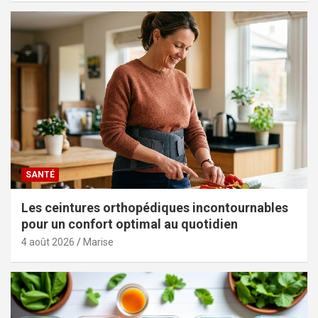
SANTÉ
Les ceintures orthopédiques incontournables
pour un confort optimal au quotidien
4 août 2026
Marise