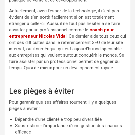
Actuellement, avec l’essor de la technologie, il n’est pas
évident de s’en sortir facilement si on est totalement
étranger à celle-ci. Aussi, il ne faut pas hésiter à se faire
assister par un professionnel comme le
coach pour
entrepreneur Nicolas Vidal
. Ce dernier aide tous ceux qui
ont des difficultés dans le référencement SEO de leur site
internet, outil numérique qui est aujourd’hui indispensable
aux entreprises qui veulent surtout conquérir le monde. Se
faire assister par un professionnel permet de gagner du
temps. Quoi de mieux pour un développement rapide.
Les pièges à éviter
Pour garantir que ses affaires tournent, il y a quelques
pièges à éviter :
Dépendre d’une clientèle trop peu diversifiée
Sous-estimer l’importance d’une gestion des finances
efficace