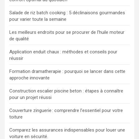
Salade de riz batch cooking : 5 déclinaisons gourmandes
pour varier toute la semaine
Les meilleurs endroits pour se procurer de l’huile moteur
de qualité
Application enduit chaux : méthodes et conseils pour
réussir
Formation dramatherapie : pourquoi se lancer dans cette
approche innovante
Construction escalier piscine beton : étapes à connaître
pour un projet réussi
Couverture zinguerie : comprendre l’essentiel pour votre
toiture
Comparez les assurances indispensables pour louer une
voiture en sécurité.