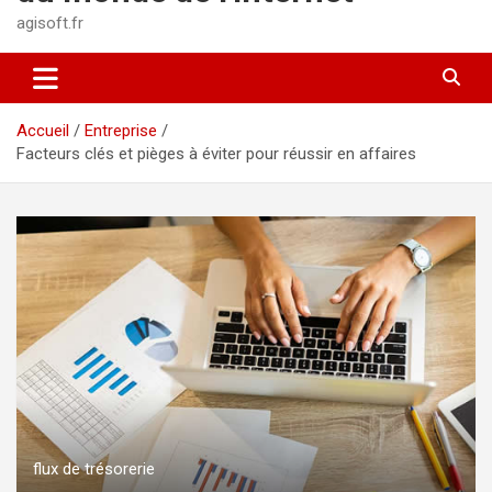
agisoft.fr
Accueil
Entreprise
Facteurs clés et pièges à éviter pour réussir en affaires
flux de trésorerie