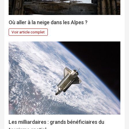
Où aller à la neige dans les Alpes ?
Voir article complet
Les milliardaires : grands bénéficiaires du