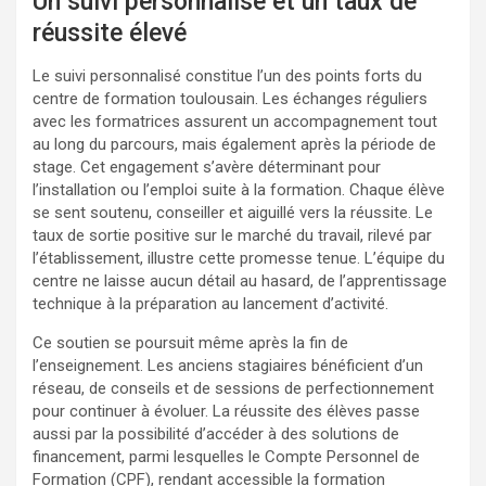
Un suivi personnalisé et un taux de
réussite élevé
Le suivi personnalisé constitue l’un des points forts du
centre de formation toulousain. Les échanges réguliers
avec les formatrices assurent un accompagnement tout
au long du parcours, mais également après la période de
stage. Cet engagement s’avère déterminant pour
l’installation ou l’emploi suite à la formation. Chaque élève
se sent soutenu, conseiller et aiguillé vers la réussite. Le
taux de sortie positive sur le marché du travail, rilevé par
l’établissement, illustre cette promesse tenue. L’équipe du
centre ne laisse aucun détail au hasard, de l’apprentissage
technique à la préparation au lancement d’activité.
Ce soutien se poursuit même après la fin de
l’enseignement. Les anciens stagiaires bénéficient d’un
réseau, de conseils et de sessions de perfectionnement
pour continuer à évoluer. La réussite des élèves passe
aussi par la possibilité d’accéder à des solutions de
financement, parmi lesquelles le Compte Personnel de
Formation (CPF), rendant accessible la formation