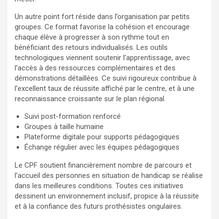
Un autre point fort réside dans l’organisation par petits
groupes. Ce format favorise la cohésion et encourage
chaque élève à progresser à son rythme tout en
bénéficiant des retours individualisés. Les outils
technologiques viennent soutenir l’apprentissage, avec
l’accès à des ressources complémentaires et des
démonstrations détaillées. Ce suivi rigoureux contribue à
l’excellent taux de réussite affiché par le centre, et à une
reconnaissance croissante sur le plan régional.
Suivi post-formation renforcé
Groupes à taille humaine
Plateforme digitale pour supports pédagogiques
Échange régulier avec les équipes pédagogiques
Le CPF soutient financièrement nombre de parcours et
l’accueil des personnes en situation de handicap se réalise
dans les meilleures conditions. Toutes ces initiatives
dessinent un environnement inclusif, propice à la réussite
et à la confiance des futurs prothésistes ongulaires.