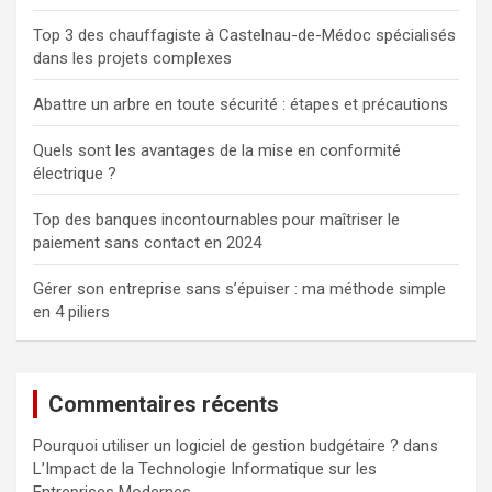
Top 3 des chauffagiste à Castelnau-de-Médoc spécialisés
dans les projets complexes
Abattre un arbre en toute sécurité : étapes et précautions
Quels sont les avantages de la mise en conformité
électrique ?
Top des banques incontournables pour maîtriser le
paiement sans contact en 2024
Gérer son entreprise sans s’épuiser : ma méthode simple
en 4 piliers
Commentaires récents
Pourquoi utiliser un logiciel de gestion budgétaire ?
dans
L’Impact de la Technologie Informatique sur les
Entreprises Modernes