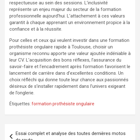
respectueuse au sein des sessions. L’inclusivité
représente un enjeu majeur du secteur de la formation
professionnelle aujourd’hui. L’attachement à ces valeurs
garantit à chaque apprenant un environnement propice à la
confiance et à la réussite.
Pour celles et ceux qui veulent investir dans une formation
prothésiste ongulaire rapide à Toulouse, choisir un
organisme reconnu apporte une valeur ajoutée indéniable à
leur CV. L’acquisition des bons réflexes, l’assurance du
savoir-faire et l’encadrement après formation favorisent le
lancement de carrière dans d’excellentes conditions. Un
choix réfléchi qui donne toute leur chance aux passionnés
désireux de s’installer rapidement dans l’univers exigeant
de l’onglerie.
Étiquettes:
formation prothésiste ongulaire
Navigation
Essai complet et analyse des toutes dernières motos
de
de route