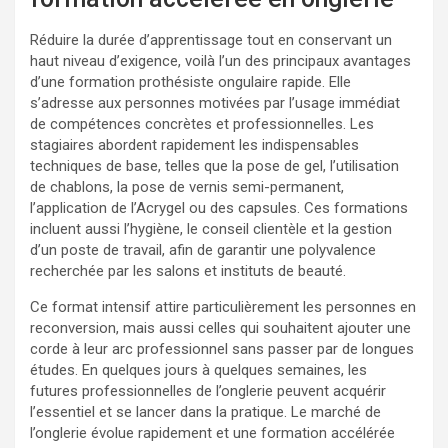
Réduire la durée d’apprentissage tout en conservant un
haut niveau d’exigence, voilà l’un des principaux avantages
d’une formation prothésiste ongulaire rapide. Elle
s’adresse aux personnes motivées par l’usage immédiat
de compétences concrètes et professionnelles. Les
stagiaires abordent rapidement les indispensables
techniques de base, telles que la pose de gel, l’utilisation
de chablons, la pose de vernis semi-permanent,
l’application de l’Acrygel ou des capsules. Ces formations
incluent aussi l’hygiène, le conseil clientèle et la gestion
d’un poste de travail, afin de garantir une polyvalence
recherchée par les salons et instituts de beauté.
Ce format intensif attire particulièrement les personnes en
reconversion, mais aussi celles qui souhaitent ajouter une
corde à leur arc professionnel sans passer par de longues
études. En quelques jours à quelques semaines, les
futures professionnelles de l’onglerie peuvent acquérir
l’essentiel et se lancer dans la pratique. Le marché de
l’onglerie évolue rapidement et une formation accélérée