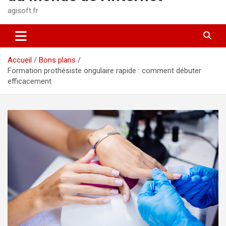
agisoft.fr
Accueil
Bons plans
Formation prothésiste ongulaire rapide : comment débuter
efficacement