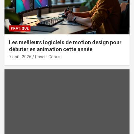
PRATIQUE
Les meilleurs logiciels de motion design pour
débuter en animation cette année
7 août 2026
Pascal Cabus