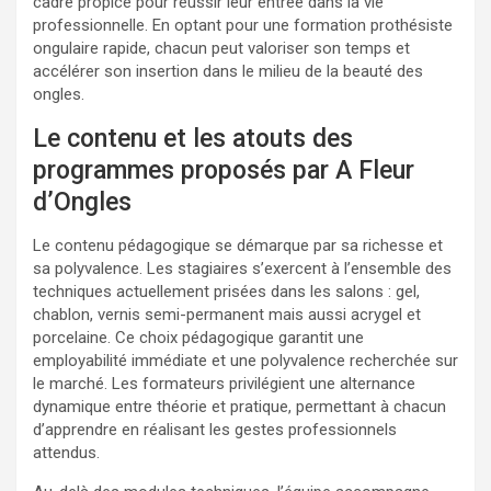
cadre propice pour réussir leur entrée dans la vie
professionnelle. En optant pour une formation prothésiste
ongulaire rapide, chacun peut valoriser son temps et
accélérer son insertion dans le milieu de la beauté des
ongles.
Le contenu et les atouts des
programmes proposés par A Fleur
d’Ongles
Le contenu pédagogique se démarque par sa richesse et
sa polyvalence. Les stagiaires s’exercent à l’ensemble des
techniques actuellement prisées dans les salons : gel,
chablon, vernis semi-permanent mais aussi acrygel et
porcelaine. Ce choix pédagogique garantit une
employabilité immédiate et une polyvalence recherchée sur
le marché. Les formateurs privilégient une alternance
dynamique entre théorie et pratique, permettant à chacun
d’apprendre en réalisant les gestes professionnels
attendus.