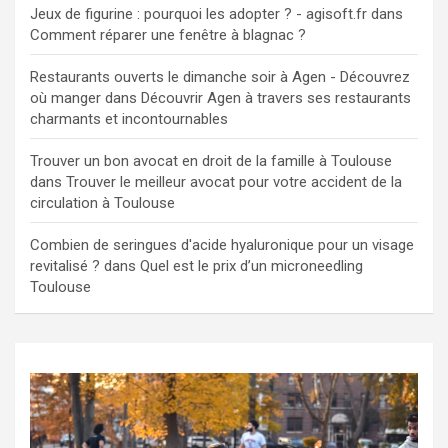
Jeux de figurine : pourquoi les adopter ? - agisoft.fr
dans
Comment réparer une fenêtre à blagnac ?
Restaurants ouverts le dimanche soir à Agen - Découvrez
où manger
dans
Découvrir Agen à travers ses restaurants
charmants et incontournables
Trouver un bon avocat en droit de la famille à Toulouse
dans
Trouver le meilleur avocat pour votre accident de la
circulation à Toulouse
Combien de seringues d'acide hyaluronique pour un visage
revitalisé ?
dans
Quel est le prix d’un microneedling
Toulouse