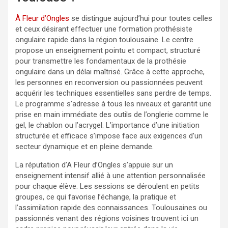
À Fleur d’Ongles
se distingue aujourd’hui pour toutes celles
et ceux désirant effectuer une formation prothésiste
ongulaire rapide dans la région toulousaine. Le centre
propose un enseignement pointu et compact, structuré
pour transmettre les fondamentaux de la prothésie
ongulaire dans un délai maîtrisé. Grâce à cette approche,
les personnes en reconversion ou passionnées peuvent
acquérir les techniques essentielles sans perdre de temps.
Le programme s’adresse à tous les niveaux et garantit une
prise en main immédiate des outils de l’onglerie comme le
gel, le chablon ou l’acrygel. L’importance d’une initiation
structurée et efficace s’impose face aux exigences d’un
secteur dynamique et en pleine demande.
La réputation d’A Fleur d’Ongles s’appuie sur un
enseignement intensif allié à une attention personnalisée
pour chaque élève. Les sessions se déroulent en petits
groupes, ce qui favorise l’échange, la pratique et
l’assimilation rapide des connaissances. Toulousaines ou
passionnés venant des régions voisines trouvent ici un