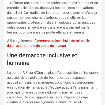
: renforcer une compétence technique, se perfectionner en
entretien clientèle ou découvrir les dernières innovations
du nail art. Ce modèle de formation courte permet d’élargir
rapidement son champ d’actions et de multiplier les
opportunités professionnelles à Toulouse ou ailleurs. Les
outils acquis en centre se transfèrent aisément sur le
terrain, pour une prise de poste efficace et sereine.
A lire également :
Comment utiliser l’huile de mirabelle
dans votre routine de soins de la peau
Une démarche inclusive et
humaine
Le centre A Fleur d’Ongles place l’accessibilité et l’inclusion
au cœur de sa politique de formation. Les espaces
accueillent dans les meilleures conditions les personnes
en situation de handicap et l’équipe adapte l’enseignement
pour que chacun puisse exploiter pleinement ses
capacités. Ce soin apporté au cadre d’apprentissage
contribue à créer une dynamique chaleureuse et