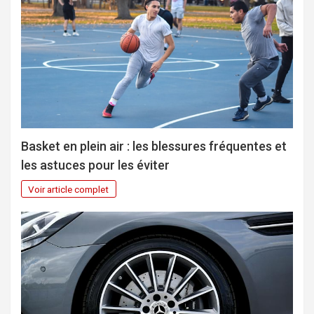
Basket en plein air : les blessures fréquentes et
les astuces pour les éviter
Voir article complet