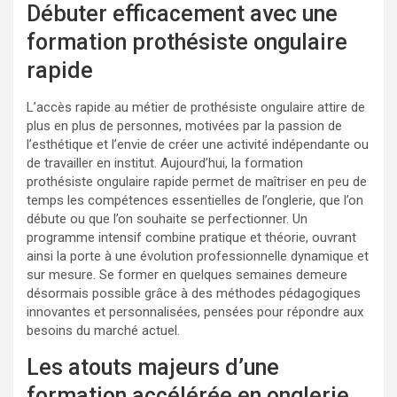
Débuter efficacement avec une
formation prothésiste ongulaire
rapide
L’accès rapide au métier de prothésiste ongulaire attire de
plus en plus de personnes, motivées par la passion de
l’esthétique et l’envie de créer une activité indépendante ou
de travailler en institut. Aujourd’hui, la formation
prothésiste ongulaire rapide permet de maîtriser en peu de
temps les compétences essentielles de l’onglerie, que l’on
débute ou que l’on souhaite se perfectionner. Un
programme intensif combine pratique et théorie, ouvrant
ainsi la porte à une évolution professionnelle dynamique et
sur mesure. Se former en quelques semaines demeure
désormais possible grâce à des méthodes pédagogiques
innovantes et personnalisées, pensées pour répondre aux
besoins du marché actuel.
Les atouts majeurs d’une
formation accélérée en onglerie