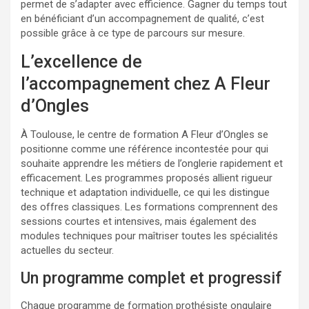
permet de s’adapter avec efficience. Gagner du temps tout
en bénéficiant d’un accompagnement de qualité, c’est
possible grâce à ce type de parcours sur mesure.
L’excellence de
l’accompagnement chez A Fleur
d’Ongles
À Toulouse, le centre de formation A Fleur d’Ongles se
positionne comme une référence incontestée pour qui
souhaite apprendre les métiers de l’onglerie rapidement et
efficacement. Les programmes proposés allient rigueur
technique et adaptation individuelle, ce qui les distingue
des offres classiques. Les formations comprennent des
sessions courtes et intensives, mais également des
modules techniques pour maîtriser toutes les spécialités
actuelles du secteur.
Un programme complet et progressif
Chaque programme de formation prothésiste ongulaire