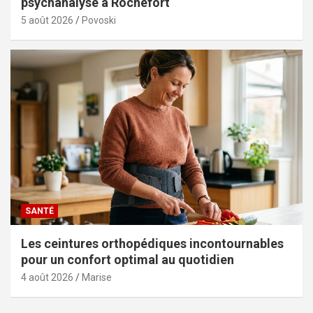
psychanalyse à Rochefort
5 août 2026
Povoski
SANTÉ
Les ceintures orthopédiques incontournables
pour un confort optimal au quotidien
4 août 2026
Marise