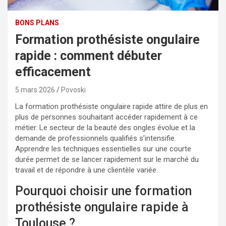
BONS PLANS
Formation prothésiste ongulaire
rapide : comment débuter
efficacement
5 mars 2026
Povoski
La formation prothésiste ongulaire rapide attire de plus en
plus de personnes souhaitant accéder rapidement à ce
métier. Le secteur de la beauté des ongles évolue et la
demande de professionnels qualifiés s’intensifie.
Apprendre les techniques essentielles sur une courte
durée permet de se lancer rapidement sur le marché du
travail et de répondre à une clientèle variée.
Pourquoi choisir une formation
prothésiste ongulaire rapide à
Toulouse ?