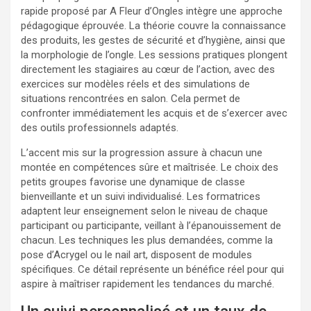
rapide proposé par A Fleur d’Ongles intègre une approche
pédagogique éprouvée. La théorie couvre la connaissance
des produits, les gestes de sécurité et d’hygiène, ainsi que
la morphologie de l’ongle. Les sessions pratiques plongent
directement les stagiaires au cœur de l’action, avec des
exercices sur modèles réels et des simulations de
situations rencontrées en salon. Cela permet de
confronter immédiatement les acquis et de s’exercer avec
des outils professionnels adaptés.
L’accent mis sur la progression assure à chacun une
montée en compétences sûre et maîtrisée. Le choix des
petits groupes favorise une dynamique de classe
bienveillante et un suivi individualisé. Les formatrices
adaptent leur enseignement selon le niveau de chaque
participant ou participante, veillant à l’épanouissement de
chacun. Les techniques les plus demandées, comme la
pose d’Acrygel ou le nail art, disposent de modules
spécifiques. Ce détail représente un bénéfice réel pour qui
aspire à maîtriser rapidement les tendances du marché.