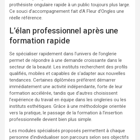
prothésiste ongulaire rapide à un public toujours plus large.
Ce souci d’accompagnement fait d’A Fleur d’Ongles une
réelle référence.
L’élan professionnel après une
formation rapide
Se spécialiser rapidement dans l’univers de l’onglerie
permet de répondre à une demande croissante dans le
secteur de la beauté. Les instituts recherchent des profils
qualifiés, mobiles et capables de s’adapter aux nouvelles
tendances. Certaines diplômées préfèrent démarrer
immédiatement une activité indépendante, forte de leur
formation accélérée, tandis que d’autres choisissent
l’expérience du travail en équipe dans les ongleries ou les
instituts esthétiques. Grâce à une méthodologie orientée
vers la pratique, le passage de la formation à l’insertion
professionnelle devient bien plus simple.
Les modules spécialisés proposés permettent à chaque
personne d’individualiser son parcours selon ses objectifs