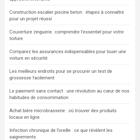
Construction escalier piscine beton : étapes à connaître
pour un projet réussi
Couverture zinguerie : comprendre l’essentiel pour votre
toiture
Comparez les assurances indispensables pour louer une
voiture en sécurité.
Les meilleurs endroits pour se procurer un test de
grossesse facilement
Le paiement sans contact : une révolution au cœur de nos
habitudes de consommation
Achat bière microbrasserie : où trouver des produits
locaux en ligne
Infection chronique de l’oreille : ce que révèlent les
saignements