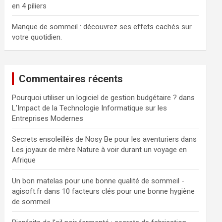
en 4 piliers
Manque de sommeil : découvrez ses effets cachés sur
votre quotidien.
Commentaires récents
Pourquoi utiliser un logiciel de gestion budgétaire ?
dans
L’Impact de la Technologie Informatique sur les
Entreprises Modernes
Secrets ensoleillés de Nosy Be pour les aventuriers
dans
Les joyaux de mère Nature à voir durant un voyage en
Afrique
Un bon matelas pour une bonne qualité de sommeil -
agisoft.fr
dans
10 facteurs clés pour une bonne hygiène
de sommeil