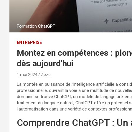
Formation ChatGPT
ENTREPRISE
Montez en compétences : plon
dès aujourd’hui
1 mai 2024
Zozo
La montée en puissance de l’intelligence artificielle a cons
professionnelle, ouvrant la voie à une multitude de nouvelle
domaine se trouve ChatGPT, un modèle de langage pré-ent
traitement du langage naturel, ChatGPT offre un potentiel san
l’automatisation dans une variété de contextes professionn
Comprendre ChatGPT : Un 