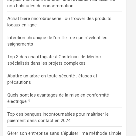
nos habitudes de consommation
Achat bière microbrasserie : où trouver des produits
locaux en ligne
Infection chronique de l’oreille : ce que révèlent les
saignements
Top 3 des chauffagiste à Castelnau-de-Médoc
spécialisés dans les projets complexes
Abattre un arbre en toute sécurité : étapes et
précautions
Quels sont les avantages de la mise en conformité
électrique ?
Top des banques incontournables pour maîtriser le
paiement sans contact en 2024
Gérer son entreprise sans s’épuiser : ma méthode simple